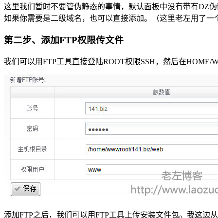
这里我们暂时不要管伪静态的事情，默认面板中没有带有DZ
如果你需要是二级域名，也可以直接添加。（这里老左用了一个
第二步、添加FTP权限传文件
我们可以用FTP工具直接登陆ROOT权限SSH，然后在HOME
添加FTP之后，我们可以用FTP工具上传安装文件包。我这边从官