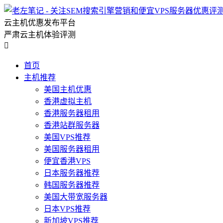
云主机优惠发布平台
严肃云主机体验评测

首页
主机推荐
美国主机优惠
香港虚拟主机
香港服务器租用
香港站群服务器
美国VPS推荐
美国服务器租用
便宜香港VPS
日本服务器推荐
韩国服务器推荐
美国大带宽服务器
日本VPS推荐
新加坡VPS推荐