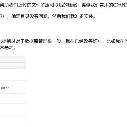
可以帮助我们上传的文件解压和以后的压缩，类似我们常用的CPAN
录），确定目录没有问题，然后我们就准备安装。
左也提到过对于数据库管理很一般，现在已经改善好）。比如我在写
以不参考。