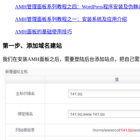
AMH管理面板系列教程之四：WordPress程序安装及伪
AMH管理面板系列教程之一：安装系统及应用介绍
AMH面板的基础使用技巧
第一步、添加域名建站
我们在安装AMH面板之后，需要登陆后台添加站点，把自己需要