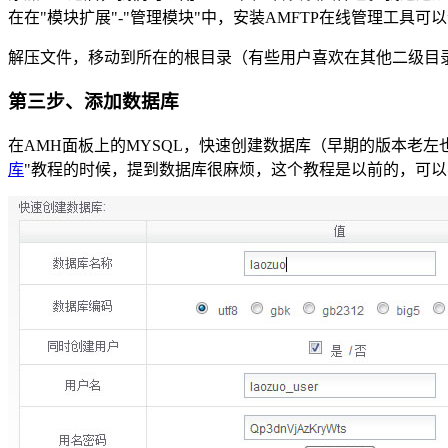
在在"模块扩展"-"管理模块"中，安装AMFTP在线管理工具
解压文件，移动到所在的根目录（有些用户喜欢在其他二级目
第三步、添加数据库
在AMH面板上的MYSQL，快速创建数据库（早期的版本老
库
"教程的时候，提到数据库很麻烦，这个教程是以前的，可