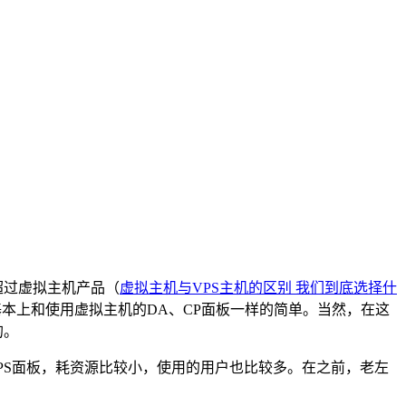
超过虚拟主机产品（
虚拟主机与VPS主机的区别 我们到底选择什
基本上和使用虚拟主机的DA、CP面板一样的简单。当然，在这
的。
VPS面板，耗资源比较小，使用的用户也比较多。在之前，老左