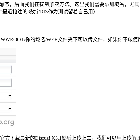
伪静态，后面我们在提到解决方法。这里我们需要添加域名，尤其
最近抢注的3数字BIZ作为测试留着自己用）
/WWWROOT/你的域名/WEB文件夹下可以传文件，如果你不敢
方下载最新的Discuz! X3.1然后上传上去，我们可以用上传