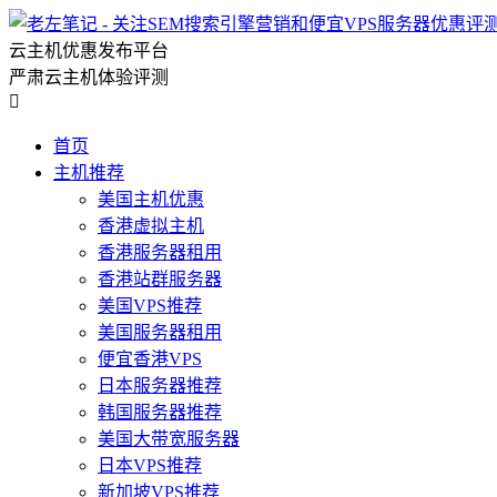
云主机优惠发布平台
严肃云主机体验评测

首页
主机推荐
美国主机优惠
香港虚拟主机
香港服务器租用
香港站群服务器
美国VPS推荐
美国服务器租用
便宜香港VPS
日本服务器推荐
韩国服务器推荐
美国大带宽服务器
日本VPS推荐
新加坡VPS推荐