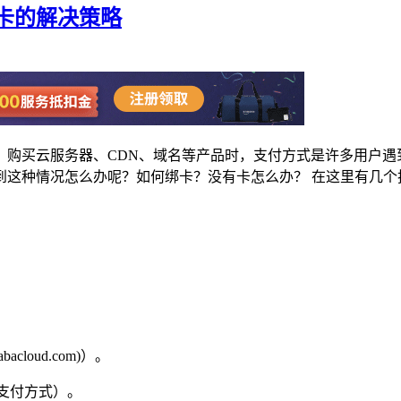
卡的解决策略
ernational）购买云服务器、CDN、域名等产品时，支付方式
到这种情况怎么办呢？如何绑卡？没有卡怎么办？ 在这里有几个
abacloud.com)）。
ods（支付方式）。