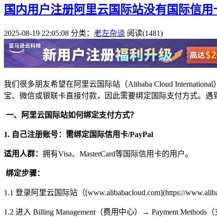
国内用户注册阿里云国际站没有国际信用
2025-08-19 22:05:08
分类：
老左杂谈
阅读(1481)
我们很多朋友希望在阿里云国际站（Alibaba Cloud Int
宝、微信或银联卡直接付款，因此需要绑定国际支付方式。遇
一、阿里云国际站如何绑定支付方式？
1. 自己注册账号：需绑定国际信用卡
/PayPal
适用人群：
拥有Visa、MasterCard等国际信用卡的用户。
绑定步骤：
1.1 登录阿里云国际站（[www.alibabacloud.com](https://www.alib
1.2 进入 Billing Management（费用中心）→ Payment Meth