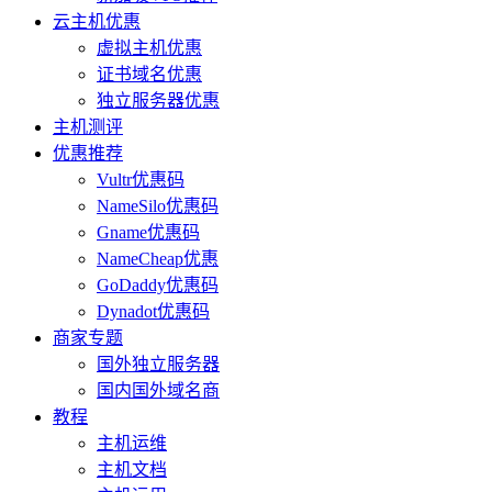
云主机优惠
虚拟主机优惠
证书域名优惠
独立服务器优惠
主机测评
优惠推荐
Vultr优惠码
NameSilo优惠码
Gname优惠码
NameCheap优惠
GoDaddy优惠码
Dynadot优惠码
商家专题
国外独立服务器
国内国外域名商
教程
主机运维
主机文档