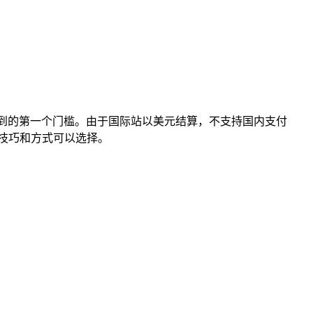
是许多用户遇到的第一个门槛。由于国际站以美元结算，不支持国内支付
技巧和方式可以选择。