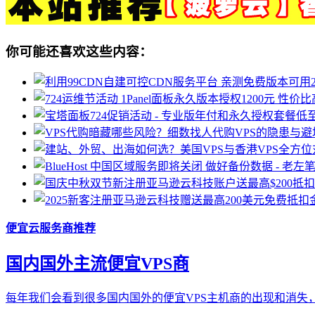
你可能还喜欢这些内容：
便宜云服务商推荐
国内国外主流便宜VPS商
每年我们会看到很多国内国外的便宜VPS主机商的出现和消失，