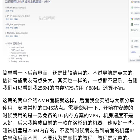
简单看一下后台界面，还是比较清爽的。不过导航是英文的，
估计有些朋友有点头大，其实也一样的，一点都不复杂。右侧
我们可以看到我256M的内存VPS占用了88M。还算不错。
这篇的简单介绍AMH面板就这样，后面我会实战与大家分享
使用，安装常规的CMS站点。需要说明一下，开始在安装的
时候我用的是一款免费的1G内存方案的VPS，机房速度不是
太好，后来我换成目前的一款在洛杉矶的机器，速度好一些。
测试机器是256M内存的，不要到时候朋友看到前面的机器IP
信息和后面不同，不要认为是虚假的教程，教程是完整的。