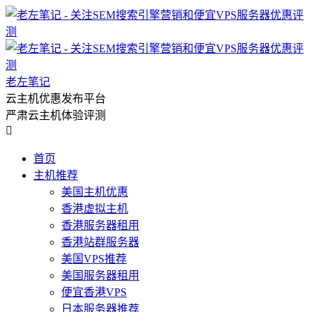
老左笔记
云主机优惠发布平台
严肃云主机体验评测

首页
主机推荐
美国主机优惠
香港虚拟主机
香港服务器租用
香港站群服务器
美国VPS推荐
美国服务器租用
便宜香港VPS
日本服务器推荐