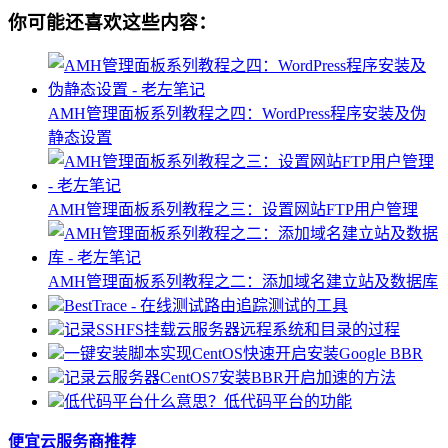
你可能还喜欢这些内容：
AMH管理面板系列教程之四：WordPress程序安装及伪
静态设置
AMH管理面板系列教程之三：设置网站FTP用户管理
AMH管理面板系列教程之二：添加域名建立站及数据库
BestTrace - 在线测试路由追踪测试的工具
记录SSHFS挂载云服务器远程系统和目录的过程
一键安装脚本实现CentOS快速开启安装Google BBR
记录云服务器CentOS7安装BBR开启加速的方法
低代码平台什么意思？低代码平台的功能
便宜云服务商推荐