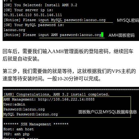
回车后，需要我们输入AMH管理面板的登陆密码，继续回车
后就是自动安装。
第三步，我们需要做的就是等待，这就根据我们的VPS主机的
速度等待安装时间。一般10-20分钟可以完成。