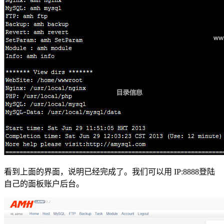
看到上面的界面，说明已经完成了。我们可以用 IP:8888登陆
自己的面板账户后台。