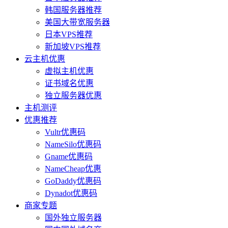
韩国服务器推荐
美国大带宽服务器
日本VPS推荐
新加坡VPS推荐
云主机优惠
虚拟主机优惠
证书域名优惠
独立服务器优惠
主机测评
优惠推荐
Vultr优惠码
NameSilo优惠码
Gname优惠码
NameCheap优惠
GoDaddy优惠码
Dynadot优惠码
商家专题
国外独立服务器