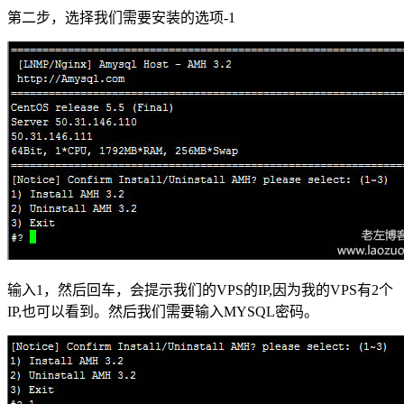
第二步，选择我们需要安装的选项-1
输入1，然后回车，会提示我们的VPS的IP,因为我的VPS有2个
IP,也可以看到。然后我们需要输入MYSQL密码。