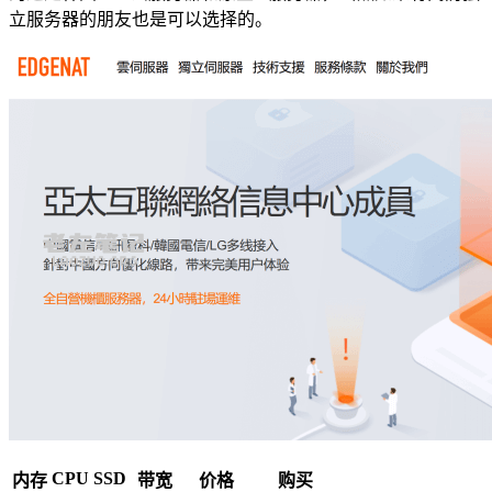
立服务器的朋友也是可以选择的。
CPU
SSD
内存
带宽
价格
购买