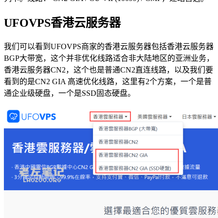
UFOVPS香港云服务器
我们可以看到UFOVPS商家的香港云服务器包括香港云服务器
BGP大带宽，这个并非优化线路适合非大陆地区的亚洲业务，
香港云服务器CN2，这个也是普通CN2直连线路，以及我们要
看到的是CN2 GIA 高速优化线路，这里有2个方案，一个是普
通企业级硬盘，一个是SSD固态硬盘。