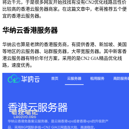
将近千元，于是很多网友开始找找有没有CN2优化线路且性价
比较高的香港云服务器商家。在这篇文章中，老蒋推荐五个便
宜的香港云服务器。
华纳云香港服务器
华纳云也算是老牌的香港服务商，有提供香港、新加坡、美国
等地区的云服务器、站群服务器，大带宽服务器。其中新客香
港云服务器有特价年付方案，采用的是CN2 GIA精品优化线
路，速度优秀。