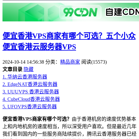
便宜香港VPS商家有哪个可选？五个小众
便宜香港云服务器VPS
2024-10-14 14:56:38
分类：
精品商家
阅读(15573)
文章目录
隐藏
1.
华纳云香港服务器
2.
EdgeNAT香港云服务器
3.
UUUVPS 香港云服务器
4.
CubeCloud香港云服务器
5.
UFOVPS香港云服务器
便宜香港VPS商家有哪个可选？
由于香港机房的速度优势基本
上和内地机房的速度相当，所以深受用户喜欢。但是最近几年
我们看到国内的一些服务商陆续提价，腾讯云香港服务器已经