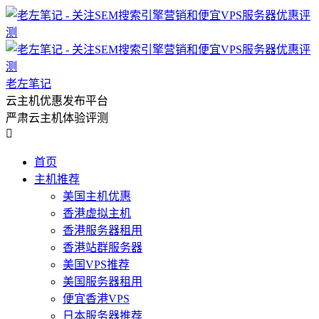
老左笔记
云主机优惠发布平台
严肃云主机体验评测

首页
主机推荐
美国主机优惠
香港虚拟主机
香港服务器租用
香港站群服务器
美国VPS推荐
美国服务器租用
便宜香港VPS
日本服务器推荐