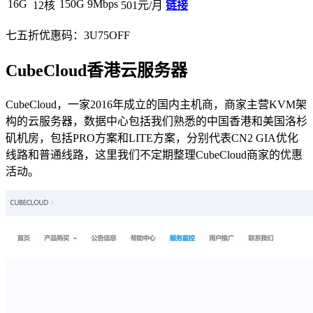
16G
150G
9Mbps
12核
501元/月
链接
七五折优惠码：
3U75OFF
CubeCloud香港云服务器
CubeCloud，一家2016年成立的国内主机商，商家主营KVM架
构的云服务器，数据中心包括我们熟悉的中国香港和美国洛杉
矶机房，包括PRO方案和LITE方案，分别代表CN2 GIA优化
线路和普通线路，这里我们不定期整理CubeCloud商家的优惠
活动。