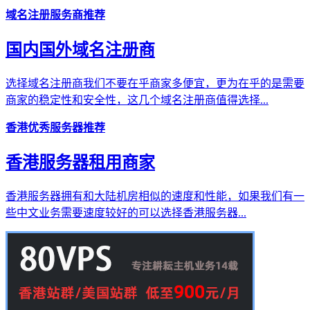
域名注册服务商推荐
国内国外域名注册商
选择域名注册商我们不要在乎商家多便宜，更为在乎的是需要
商家的稳定性和安全性，这几个域名注册商值得选择...
香港优秀服务器推荐
香港服务器租用商家
香港服务器拥有和大陆机房相似的速度和性能，如果我们有一
些中文业务需要速度较好的可以选择香港服务器...