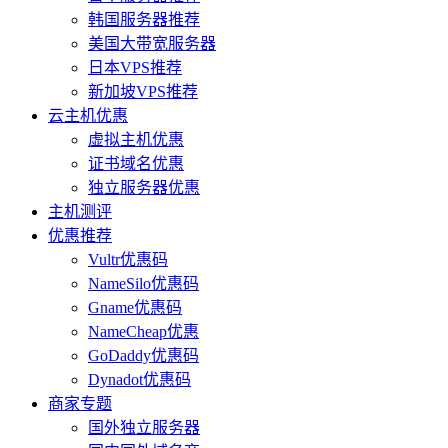
韩国服务器推荐
美国大带宽服务器
日本VPS推荐
新加坡VPS推荐
云主机优惠
虚拟主机优惠
证书域名优惠
独立服务器优惠
主机测评
优惠推荐
Vultr优惠码
NameSilo优惠码
Gname优惠码
NameCheap优惠
GoDaddy优惠码
Dynadot优惠码
商家专题
国外独立服务器