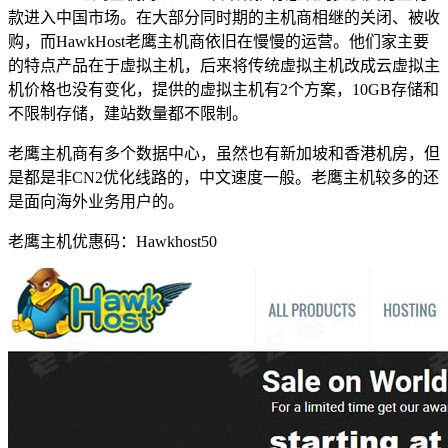
款进入中国市场。在大部分同时期的主机商相继的关闭、被收
购，而HawkHost老鹰主机商依旧在慢慢的运营。他们家主要
的特点产品在于虚拟主机，后来将传统虚拟主机改成云虚拟主
机价格也没有变化，提供的虚拟主机有2个方案，10GB存储和
不限制存储，建站数量都不限制。
老鹰主机商有多个数据中心，虽然也有新加坡和香港机房，但
是都是非CN2优化线路的，中文速度一般。老鹰主机较多的还
是面向海外业务用户的。
老鹰主机优惠码：
Hawkhost50