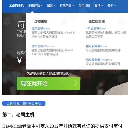
直达链接 - BH虚拟主机
第二、老鹰主机
HawkHost老鹰主机商从2012年开始就有意识的提供支付宝付