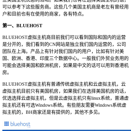
可以参考下这些服务商。这些几个美国主机商是老左有曾经用
户和目前也有在使用的商家，各有特点。
第一、BLUEHOST
BLUEHOST虚拟主机商目前我们可以看到国际和国内的运营
是分开的，我们看到的CN网站是独立我们国内运营的，公司
团队在上海。产品上有针对我们国内的用户，比如有针对美
国、欧洲、香港、印度三个数据中心。一般我们外贸业务用的
可能会选择美国和欧洲机房，如果是中文的话可以用到香港机
房。
BLUEHOST虚拟主机有普通传统虚拟主机和云虚拟主机，云
虚拟主机目前只有美国机房，如果我们在选择美国机房的话，
优选选择云虚拟主机，但是云虚拟主机只有linux系统，普通虚
拟主机还有可选Windows系统。有些朋友需要Windows系统虚
拟主机的，BH商家还是有提供的，其他不多见。