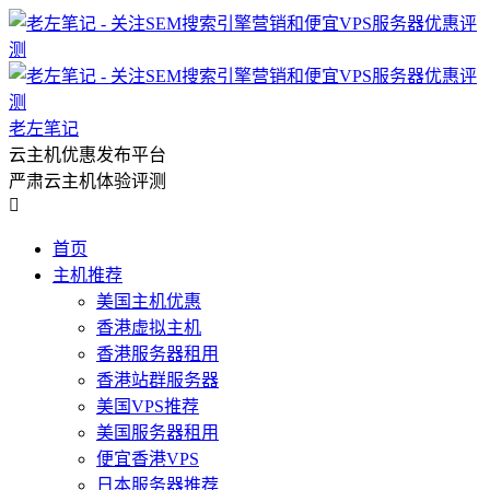
老左笔记
云主机优惠发布平台
严肃云主机体验评测

首页
主机推荐
美国主机优惠
香港虚拟主机
香港服务器租用
香港站群服务器
美国VPS推荐
美国服务器租用
便宜香港VPS
日本服务器推荐