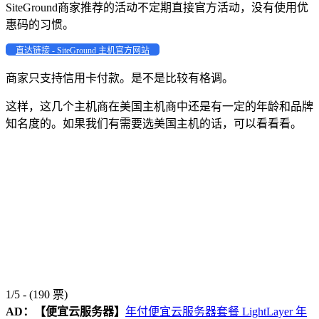
SiteGround商家推荐的活动不定期直接官方活动，没有使用优
惠码的习惯。
直达链接 - SiteGround 主机官方网站
商家只支持信用卡付款。是不是比较有格调。
这样，这几个主机商在美国主机商中还是有一定的年龄和品牌
知名度的。如果我们有需要选美国主机的话，可以看看看。
1/5 - (190 票)
AD：
【便宜云服务器】
年付便宜云服务器套餐 LightLayer 年