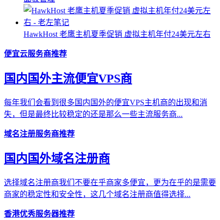
HawkHost 老鹰主机夏季促销 虚拟主机年付24美元左右
便宜云服务商推荐
国内国外主流便宜VPS商
每年我们会看到很多国内国外的便宜VPS主机商的出现和消
失，但是最终比较稳定的还是那么一些主流服务商...
域名注册服务商推荐
国内国外域名注册商
选择域名注册商我们不要在乎商家多便宜，更为在乎的是需要
商家的稳定性和安全性，这几个域名注册商值得选择...
香港优秀服务器推荐