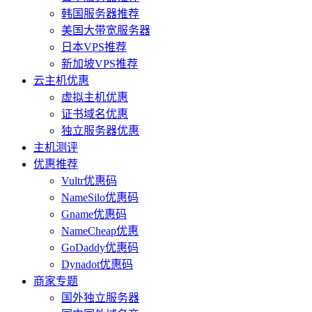
韩国服务器推荐
美国大带宽服务器
日本VPS推荐
新加坡VPS推荐
云主机优惠
虚拟主机优惠
证书域名优惠
独立服务器优惠
主机测评
优惠推荐
Vultr优惠码
NameSilo优惠码
Gname优惠码
NameCheap优惠
GoDaddy优惠码
Dynadot优惠码
商家专题
国外独立服务器