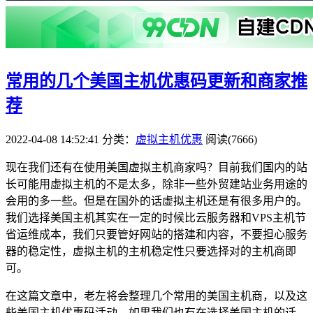
常用的几个美国主机优惠码更新和商家推
荐
2022-04-08 14:52:41
分类：
虚拟主机优惠
阅读(7666)
现在我们还有在使用美国虚拟主机商家吗？目前我们国内的站
长可能用虚拟主机的不是太多，除非一些外贸建站业务用途的
会用的多一些。但是在国外的话虚拟主机还是有很多用户的。
我们选择美国主机其实在一定的时候比云服务器和VPS主机节
省运维成本，我们只要管好网站的搭建和内容，不要担心服务
器的稳定性，虚拟主机的主机稳定性只要选择对的主机商即
可。
在这篇文章中，老左将会整理几个常用的美国主机商，以及这
些美国主机优惠码活动。如果我们也有在选择美国主机的话，