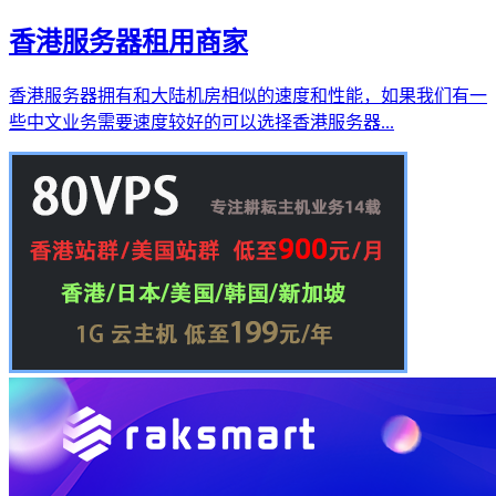
香港服务器租用商家
香港服务器拥有和大陆机房相似的速度和性能，如果我们有一
些中文业务需要速度较好的可以选择香港服务器...