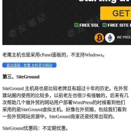
老鹰主机也是采用cPanel面板的，不支持Windows。
直达链接 - 老鹰 主机官方网站
第三、SiteGround
SiteGround 主机商也是比较老牌且有超过十年的历史。在外贸
建站圈内使用的比较多，以前老左也很少有接触的，后来有几
次帮助几个做外贸的网站用户部署WordPress的时候看到他们
采用的是SiteGround虚拟主机。好像在外贸圈，包括我们看到
一些外贸网站资源中，SiteGround商家还是经常出现的。
SiteGround优惠码：不定期优惠。