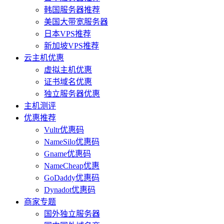
韩国服务器推荐
美国大带宽服务器
日本VPS推荐
新加坡VPS推荐
云主机优惠
虚拟主机优惠
证书域名优惠
独立服务器优惠
主机测评
优惠推荐
Vultr优惠码
NameSilo优惠码
Gname优惠码
NameCheap优惠
GoDaddy优惠码
Dynadot优惠码
商家专题
国外独立服务器