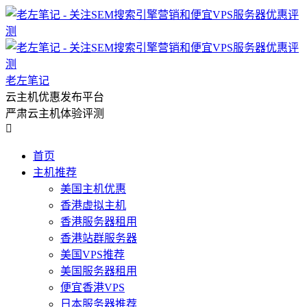
老左笔记
云主机优惠发布平台
严肃云主机体验评测

首页
主机推荐
美国主机优惠
香港虚拟主机
香港服务器租用
香港站群服务器
美国VPS推荐
美国服务器租用
便宜香港VPS
日本服务器推荐