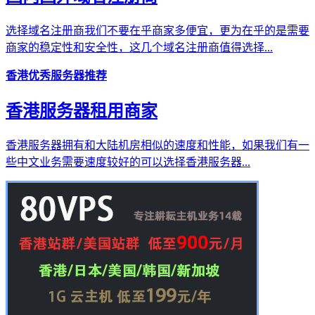
选择域名注册商我们不要在乎商家多便宜，更为在乎的是需要
商家的稳定性和安全性，这几个域名注册商值得选择...
香港优秀服务器推荐
香港服务器租用商家
香港服务器拥有和大陆机房相似的速度和性能，如果我们有一
些中文业务需要速度较好的可以选择香港服务器...