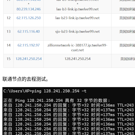
联通节点的去程测试。