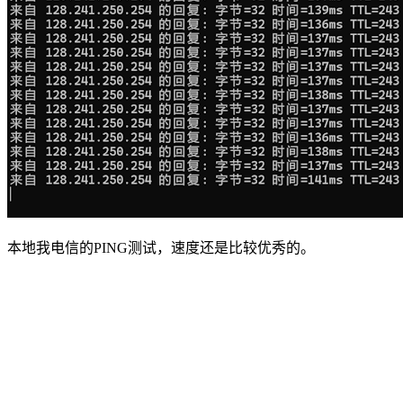
本地我电信的PING测试，速度还是比较优秀的。