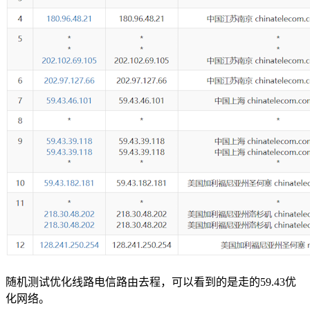
随机测试优化线路电信路由去程，可以看到的是走的59.43优
化网络。