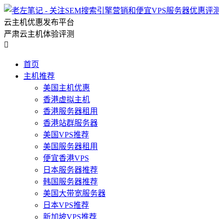
云主机优惠发布平台
严肃云主机体验评测

首页
主机推荐
美国主机优惠
香港虚拟主机
香港服务器租用
香港站群服务器
美国VPS推荐
美国服务器租用
便宜香港VPS
日本服务器推荐
韩国服务器推荐
美国大带宽服务器
日本VPS推荐
新加坡VPS推荐