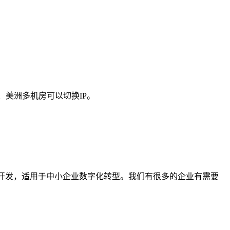
、美洲多机房可以切换IP。
定制化开发，适用于中小企业数字化转型。我们有很多的企业有需要