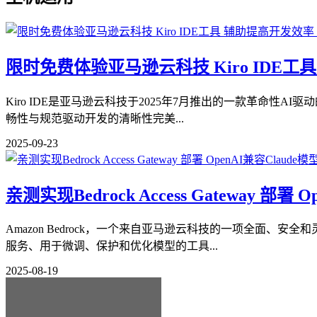
限时免费体验亚马逊云科技 Kiro IDE工
Kiro IDE是亚马逊云科技于2025年7月推出的一款革命性AI驱
畅性与规范驱动开发的清晰性完美...
2025-09-23
亲测实现Bedrock Access Gateway 部署
Amazon Bedrock，一个来自亚马逊云科技的一项全面、安全和
服务、用于微调、保护和优化模型的工具...
2025-08-19