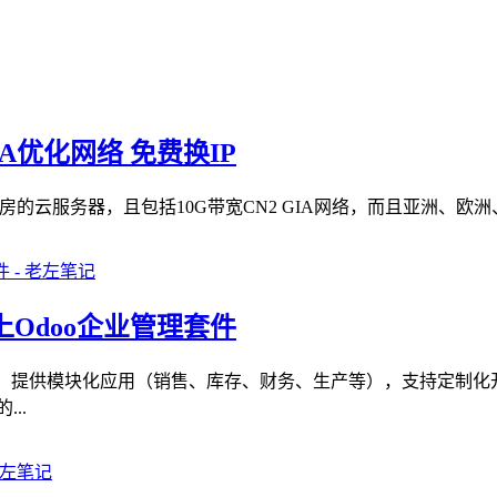
IA优化网络 免费换IP
房的云服务器，且包括10G带宽CN2 GIA网络，而且亚洲、欧洲
Odoo企业管理套件
/电商等），提供模块化应用（销售、库存、财务、生产等），支持
..