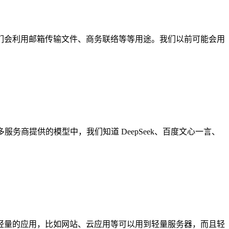
们会利用邮箱传输文件、商务联络等等用途。我们以前可能会用
商提供的模型中，我们知道 DeepSeek、百度文心一言、
对于轻量的应用，比如网站、云应用等可以用到轻量服务器，而且轻