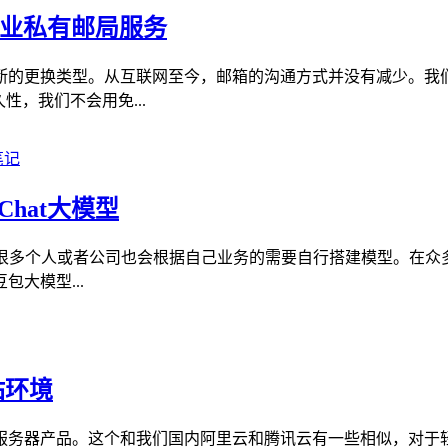
化企业私有邮局服务
断的更换类型。从互联网至今，邮箱的沟通方式并没有减少。我
，我们不会用免...
Chat大模型
多个人或者公司也会根据自己业务的需要自行搭建模型。在众多服务
大模型...
网站环境
il轻量服务器产品。这个和我们国内阿里云和腾讯云有一些相似，