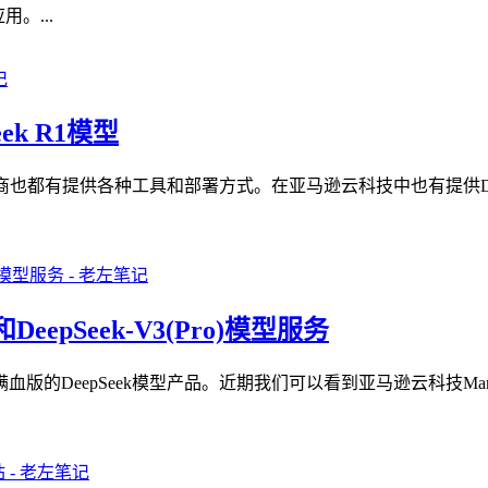
。...
eek R1模型
务商也都有提供各种工具和部署方式。在亚马逊云科技中也有提供D
DeepSeek-V3(Pro)模型服务
eepSeek模型产品。近期我们可以看到亚马逊云科技Market