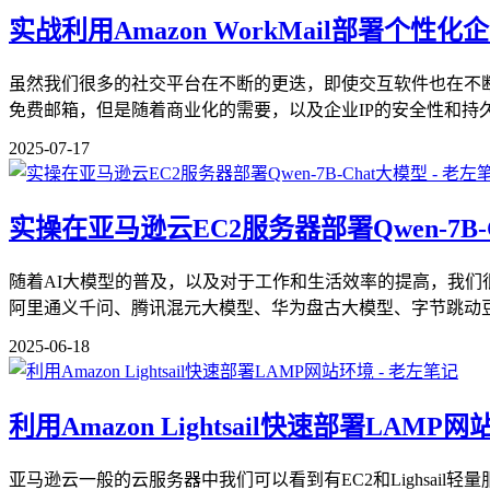
实战利用Amazon WorkMail部署个性
虽然我们很多的社交平台在不断的更迭，即使交互软件也在不
免费邮箱，但是随着商业化的需要，以及企业IP的安全性和持久性
2025-07-17
实操在亚马逊云EC2服务器部署Qwen-7B-
随着AI大模型的普及，以及对于工作和生活效率的提高，我们很
阿里通义千问、腾讯混元大模型、华为盘古大模型、字节跳动豆包
2025-06-18
利用Amazon Lightsail快速部署LAMP
亚马逊云一般的云服务器中我们可以看到有EC2和Lighsa