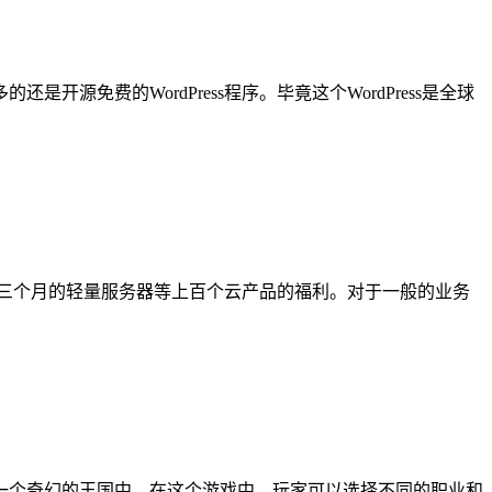
免费的WordPress程序。毕竟这个WordPress是全球
器和三个月的轻量服务器等上百个云产品的福利。对于一般的业务
一个奇幻的王国中。在这个游戏中，玩家可以选择不同的职业和