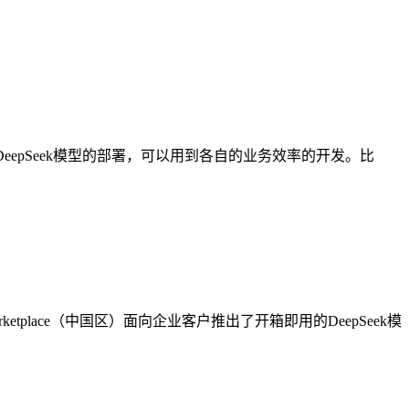
eepSeek模型的部署，可以用到各自的业务效率的开发。比
place（中国区）面向企业客户推出了开箱即用的DeepSeek模