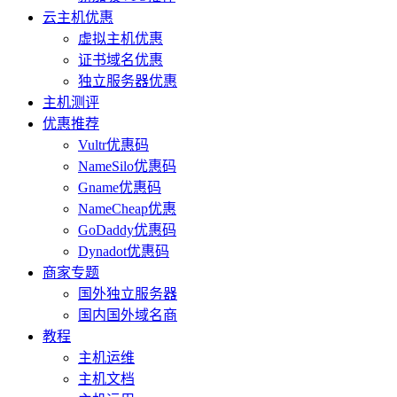
云主机优惠
虚拟主机优惠
证书域名优惠
独立服务器优惠
主机测评
优惠推荐
Vultr优惠码
NameSilo优惠码
Gname优惠码
NameCheap优惠
GoDaddy优惠码
Dynadot优惠码
商家专题
国外独立服务器
国内国外域名商
教程
主机运维
主机文档