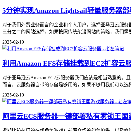
5分钟实现Amazon Lightsail轻量服务器部
对于我们外贸业务而言的企业和个人用户，选择亚马逊云服务器或者
三分之二的网站选择。如果按照传统架设网站的策略，我们需要.
2025-02-19
利用Amazon EFS存储挂载到EC2扩容云
对于亚马逊云Amazon EC2云服务器我们应该是相当熟悉
而言，云服务器自带的存储是够用的，如果不够用我们可以选择扩
2025-02-19
阿里云ECS服务器一键部署私有雾锁王国
近期比较热门的在线角色游戏有前面介绍的幻兽帕鲁，以及雾