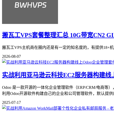
搬瓦工VPS套餐整理汇总 10G带宽CN2 G
搬瓦工VPS主机商在圈内还是有一定的知名度的，有提供18+机
2026-08-07
实战利用亚马逊云科技EC2服务器构建线上
Odoo​ 是一款开源的一体化企业管理软件​（ERP/CRM
利用Odoo开源软件构建自己的企业和公司管理软件，默认提供的.
2025-07-17