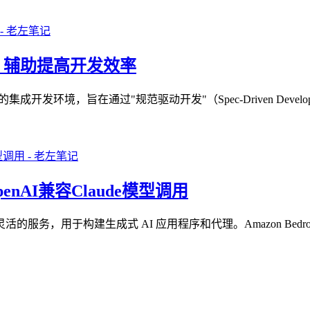
具 辅助提高开发效率
动的集成开发环境，旨在通过"规范驱动开发"（Spec-Driven De
 OpenAI兼容Claude模型调用
灵活的服务，用于构建生成式 AI 应用程序和代理。Amazon Be