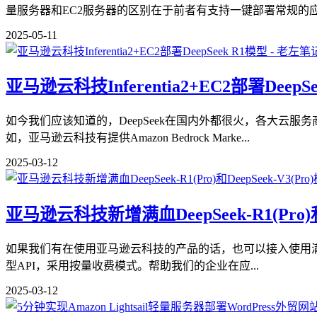
量服务器和EC2服务器的区别在于前者有支持一键部署常规的应用
2025-05-11
亚马逊云科技Inferentia2+EC2部署DeepS
如今我们应该知道的，DeepSeek在国内外都很火，各大云服
如，亚马逊云科技有提供Amazon Bedrock Marke...
2025-03-12
亚马逊云科技新增满血DeepSeek-R1(Pro)和
如果我们有在使用亚马逊云科技的产品的话，也可以接入使用满血版的D
型API，采用按量收费模式。帮助我们的企业在应...
2025-03-12