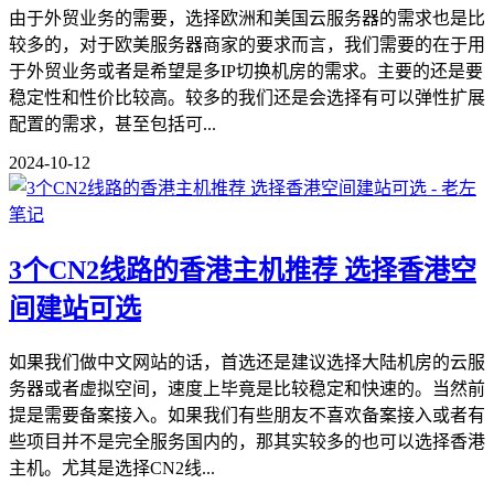
由于外贸业务的需要，选择欧洲和美国云服务器的需求也是比
较多的，对于欧美服务器商家的要求而言，我们需要的在于用
于外贸业务或者是希望是多IP切换机房的需求。主要的还是要
稳定性和性价比较高。较多的我们还是会选择有可以弹性扩展
配置的需求，甚至包括可...
2024-10-12
3个CN2线路的香港主机推荐 选择香港空
间建站可选
如果我们做中文网站的话，首选还是建议选择大陆机房的云服
务器或者虚拟空间，速度上毕竟是比较稳定和快速的。当然前
提是需要备案接入。如果我们有些朋友不喜欢备案接入或者有
些项目并不是完全服务国内的，那其实较多的也可以选择香港
主机。尤其是选择CN2线...