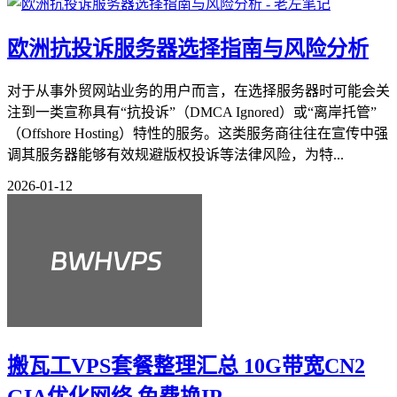
欧洲抗投诉服务器选择指南与风险分析
对于从事外贸网站业务的用户而言，在选择服务器时可能会关
注到一类宣称具有“抗投诉”（DMCA Ignored）或“离岸托管”
（Offshore Hosting）特性的服务。这类服务商往往在宣传中强
调其服务器能够有效规避版权投诉等法律风险，为特...
2026-01-12
搬瓦工VPS套餐整理汇总 10G带宽CN2