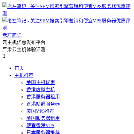
老左笔记
云主机优惠发布平台
严肃云主机体验评测

首页
主机推荐
美国主机优惠
香港虚拟主机
香港服务器租用
香港站群服务器
美国VPS推荐
美国服务器租用
便宜香港VPS
日本服务器推荐