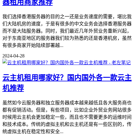
器租用商家推荐
我们选择香港服务器的目的之一还是业务速度的需要，堪比我
们大陆机房的速度，于是有很多的中文业务会选择香港服务器
而不是大陆服务器。同时，我们最近几年外贸业务重新兴起，
对于东南亚地区的服务器我们较为熟悉的还是香港机房，虽然
有很多商家开始陆续部署越...
2024-04-28
云主机租用哪家好？国内国外各一款云主
机推荐
虽然如今云服务器和独立服务器成本越来越低且各大服务商也
都有促销活动。但是，有些项目，比如企业外贸业务网站很多
时候用云主机会更加稳定一些，而且也不需要更多的运维时间
和技术成本。传统的虚拟主机和云主机还是有一些区别的，传
统虚拟主机在稳定性和安全...