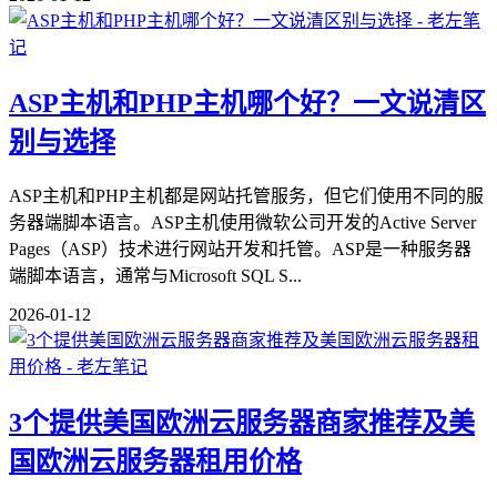
ASP主机和PHP主机哪个好？一文说清区
别与选择
ASP主机和PHP主机都是网站托管服务，但它们使用不同的服
务器端脚本语言。ASP主机使用微软公司开发的Active Server
Pages（ASP）技术进行网站开发和托管。ASP是一种服务器
端脚本语言，通常与Microsoft SQL S...
2026-01-12
3个提供美国欧洲云服务器商家推荐及美
国欧洲云服务器租用价格