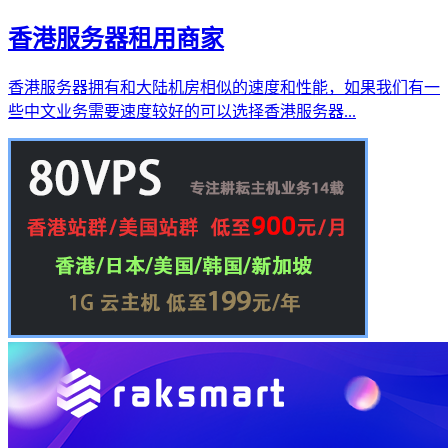
香港服务器租用商家
香港服务器拥有和大陆机房相似的速度和性能，如果我们有一
些中文业务需要速度较好的可以选择香港服务器...