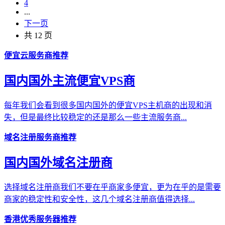
4
...
下一页
共 12 页
便宜云服务商推荐
国内国外主流便宜VPS商
每年我们会看到很多国内国外的便宜VPS主机商的出现和消
失，但是最终比较稳定的还是那么一些主流服务商...
域名注册服务商推荐
国内国外域名注册商
选择域名注册商我们不要在乎商家多便宜，更为在乎的是需要
商家的稳定性和安全性，这几个域名注册商值得选择...
香港优秀服务器推荐