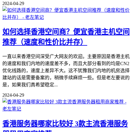
2024-04-29
如何选择香港空间商？便宜香港主机空间
推荐（速度和性价比并存）
一直以来香港空间深受广大网友的欢迎。主要原因是香港主机
的速度和我们内地的速度差不多，而且大部分看到的均是CN2
优化线路的，速度上差异不大。这不犹豫我们内地的机房选择
建站的话是需要备案的，稍微手续麻烦一些。但是老左要说的
是，如果我们真希望稳定...
2024-04-29
香港服务器哪家比较好 3款主流香港服务