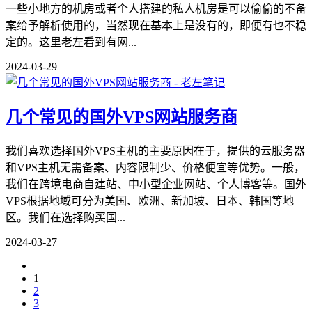
一些小地方的机房或者个人搭建的私人机房是可以偷偷的不备
案给予解析使用的，当然现在基本上是没有的，即便有也不稳
定的。这里老左看到有网...
2024-03-29
几个常见的国外VPS网站服务商
我们喜欢选择国外VPS主机的主要原因在于，提供的云服务器
和VPS主机无需备案、内容限制少、价格便宜等优势。一般，
我们在跨境电商自建站、中小型企业网站、个人博客等。国外
VPS根据地域可分为美国、欧洲、新加坡、日本、韩国等地
区。我们在选择购买国...
2024-03-27
1
2
3