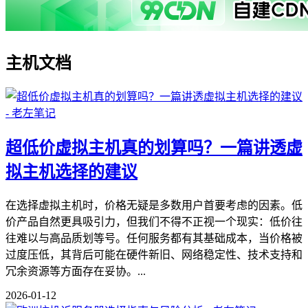
主机文档
超低价虚拟主机真的划算吗？一篇讲透虚
拟主机选择的建议
在选择虚拟主机时，价格无疑是多数用户首要考虑的因素。低
价产品自然更具吸引力，但我们不得不正视一个现实：低价往
往难以与高品质划等号。任何服务都有其基础成本，当价格被
过度压低，其背后可能在硬件新旧、网络稳定性、技术支持和
冗余资源等方面存在妥协。...
2026-01-12