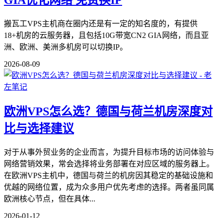
GIA优化网络 免费换IP
搬瓦工VPS主机商在圈内还是有一定的知名度的，有提供
18+机房的云服务器，且包括10G带宽CN2 GIA网络，而且亚
洲、欧洲、美洲多机房可以切换IP。
2026-08-09
欧洲VPS怎么选？德国与荷兰机房深度对
比与选择建议
对于从事外贸业务的企业而言，为提升目标市场的访问体验与
网络营销效果，常会选择将业务部署在对应区域的服务器上。
在欧洲VPS主机中，德国与荷兰的机房因其稳定的基础设施和
优越的网络位置，成为众多用户优先考虑的选择。两者虽同属
欧洲核心节点，但在具体...
2026-01-12