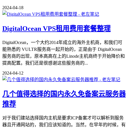
2024-04-18
DigitalOcean VPS租用费用套餐整理
DigitalOcean，一个大约2014年成立的海外主机商，和我们可
能熟悉的 VULTR服务商一起开始的，正是由于 DigitalOcean
服务商的出现，原本高高在上的Linode主机商终于开始降价和
提高配置。我们还是很感谢这些服务商的...
2024-04-12
几个值得选择的国内永久免备案云服务器
推荐
对于我们建站选择国内主机是要求ICP备案才可以解析到服务
器且开通网站的，我们应该知道的。当然，在早年的时候，有