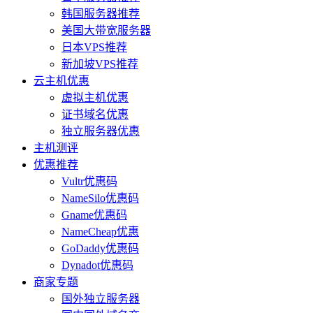
韩国服务器推荐
美国大带宽服务器
日本VPS推荐
新加坡VPS推荐
云主机优惠
虚拟主机优惠
证书域名优惠
独立服务器优惠
主机测评
优惠推荐
Vultr优惠码
NameSilo优惠码
Gname优惠码
NameCheap优惠
GoDaddy优惠码
Dynadot优惠码
商家专题
国外独立服务器