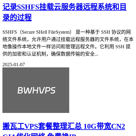
记录SSHFS挂载云服务器远程系统和目
录的过程
SSHFS（Secure SHell FileSystem） 是一种基于 SSH 协议的网
络文件系统，允许用户通过挂载远程服务器的文件系统，在本
地像操作本地文件一样访问和管理远程文件。它利用 SSH 提
供的加密和认证机制，确保数据传输的安全...
2025-01-07
搬瓦工VPS套餐整理汇总 10G带宽CN2