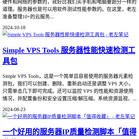
硬件和网络的参数的，就好比我们买手机和电脑要跑分一样的
道理。服务器也是可以用软件测试性能参数的。在这里，老左
准备整理10+的云服务...
2024-10-18
Simple VPS Tools 服务器性能快速检测工
具包
Simple VPS Tools，这是一个简单且容易使用的服务器元素检
测包，我们可以创建、删除、重新启动还是调整 VPS 大小，
只需单击几下即可完成。还可以监控 VPS 的性能和资源使用
情况，并配置备份和安全设置压缩/解压缩、系统资源监视、...
2024-08-23
一个好用的服务器IP质量检测脚本「值得