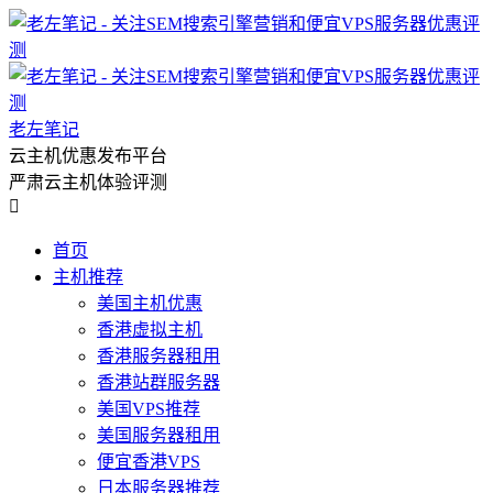
老左笔记
云主机优惠发布平台
严肃云主机体验评测

首页
主机推荐
美国主机优惠
香港虚拟主机
香港服务器租用
香港站群服务器
美国VPS推荐
美国服务器租用
便宜香港VPS
日本服务器推荐