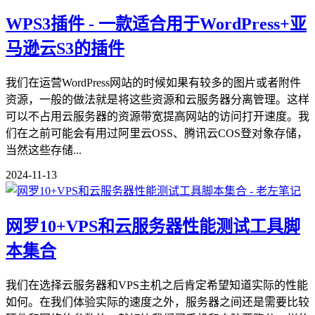
WPS3插件 - 一款适合用于WordPress+亚
马逊云S3的插件
我们在运营WordPress网站的时候如果有较多的图片或者附件
资源，一般的做法就是将这些资源和云服务器分离管理。这样
可以不占用云服务器的资源带宽提高网站的访问打开速度。我
们在之前可能会有用过阿里云OSS、腾讯云COS登对象存储，
当然这些存储...
2024-11-13
网罗10+VPS和云服务器性能测试工具脚
本集合
我们在选择云服务器和VPS主机之后肯定希望知道实际的性能
如何。在我们体验实际的速度之外，服务器之间还是需要比较