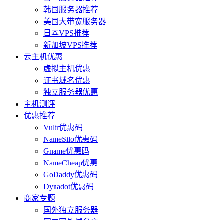
韩国服务器推荐
美国大带宽服务器
日本VPS推荐
新加坡VPS推荐
云主机优惠
虚拟主机优惠
证书域名优惠
独立服务器优惠
主机测评
优惠推荐
Vultr优惠码
NameSilo优惠码
Gname优惠码
NameCheap优惠
GoDaddy优惠码
Dynadot优惠码
商家专题
国外独立服务器