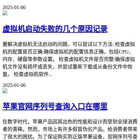
2025-01-06
虚拟机启动失败的几个原因记录
要解决虚拟机无法启动的问题，可以尝试以下方法: 检查虚拟
机的配置是否正确:确保虚拟机的配置信息正确，包括CPU、
内存、硬盘等参数设置。 检查虚拟机文件是否完整:确保虚拟
机文件没有损坏或丢失，并尝试重新下载或从备份文件中恢
复。 检查虚拟机软件...
2025-01-06
苹果官网序列号查询入口在哪里
在数字时代，苹果产品因其出色的性能和设计而受到全球消费
者的青睐。然而，市场上有许多假冒伪劣产品，给消费者带来
了很大的困扰。为了保证购买到正版苹果设备，官网序列号查