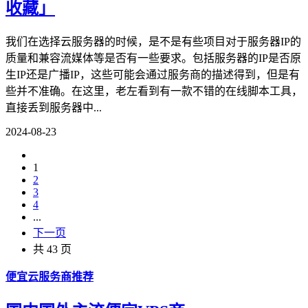
收藏」
我们在选择云服务器的时候，是不是有些项目对于服务器IP的
质量和兼容流媒体等是否有一些要求。包括服务器的IP是否原
生IP还是广播IP，这些可能会通过服务商的描述得到，但是有
些并不准确。在这里，老左看到有一款不错的在线脚本工具，
直接丢到服务器中...
2024-08-23
1
2
3
4
...
下一页
共 43 页
便宜云服务商推荐