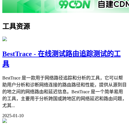
工具资源
BestTrace - 在线测试路由追踪测试的工
具
BestTrace 是一款用于网络路径追踪和分析的工具，它可以帮
助用户分析和诊断网络连接的路由路径和性能，提供从源到目
的地之间的网络路由和延迟信息。BestTrace 是一个简单易用
的工具，主要用于分析跨国或跨地区的网络延迟和路由问题，
尤其...
2025-01-10