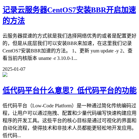
记录云服务器CentOS7安装BBR开启加速
的方法
云服务器提速的方式就是我们选择网络优秀的或者是配置更好
的，但是从底层我们可以安装BBR来加速，在这里我们记录
CentOS7安装BBR加速的方法。 1、更新 yum update -y 2、查
看当前内核版本 uname -r 3.10.0-1...
2025-01-07
低代码平台什么意思？低代码平台的功能
低代码平台（Low-Code Platform）是一种通过简化传统编码过
程，让用户可以通过拖拽、配置和少量代码编写快速构建应用
程序的开发工具。这些平台的核心目标是通过可视化的界面和
自动化流程，使得技术和非技术人员都能更轻松地开发应用。
低代码...