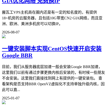
GIA优化网络 免费换IP
搬瓦工VPS主机商在圈内还是有一定的知名度的，有提供
18+机房的云服务器，且包括10G带宽CN2 GIA网络，而且亚
洲、欧洲、美洲多机房可以切换IP。
2026-08-07
一键安装脚本实现CentOS快速开启安装
Google BBR
目前，我们从服务器底层加速一般会安装Google BBR加速，
这里我们以前有通过步骤更换内核后安装的，有时候一些朋友
不会安装。这里我们直接找到网上有提供的一键安装包。 查
看架构是否支持BBR OpenVZ虚拟化不支持单独升级内核，因
此可以直...
2025-01-07