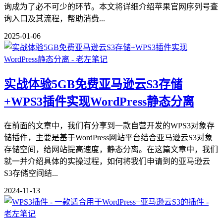
询成为了必不可少的环节。本文将详细介绍苹果官网序列号查
询入口及其流程，帮助消费...
2025-01-06
实战体验5GB免费亚马逊云S3存储
+WPS3插件实现WordPress静态分离
在前面的文章中，我们有分享到一款自营开发的WPS3对象存
储插件，主要是基于WordPress网站平台结合亚马逊云S3对象
存储空间，给网站提高速度，静态分离。在这篇文章中，我们
就一并介绍具体的实操过程，如何将我们申请到的亚马逊云
S3存储空间结...
2024-11-13