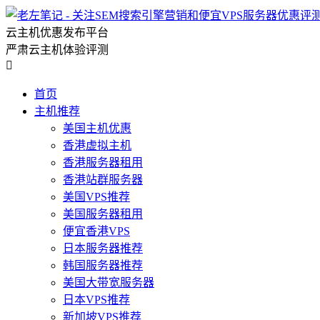
云主机优惠发布平台
严肃云主机体验评测

首页
主机推荐
美国主机优惠
香港虚拟主机
香港服务器租用
香港站群服务器
美国VPS推荐
美国服务器租用
便宜香港VPS
日本服务器推荐
韩国服务器推荐
美国大带宽服务器
日本VPS推荐
新加坡VPS推荐