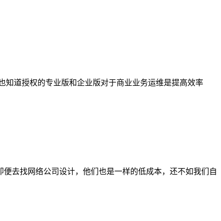
也知道授权的专业版和企业版对于商业业务运维是提高效率
即便去找网络公司设计，他们也是一样的低成本，还不如我们自