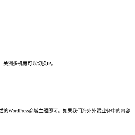
、美洲多机房可以切换IP。
的WordPress商城主题即可。如果我们海外外贸业务中的内容