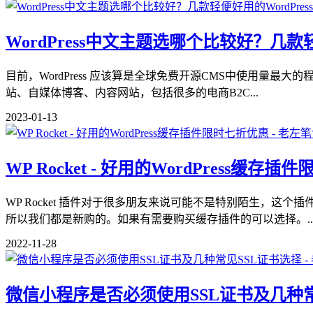
WordPress中文主题选哪个比较好？几款
目前，WordPress 应该算是全球免费开源CMS中使用量最大
站、自媒体博客、内容网站，包括很多的电商B2C...
2023-01-13
WP Rocket - 好用的WordPress缓存
WP Rocket 插件对于很多朋友来说可能不是特别陌生，这
所以我们都是新购的。如果有需要购买缓存插件的可以选择。..
2022-11-28
微信小程序是否必须使用SSL证书及几种常