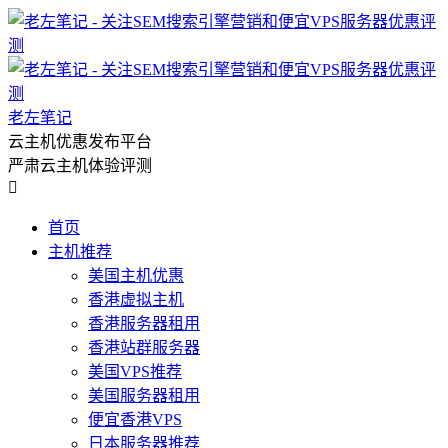
老左笔记
云主机优惠发布平台
严肃云主机体验评测

首页
主机推荐
美国主机优惠
香港虚拟主机
香港服务器租用
香港站群服务器
美国VPS推荐
美国服务器租用
便宜香港VPS
日本服务器推荐