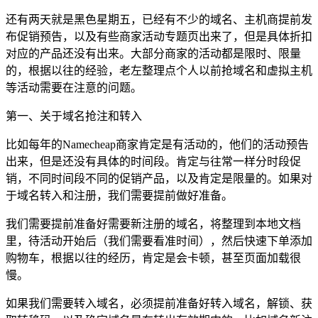
还有两天就是黑色星期五，已经有不少的域名、主机商提前发
布促销预告，以及有些商家活动专题页出来了，但是具体折扣
对应的产品还没有出来。大部分商家的活动都是限时、限量
的，根据以往的经验，老左整理点个人以前抢域名和虚拟主机
等活动需要在注意的问题。
第一、关于域名抢注和转入
比如每年的Namecheap商家肯定是有活动的，他们的活动预告
出来，但是还没有具体的时间段。肯定与往常一样分时段促
销，不同时间段不同的促销产品，以及肯定是限量的。如果对
于域名转入和注册，我们需要提前做好准备。
我们需要提前准备好需要新注册的域名，将整理到本地文档
里，待活动开始后（我们需要看准时间），然后快速下单添加
购物车，根据以往的经历，肯定是会卡顿，甚至页面加载很
慢。
如果我们需要转入域名，必须提前准备好转入域名，解锁、获