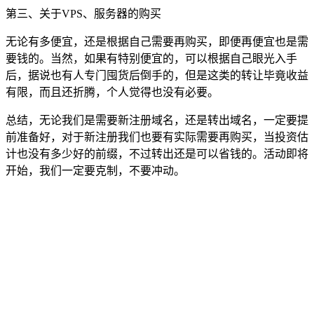
第三、关于VPS、服务器的购买
无论有多便宜，还是根据自己需要再购买，即便再便宜也是需
要钱的。当然，如果有特别便宜的，可以根据自己眼光入手
后，据说也有人专门囤货后倒手的，但是这类的转让毕竟收益
有限，而且还折腾，个人觉得也没有必要。
总结，无论我们是需要新注册域名，还是转出域名，一定要提
前准备好，对于新注册我们也要有实际需要再购买，当投资估
计也没有多少好的前缀，不过转出还是可以省钱的。活动即将
开始，我们一定要克制，不要冲动。