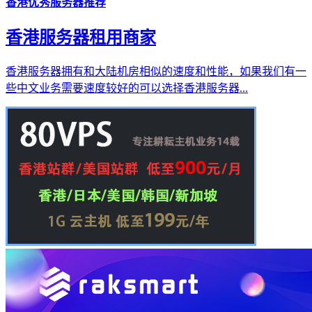
香港优秀服务器推荐
香港服务器租用商家
香港服务器拥有和大陆机房相似的速度和性能，如果我们有一
些中文业务需要速度较好的可以选择香港服务器...