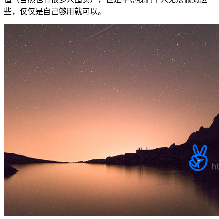
些，仅仅是自己够用就可以。