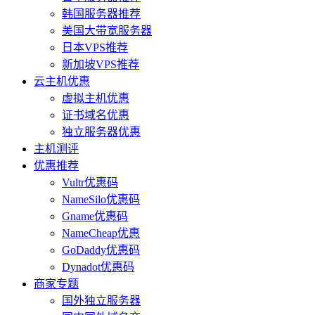
韩国服务器推荐
美国大带宽服务器
日本VPS推荐
新加坡VPS推荐
云主机优惠
虚拟主机优惠
证书域名优惠
独立服务器优惠
主机测评
优惠推荐
Vultr优惠码
NameSilo优惠码
Gname优惠码
NameCheap优惠
GoDaddy优惠码
Dynadot优惠码
商家专题
国外独立服务器