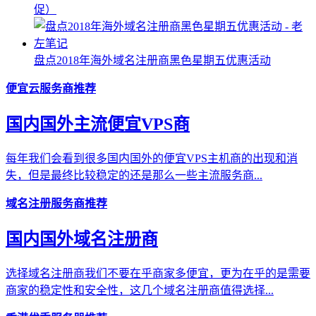
促）
盘点2018年海外域名注册商黑色星期五优惠活动
便宜云服务商推荐
国内国外主流便宜VPS商
每年我们会看到很多国内国外的便宜VPS主机商的出现和消
失，但是最终比较稳定的还是那么一些主流服务商...
域名注册服务商推荐
国内国外域名注册商
选择域名注册商我们不要在乎商家多便宜，更为在乎的是需要
商家的稳定性和安全性，这几个域名注册商值得选择...