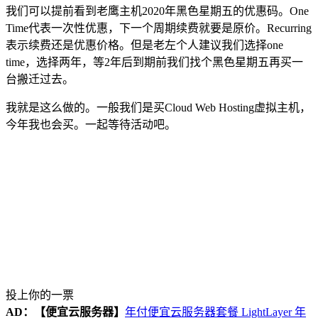
我们可以提前看到老鹰主机2020年黑色星期五的优惠码。One
Time代表一次性优惠，下一个周期续费就要是原价。Recurring
表示续费还是优惠价格。但是老左个人建议我们选择one
time，选择两年，等2年后到期前我们找个黑色星期五再买一
台搬迁过去。
我就是这么做的。一般我们是买Cloud Web Hosting虚拟主机，
今年我也会买。一起等待活动吧。
投上你的一票
AD：
【便宜云服务器】
年付便宜云服务器套餐 LightLayer 年