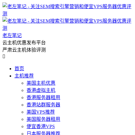
老左笔记
云主机优惠发布平台
严肃云主机体验评测

首页
主机推荐
美国主机优惠
香港虚拟主机
香港服务器租用
香港站群服务器
美国VPS推荐
美国服务器租用
便宜香港VPS
日本服务器推荐