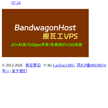
07-24
© 2012-2026
老左笔记
© By
LaoZuo.ORG
.
苏ICP备06030674
号-1
|
关于我们