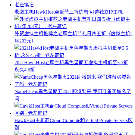
老鹰主机HawkHost圣诞节三折优惠 可选独立IP主机
外贸虚拟主机推荐之老鹰主机节礼日四五折（虚拟主机2
年203元）
2021HawkHost老鹰主机黑色星期五虚拟主机低至3.5折
永久4.5折
NameCheap黑色星期五2021即将到来 我们准备买域名了
吗
HawkHost主机商Cloud Compute和Virtual Private Servers区
别