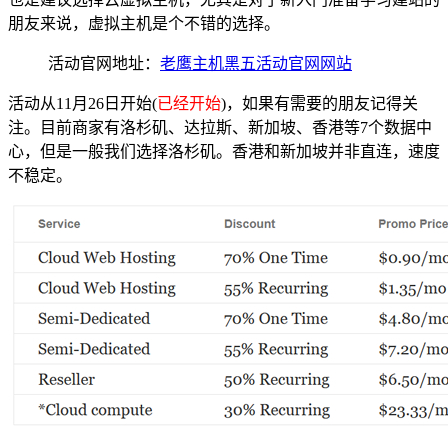
朋友来说，虚拟主机是个不错的选择。
活动官网地址：
老鹰主机黑五活动官网网站
活动从11月26日开始(
已经开始
)，如果有需要的朋友记得关
注。目前商家有洛杉矶、达拉斯、新加坡、香港等7个数据中
心，但是一般我们选择洛杉矶。香港和新加坡并非直连，速度
不稳定。