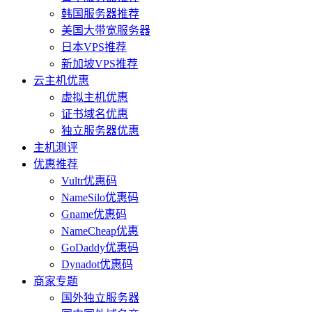
韩国服务器推荐
美国大带宽服务器
日本VPS推荐
新加坡VPS推荐
云主机优惠
虚拟主机优惠
证书域名优惠
独立服务器优惠
主机测评
优惠推荐
Vultr优惠码
NameSilo优惠码
Gname优惠码
NameCheap优惠
GoDaddy优惠码
Dynadot优惠码
商家专题
国外独立服务器