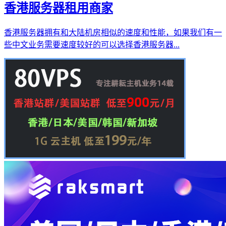
香港服务器租用商家
香港服务器拥有和大陆机房相似的速度和性能，如果我们有一
些中文业务需要速度较好的可以选择香港服务器...