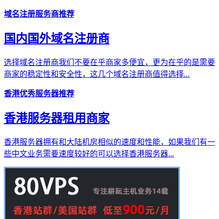
域名注册服务商推荐
国内国外域名注册商
选择域名注册商我们不要在乎商家多便宜，更为在乎的是需要
商家的稳定性和安全性，这几个域名注册商值得选择...
香港优秀服务器推荐
香港服务器租用商家
香港服务器拥有和大陆机房相似的速度和性能，如果我们有一
些中文业务需要速度较好的可以选择香港服务器...