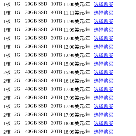
1G
20GB SSD
10TB
1核
11.00美元/年
选择购买
1G
30GB SSD
40TB
1核
11.11美元/年
选择购买
1G
20GB SSD
10TB
1核
11.99美元/年
选择购买
1G
20GB SSD
20TB
1核
11.99美元/年
选择购买
1G
20GB SSD
20TB
1核
12.00美元/年
选择购买
1G
20GB SSD
10TB
1核
12.00美元/年
选择购买
1G
20GB SSD
10TB
1核
12.99美元/年
选择购买
1G
20GB SSD
20TB
1核
15.00美元/年
选择购买
2G
40GB SSD
40TB
2核
15.99美元/年
选择购买
2G
40GB SSD
40TB
2核
16.16美元/年
选择购买
2G
40GB SSD
10TB
1核
17.00美元/年
选择购买
2G
40GB SSD
20TB
2核
17.99美元/年
选择购买
2G
20GB SSD
20TB
1核
17.99美元/年
选择购买
2G
30GB SSD
20TB
2核
17.99美元/年
选择购买
2G
20GB SSD
20TB
1核
18.00美元/年
选择购买
2G
40GB SSD
20TB
2核
18.99美元/年
选择购买