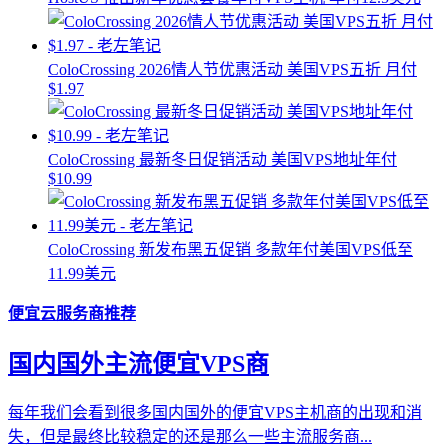
ColoCrossing 2026情人节优惠活动 美国VPS五折 月付
$1.97
ColoCrossing 最新冬日促销活动 美国VPS地址年付
$10.99
ColoCrossing 新发布黑五促销 多款年付美国VPS低至
11.99美元
便宜云服务商推荐
国内国外主流便宜VPS商
每年我们会看到很多国内国外的便宜VPS主机商的出现和消
失，但是最终比较稳定的还是那么一些主流服务商...