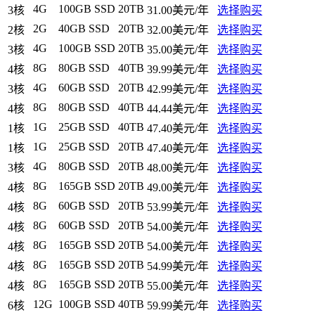
4G
100GB SSD
20TB
3核
31.00美元/年
选择购买
2G
40GB SSD
20TB
2核
32.00美元/年
选择购买
4G
100GB SSD
20TB
3核
35.00美元/年
选择购买
8G
80GB SSD
40TB
4核
39.99美元/年
选择购买
4G
60GB SSD
20TB
3核
42.99美元/年
选择购买
8G
80GB SSD
40TB
4核
44.44美元/年
选择购买
1G
25GB SSD
40TB
1核
47.40美元/年
选择购买
1G
25GB SSD
20TB
1核
47.40美元/年
选择购买
4G
80GB SSD
20TB
3核
48.00美元/年
选择购买
8G
165GB SSD
20TB
4核
49.00美元/年
选择购买
8G
60GB SSD
20TB
4核
53.99美元/年
选择购买
8G
60GB SSD
20TB
4核
54.00美元/年
选择购买
8G
165GB SSD
20TB
4核
54.00美元/年
选择购买
8G
165GB SSD
20TB
4核
54.99美元/年
选择购买
8G
165GB SSD
20TB
4核
55.00美元/年
选择购买
12G
100GB SSD
40TB
6核
59.99美元/年
选择购买