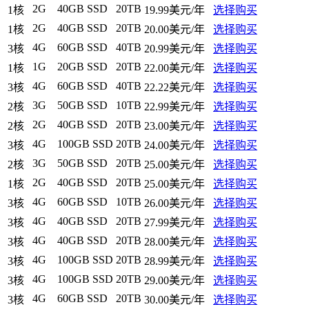
2G
40GB SSD
20TB
1核
19.99美元/年
选择购买
2G
40GB SSD
20TB
1核
20.00美元/年
选择购买
4G
60GB SSD
40TB
3核
20.99美元/年
选择购买
1G
20GB SSD
20TB
1核
22.00美元/年
选择购买
4G
60GB SSD
40TB
3核
22.22美元/年
选择购买
3G
50GB SSD
10TB
2核
22.99美元/年
选择购买
2G
40GB SSD
20TB
2核
23.00美元/年
选择购买
4G
100GB SSD
20TB
3核
24.00美元/年
选择购买
3G
50GB SSD
20TB
2核
25.00美元/年
选择购买
2G
40GB SSD
20TB
1核
25.00美元/年
选择购买
4G
60GB SSD
10TB
3核
26.00美元/年
选择购买
4G
40GB SSD
20TB
3核
27.99美元/年
选择购买
4G
40GB SSD
20TB
3核
28.00美元/年
选择购买
4G
100GB SSD
20TB
3核
28.99美元/年
选择购买
4G
100GB SSD
20TB
3核
29.00美元/年
选择购买
4G
60GB SSD
20TB
3核
30.00美元/年
选择购买