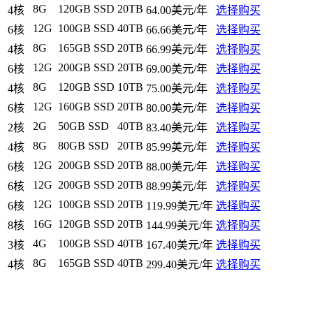
8G
120GB SSD
20TB
4核
64.00美元/年
选择购买
12G
100GB SSD
40TB
6核
66.66美元/年
选择购买
8G
165GB SSD
20TB
4核
66.99美元/年
选择购买
12G
200GB SSD
20TB
6核
69.00美元/年
选择购买
8G
120GB SSD
10TB
4核
75.00美元/年
选择购买
12G
160GB SSD
20TB
6核
80.00美元/年
选择购买
2G
50GB SSD
40TB
2核
83.40美元/年
选择购买
8G
80GB SSD
20TB
4核
85.99美元/年
选择购买
12G
200GB SSD
20TB
6核
88.00美元/年
选择购买
12G
200GB SSD
20TB
6核
88.99美元/年
选择购买
12G
100GB SSD
20TB
6核
119.99美元/年
选择购买
16G
120GB SSD
20TB
8核
144.99美元/年
选择购买
4G
100GB SSD
40TB
3核
167.40美元/年
选择购买
8G
165GB SSD
40TB
4核
299.40美元/年
选择购买