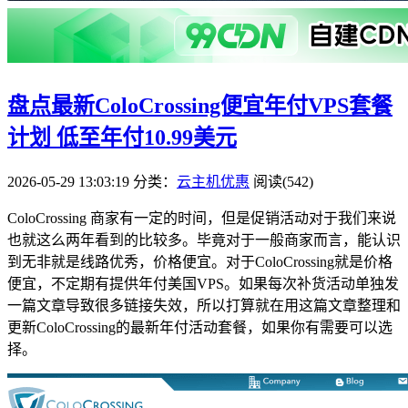
盘点最新ColoCrossing便宜年付VPS套餐
计划 低至年付10.99美元
2026-05-29 13:03:19
分类：
云主机优惠
阅读(542)
ColoCrossing​ 商家有一定的时间，但是促销活动对于我们来说
也就这么两年看到的比较多。毕竟对于一般商家而言，能认识
到无非就是线路优秀，价格便宜。对于ColoCrossing就是价格
便宜，不定期有提供年付美国VPS。如果每次补货活动单独发
一篇文章导致很多链接失效，所以打算就在用这篇文章整理和
更新ColoCrossing的最新年付活动套餐，如果你有需要可以选
择。