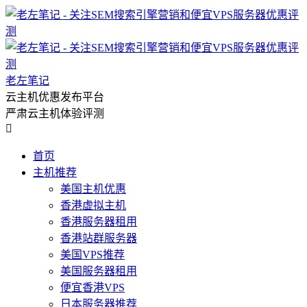
老左笔记
云主机优惠发布平台
严肃云主机体验评测

首页
主机推荐
美国主机优惠
香港虚拟主机
香港服务器租用
香港站群服务器
美国VPS推荐
美国服务器租用
便宜香港VPS
日本服务器推荐