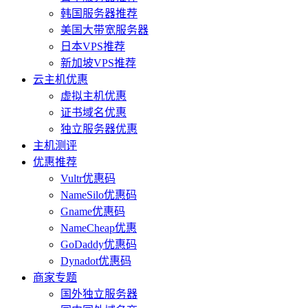
韩国服务器推荐
美国大带宽服务器
日本VPS推荐
新加坡VPS推荐
云主机优惠
虚拟主机优惠
证书域名优惠
独立服务器优惠
主机测评
优惠推荐
Vultr优惠码
NameSilo优惠码
Gname优惠码
NameCheap优惠
GoDaddy优惠码
Dynadot优惠码
商家专题
国外独立服务器