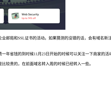
企业邮局和SSL证书的活动。如果猜测的没错的话，会有域名新
一年省钱的到时候11月23日开始的时候可以关注一下商家的活
是比较贵的，在前面域名转入周的时候已经转入一些。