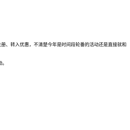
注册、转入优惠，不清楚今年是时间段轮番的活动还是直接就和
动。