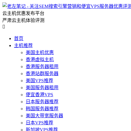
云主机优惠发布平台
严肃云主机体验评测

首页
主机推荐
美国主机优惠
香港虚拟主机
香港服务器租用
香港站群服务器
美国VPS推荐
美国服务器租用
便宜香港VPS
日本服务器推荐
韩国服务器推荐
美国大带宽服务器
日本VPS推荐
新加坡VPS推荐