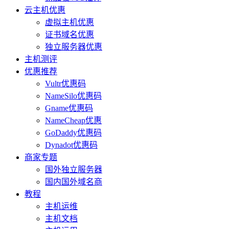
云主机优惠
虚拟主机优惠
证书域名优惠
独立服务器优惠
主机测评
优惠推荐
Vultr优惠码
NameSilo优惠码
Gname优惠码
NameCheap优惠
GoDaddy优惠码
Dynadot优惠码
商家专题
国外独立服务器
国内国外域名商
教程
主机运维
主机文档