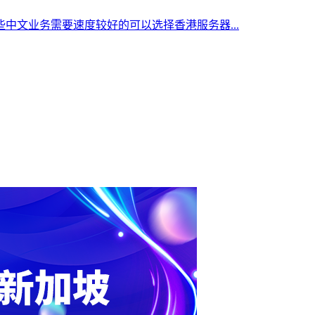
中文业务需要速度较好的可以选择香港服务器...