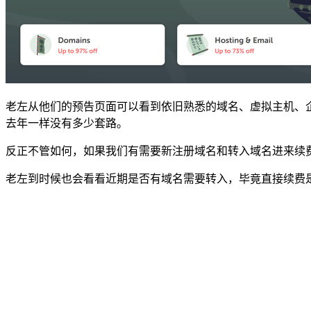
老左从他们的预告页面可以看到依旧熟悉的域名、虚拟主机、
去年一样没有多少套路。
反正不管如何，如果我们有需要新注册域名和转入域名进来续费
老左到时候也会看看近期是否有域名需要转入，毕竟直接续费