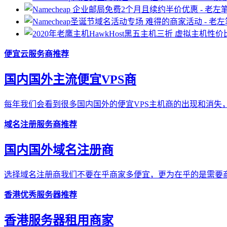
便宜云服务商推荐
国内国外主流便宜VPS商
每年我们会看到很多国内国外的便宜VPS主机商的出现和消失，
域名注册服务商推荐
国内国外域名注册商
选择域名注册商我们不要在乎商家多便宜，更为在乎的是需要商
香港优秀服务器推荐
香港服务器租用商家