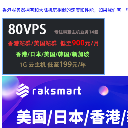
香港服务器拥有和大陆机房相似的速度和性能，如果我们有一些