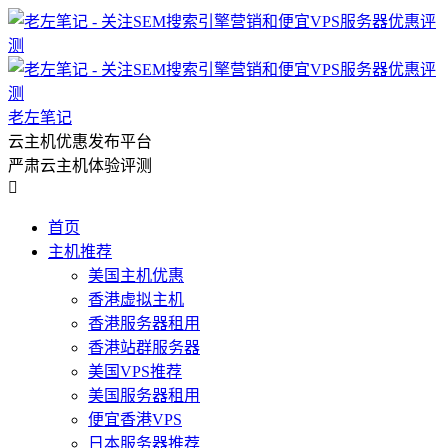
老左笔记
云主机优惠发布平台
严肃云主机体验评测

首页
主机推荐
美国主机优惠
香港虚拟主机
香港服务器租用
香港站群服务器
美国VPS推荐
美国服务器租用
便宜香港VPS
日本服务器推荐