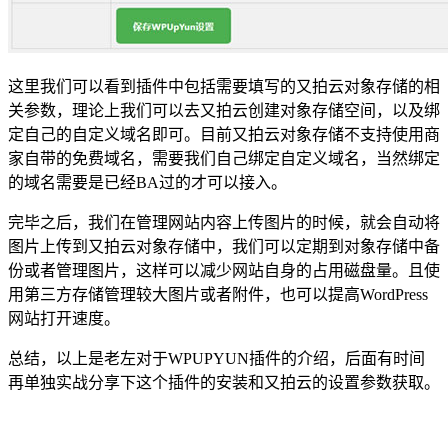
这里我们可以看到插件中包括需要填写的又拍云对象存储的相
关参数，理论上我们可以去又拍云创建对象存储空间，以及绑
定自己的自定义域名即可。目前又拍云对象存储不支持使用商
家自带的免费域名，需要我们自己绑定自定义域名，当然绑定
的域名需要是已经BA过的才可以接入。
完毕之后，我们在管理网站内容上传图片的时候，就会自动将
图片上传到又拍云对象存储中，我们可以定期到对象存储中备
份或者管理图片，这样可以减少网站自身的占用磁盘量。且使
用第三方存储管理较大图片或者附件，也可以提高WordPress
网站打开速度。
总结，以上是老左对于WPUPYUN插件的介绍，后面有时间
再单独实战分享下这个插件的安装和又拍云的设置参数获取。