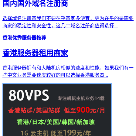
国内国外域名注册商
选择域名注册商我们不要在乎商家多便宜，更为在乎的是需要
商家的稳定性和安全性，这几个域名注册商值得选择...
香港优秀服务器推荐
香港服务器租用商家
香港服务器拥有和大陆机房相似的速度和性能，如果我们有一
些中文业务需要速度较好的可以选择香港服务器...