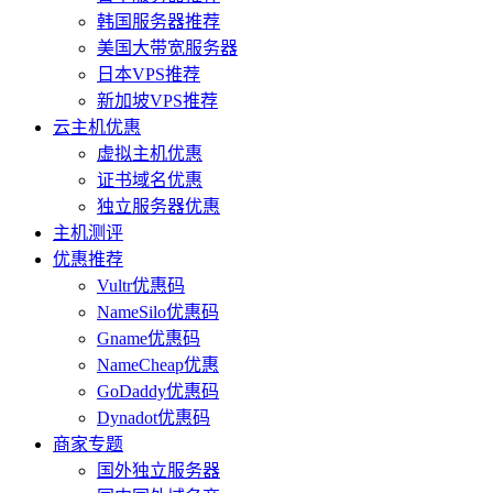
韩国服务器推荐
美国大带宽服务器
日本VPS推荐
新加坡VPS推荐
云主机优惠
虚拟主机优惠
证书域名优惠
独立服务器优惠
主机测评
优惠推荐
Vultr优惠码
NameSilo优惠码
Gname优惠码
NameCheap优惠
GoDaddy优惠码
Dynadot优惠码
商家专题
国外独立服务器