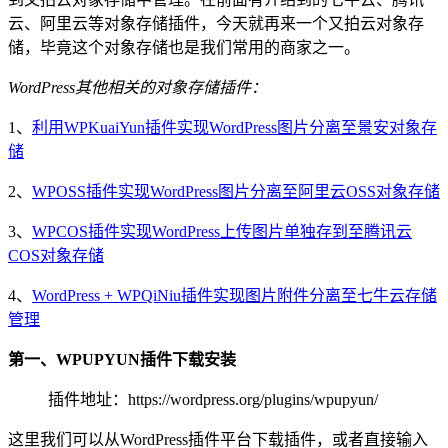
云、阿里云等对象存储插件，今天就再来一个又拍云对象存
储，毕竟这个对象存储也是我们常用的商家之一。
WordPress其他相关的对象存储插件：
1、
利用WPKuaiYun插件实现WordPress图片分离至景安对象存
储
2、
WPOSS插件实现WordPress图片分离至阿里云OSS对象存储
3、
WPCOS插件实现WordPress上传图片单独存到至腾讯云
COS对象存储
4、
WordPress + WPQiNiu插件实现图片附件分离至七牛云存储
管理
第一、WPUPYUN插件下载安装
插件地址：https://wordpress.org/plugins/wpupyun/
这里我们可以从WordPress插件平台下载插件，或者直接输入