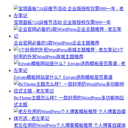
宝塔面板724运维节活动 企业版授权仅需999一年
企业官网必备的3款WordPress企业主题推荐
3个
好用的外贸WordPress商城主题推荐
Envato模板网站是什么？Envato选购模板是否靠谱
BeTheme主题怎么样？一款好用的WordPress多功能响应
式主题
老左在用的WordPress个人博客模板推荐 个人博客自媒体