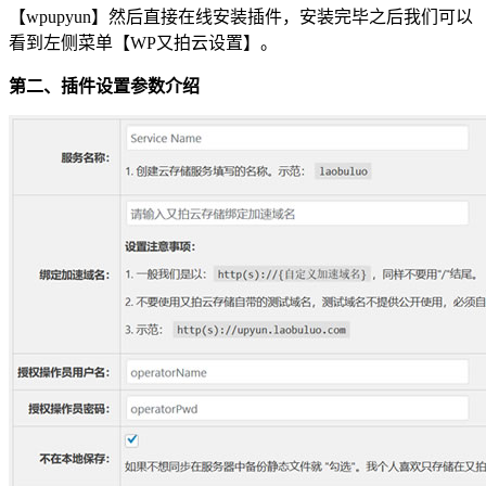
【wpupyun】然后直接在线安装插件，安装完毕之后我们可以
看到左侧菜单【WP又拍云设置】。
第二、插件设置参数介绍