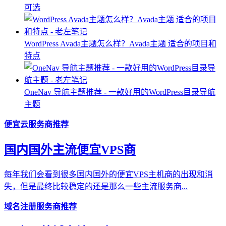
可选
WordPress Avada主题怎么样？Avada主题 适合的项目和
特点
OneNav 导航主题推荐 - 一款好用的WordPress目录导航
主题
便宜云服务商推荐
国内国外主流便宜VPS商
每年我们会看到很多国内国外的便宜VPS主机商的出现和消
失，但是最终比较稳定的还是那么一些主流服务商...
域名注册服务商推荐