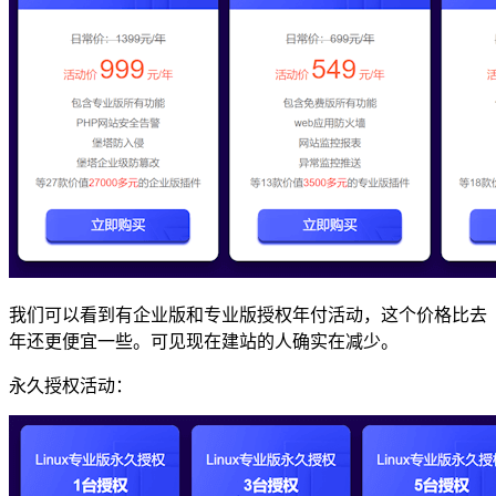
我们可以看到有企业版和专业版授权年付活动，这个价格比去
年还更便宜一些。可见现在建站的人确实在减少。
永久授权活动：