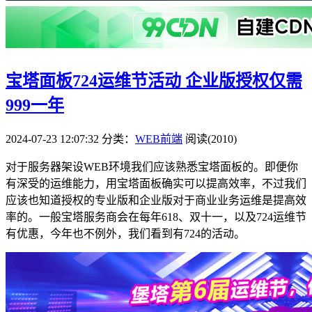
宝塔面板724运维节活动 企业版授权仅需
999一年
2024-07-23 12:07:32
分类：
WEB前端
阅读(2010)
对于服务器架设WEB环境我们应该熟悉宝塔面板的。即便你
有深受的运维能力，用宝塔面板确实可以提高效率，不过我们
应该也知道授权的专业版和企业版对于商业业务运维是提高效
率的。一般宝塔服务商会在每年618、双十一，以及724运维节
有优惠，今年也不例外，我们看到有724的活动。