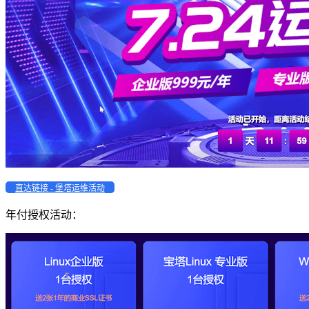
直达链接 - 堡塔运维活动
年付授权活动：