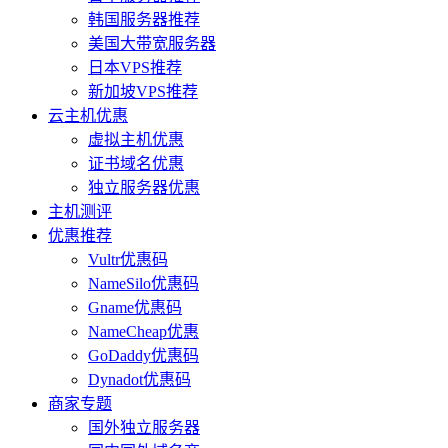
韩国服务器推荐
美国大带宽服务器
日本VPS推荐
新加坡VPS推荐
云主机优惠
虚拟主机优惠
证书域名优惠
独立服务器优惠
主机测评
优惠推荐
Vultr优惠码
NameSilo优惠码
Gname优惠码
NameCheap优惠
GoDaddy优惠码
Dynadot优惠码
商家专题
国外独立服务器