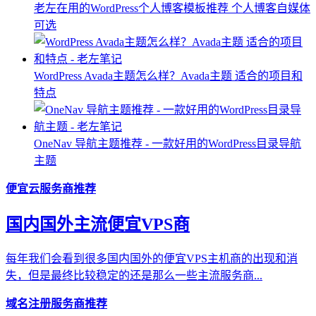
老左在用的WordPress个人博客模板推荐 个人博客自媒体
可选
WordPress Avada主题怎么样？Avada主题 适合的项目和
特点
OneNav 导航主题推荐 - 一款好用的WordPress目录导航
主题
便宜云服务商推荐
国内国外主流便宜VPS商
每年我们会看到很多国内国外的便宜VPS主机商的出现和消
失，但是最终比较稳定的还是那么一些主流服务商...
域名注册服务商推荐