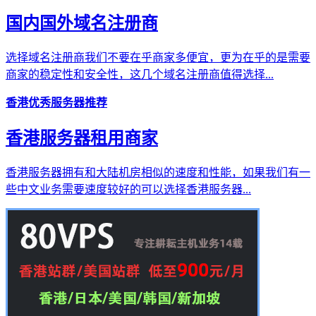
国内国外域名注册商
选择域名注册商我们不要在乎商家多便宜，更为在乎的是需要
商家的稳定性和安全性，这几个域名注册商值得选择...
香港优秀服务器推荐
香港服务器租用商家
香港服务器拥有和大陆机房相似的速度和性能，如果我们有一
些中文业务需要速度较好的可以选择香港服务器...