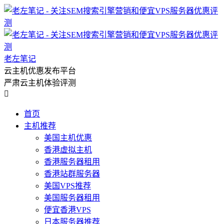
老左笔记
云主机优惠发布平台
严肃云主机体验评测

首页
主机推荐
美国主机优惠
香港虚拟主机
香港服务器租用
香港站群服务器
美国VPS推荐
美国服务器租用
便宜香港VPS
日本服务器推荐