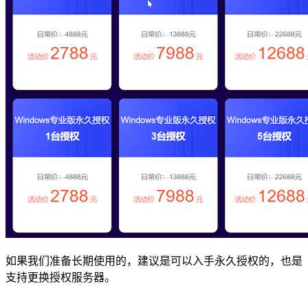
如果我们准备长期使用的，建议是可以入手永久授权的，也是
支持更换授权服务器。