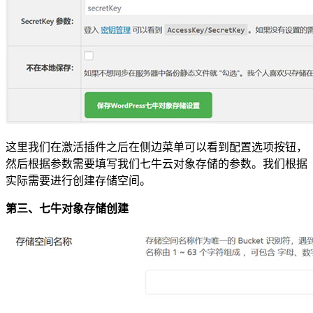
这里我们在激活插件之后在侧边菜单可以看到配置选项按钮，
然后根据参数需要填写我们七牛云对象存储的参数。我们根据
实际需要进行创建存储空间。
第三、七牛对象存储创建