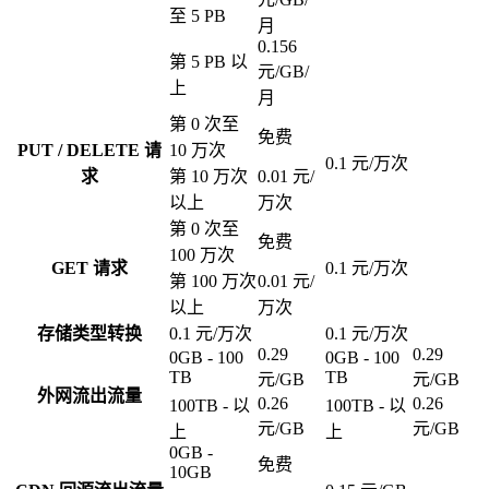
至 5 PB
月
0.156
第 5 PB 以
元/GB/
上
月
第 0 次至
免费
PUT / DELETE 请
10 万次
0.1 元/万次
求
第 10 万次
0.01 元/
以上
万次
第 0 次至
免费
100 万次
GET 请求
0.1 元/万次
第 100 万次
0.01 元/
以上
万次
存储类型转换
0.1 元/万次
0.1 元/万次
0.29
0.29
0GB - 100
0GB - 100
TB
TB
元/GB
元/GB
外网流出流量
0.26
0.26
100TB - 以
100TB - 以
元/GB
元/GB
上
上
0GB -
免费
10GB