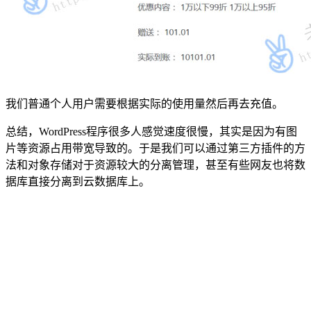
我们普通个人用户需要根据实际的使用量然后再去充值。
总结，WordPress程序很多人感觉速度很慢，其实是因为有图
片等资源占用带宽导致的。于是我们可以通过第三方插件的方
法和对象存储对于资源较大的分离管理，甚至有些网友也将数
据库直接分离到云数据库上。