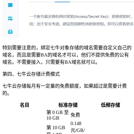
特别需要注意的，绑定七牛对象存储的域名需要自定义自己的
域名，而且是需要BA的域名才可以，他们不提供免费的公有
域名。不需要接入，只需要有BA域名就可以。
第四、七牛云存储计费模式
七牛云存储每月有一定量的免费额度，如果超过是需要计费
的。
名目
标准存储
低频存储
第 0 GB 至
免费
10 GB
0.148
第 10 GB
元/GB/