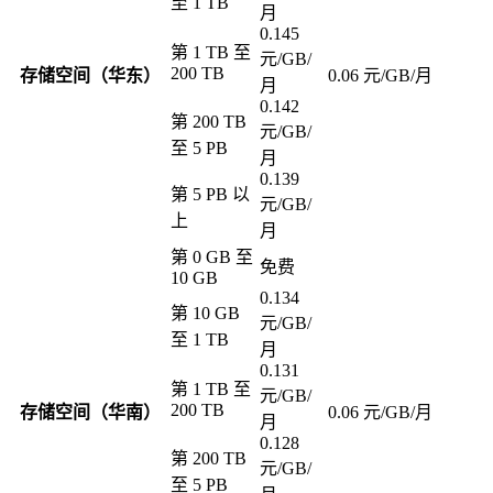
至 1 TB
月
0.145
第 1 TB 至
元/GB/
200 TB
存储空间（华东）
0.06 元/GB/月
月
0.142
第 200 TB
元/GB/
至 5 PB
月
0.139
第 5 PB 以
元/GB/
上
月
第 0 GB 至
免费
10 GB
0.134
第 10 GB
元/GB/
至 1 TB
月
0.131
第 1 TB 至
元/GB/
200 TB
存储空间（华南）
0.06 元/GB/月
月
0.128
第 200 TB
元/GB/
至 5 PB