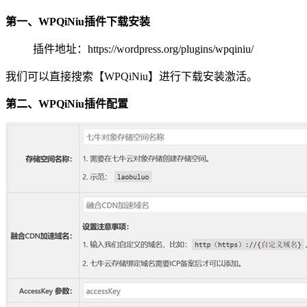
第一、WPQiNiu插件下载安装
插件地址：https://wordpress.org/plugins/wpqiniu/
我们可以直接搜索【WPQiNiu】进行下载安装激活。
第二、WPQiNiu插件配置