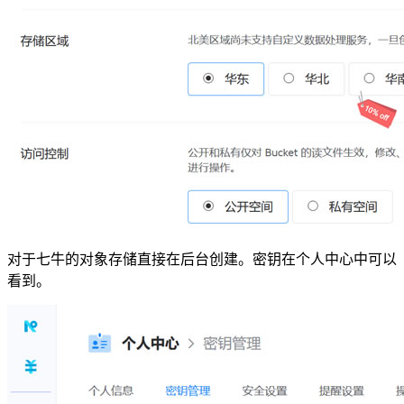
对于七牛的对象存储直接在后台创建。密钥在个人中心中可以
看到。