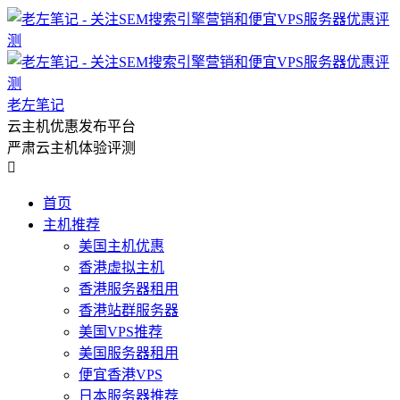
老左笔记
云主机优惠发布平台
严肃云主机体验评测

首页
主机推荐
美国主机优惠
香港虚拟主机
香港服务器租用
香港站群服务器
美国VPS推荐
美国服务器租用
便宜香港VPS
日本服务器推荐