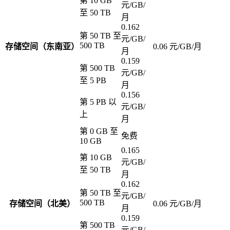
第 10 GB
元/GB/
至 50 TB
月
0.162
第 50 TB 至
元/GB/
500 TB
存储空间（东南亚）
0.06 元/GB/月
月
0.159
第 500 TB
元/GB/
至 5 PB
月
0.156
第 5 PB 以
元/GB/
上
月
第 0 GB 至
免费
10 GB
0.165
第 10 GB
元/GB/
至 50 TB
月
0.162
第 50 TB 至
元/GB/
500 TB
存储空间（北美）
0.06 元/GB/月
月
0.159
第 500 TB
元/GB/