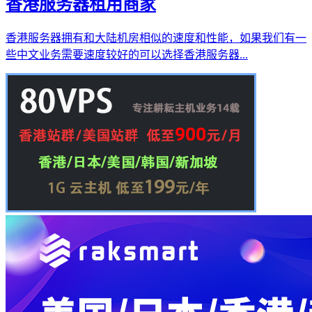
香港服务器租用商家
香港服务器拥有和大陆机房相似的速度和性能，如果我们有一
些中文业务需要速度较好的可以选择香港服务器...