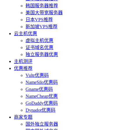
韩国服务器推荐
美国大带宽服务器
日本VPS推荐
新加坡VPS推荐
云主机优惠
虚拟主机优惠
证书域名优惠
独立服务器优惠
主机测评
优惠推荐
Vultr优惠码
NameSilo优惠码
Gname优惠码
NameCheap优惠
GoDaddy优惠码
Dynadot优惠码
商家专题
国外独立服务器