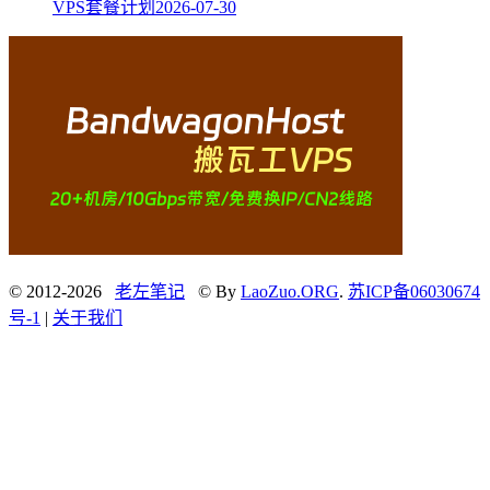
VPS套餐计划
2026-07-30
© 2012-2026
老左笔记
© By
LaoZuo.ORG
.
苏ICP备06030674
号-1
|
关于我们