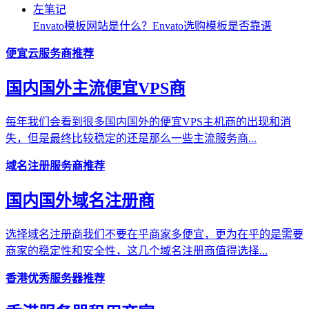
Envato模板网站是什么？Envato选购模板是否靠谱
便宜云服务商推荐
国内国外主流便宜VPS商
每年我们会看到很多国内国外的便宜VPS主机商的出现和消
失，但是最终比较稳定的还是那么一些主流服务商...
域名注册服务商推荐
国内国外域名注册商
选择域名注册商我们不要在乎商家多便宜，更为在乎的是需要
商家的稳定性和安全性，这几个域名注册商值得选择...
香港优秀服务器推荐