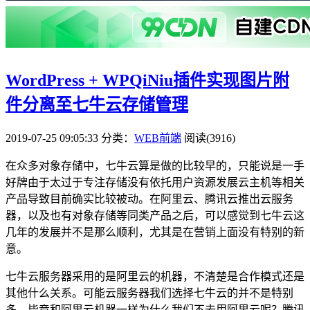
WordPress + WPQiNiu插件实现图片附
件分离至七牛云存储管理
2019-07-25 09:05:33
分类：
WEB前端
阅读(3916)
在众多对象存储中，七牛云算是做的比较早的，只能说是一手
好牌由于太过于专注存储没有依托用户资源发展云主机等相关
产品导致目前确实比较被动。在阿里云、腾讯云推出云服务
器，以及也有对象存储等同类产品之后，可以感觉到七牛云这
几年的发展并不是那么顺利，尤其是在营销上面没有特别的新
意。
七牛云服务器采用的是阿里云的机器，不清楚是合作模式还是
其他什么关系。可能云服务器我们选择七牛云的并不是特别
多，毕竟和阿里云机器一样为什么我们不去用阿里云呢？腾讯