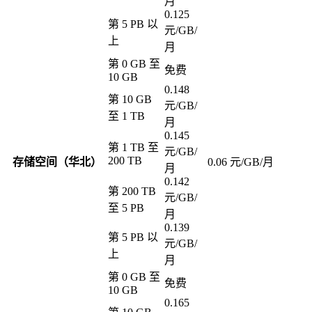
月
0.125
第 5 PB 以
元/GB/
上
月
第 0 GB 至
免费
10 GB
0.148
第 10 GB
元/GB/
至 1 TB
月
0.145
第 1 TB 至
元/GB/
200 TB
存储空间（华北）
0.06 元/GB/月
月
0.142
第 200 TB
元/GB/
至 5 PB
月
0.139
第 5 PB 以
元/GB/
上
月
第 0 GB 至
免费
10 GB
0.165