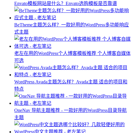
Envato模板网站是什么？Envato选购模板是否靠谱
BeTheme主题怎么样？一款好用的WordPress多功能响应
式主题
老左在用的WordPress个人博客模板推荐 个人博客自媒体
可选
WordPress Avada主题怎么样？Avada主题 适合的项目和
特点
OneNav 导航主题推荐 - 一款好用的WordPress目录导航
主题