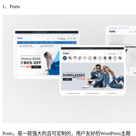
1、Porto
Porto，是一款强大的且可定制的，用户友好的WordPress主题