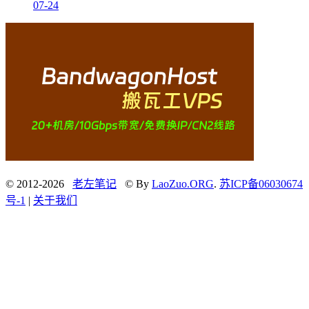
07-24
© 2012-2026
老左笔记
© By
LaoZuo.ORG
.
苏ICP备06030674
号-1
|
关于我们