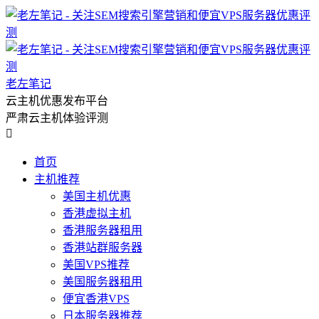
老左笔记
云主机优惠发布平台
严肃云主机体验评测

首页
主机推荐
美国主机优惠
香港虚拟主机
香港服务器租用
香港站群服务器
美国VPS推荐
美国服务器租用
便宜香港VPS
日本服务器推荐