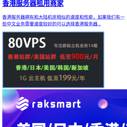
香港服务器租用商家
香港服务器拥有和大陆机房相似的速度和性能，如果我们有一
些中文业务需要速度较好的可以选择香港服务器...