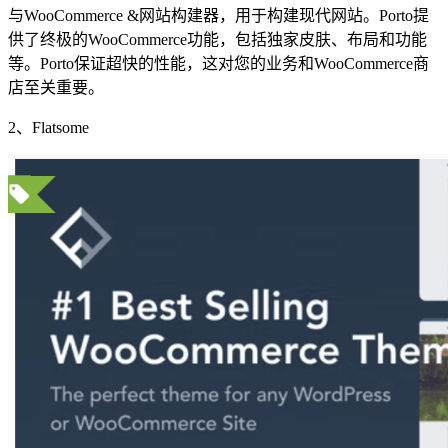
与WooCommerce &网站构建器，用于构建现代网站。Porto提
供了终极的WooCommerce功能，包括独家皮肤、布局和功能
等。Porto保证超快的性能，这对您的业务和WooCommerce商
店至关重要。
2、Flatsome