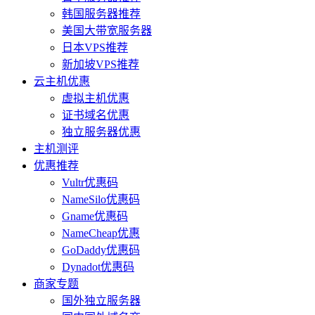
韩国服务器推荐
美国大带宽服务器
日本VPS推荐
新加坡VPS推荐
云主机优惠
虚拟主机优惠
证书域名优惠
独立服务器优惠
主机测评
优惠推荐
Vultr优惠码
NameSilo优惠码
Gname优惠码
NameCheap优惠
GoDaddy优惠码
Dynadot优惠码
商家专题
国外独立服务器