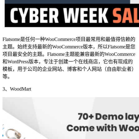
Flatsome是任何一种WooCommerce项目最常用和最值得信赖的
主题。始终支持最新的WooCommerce版本，所以Flatsome是您
项目最安全的主题。Flatsome主题能兼容最新的WooCommerce
和WordPress版本，专注于创建一个在线商店，它也有现成的
模板，用于公司的企业网站、博客和个人网站（自由职业者）
等。
3、WoodMart