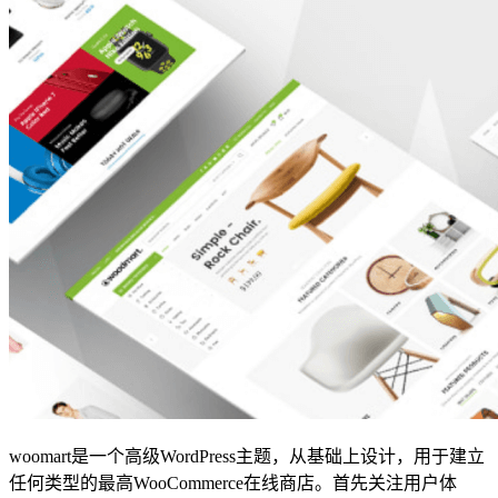
woomart是一个高级WordPress主题，从基础上设计，用于建立
任何类型的最高WooCommerce在线商店。首先关注用户体