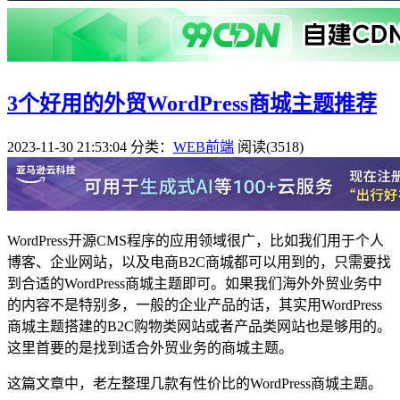
3个好用的外贸WordPress商城主题推荐
2023-11-30 21:53:04
分类：
WEB前端
阅读(3518)
WordPress开源CMS程序的应用领域很广，比如我们用于个人
博客、企业网站，以及电商B2C商城都可以用到的，只需要找
到合适的WordPress商城主题即可。如果我们海外外贸业务中
的内容不是特别多，一般的企业产品的话，其实用WordPress
商城主题搭建的B2C购物类网站或者产品类网站也是够用的。
这里首要的是找到适合外贸业务的商城主题。
这篇文章中，老左整理几款有性价比的WordPress商城主题。