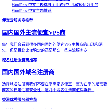
WordPress中文主题选哪个比较好？几款轻便好用的
WordPress中文主题推荐
便宜云服务商推荐
国内国外主流便宜VPS商
每年我们会看到很多国内国外的便宜VPS主机商的出现和消
失，但是最终比较稳定的还是那么一些主流服务商...
域名注册服务商推荐
国内国外域名注册商
选择域名注册商我们不要在乎商家多便宜，更为在乎的是需要
商家的稳定性和安全性，这几个域名注册商值得选择...
香港优秀服务器推荐