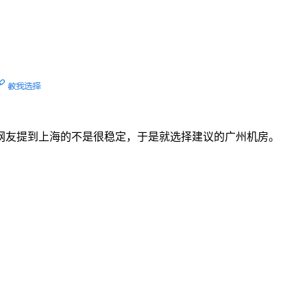
网友提到上海的不是很稳定，于是就选择建议的广州机房。