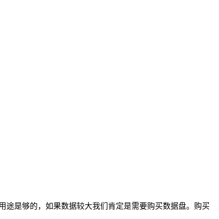
站点用途是够的，如果数据较大我们肯定是需要购买数据盘。购买