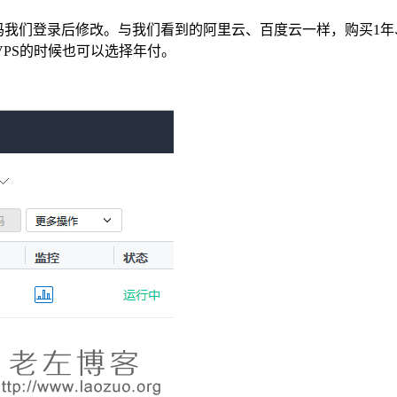
码我们登录后修改。与我们看到的阿里云、百度云一样，购买1年
PS的时候也可以选择年付。