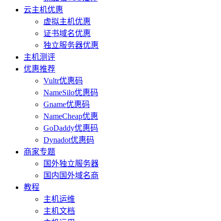
云主机优惠
虚拟主机优惠
证书域名优惠
独立服务器优惠
主机测评
优惠推荐
Vultr优惠码
NameSilo优惠码
Gname优惠码
NameCheap优惠
GoDaddy优惠码
Dynadot优惠码
商家专题
国外独立服务器
国内国外域名商
教程
主机运维
主机文档