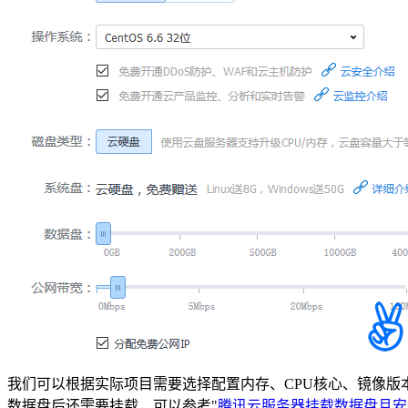
我们可以根据实际项目需要选择配置内存、CPU核心、镜像版本
数据盘后还需要挂载，可以参考"
腾讯云服务器挂载数据盘且安