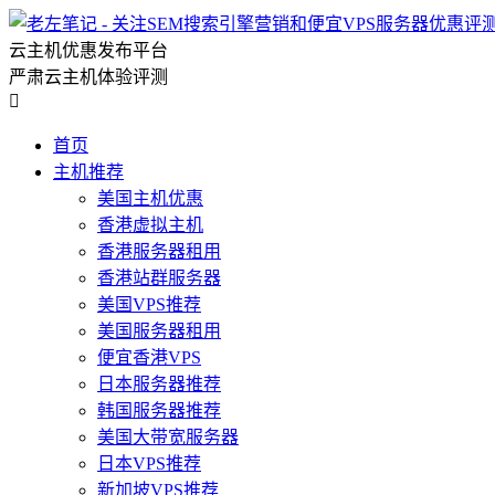
云主机优惠发布平台
严肃云主机体验评测

首页
主机推荐
美国主机优惠
香港虚拟主机
香港服务器租用
香港站群服务器
美国VPS推荐
美国服务器租用
便宜香港VPS
日本服务器推荐
韩国服务器推荐
美国大带宽服务器
日本VPS推荐
新加坡VPS推荐