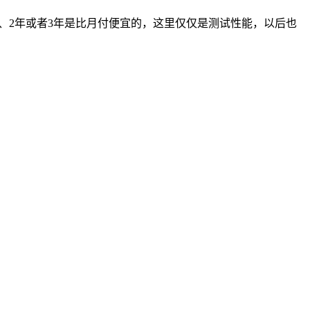
、2年或者3年是比月付便宜的，这里仅仅是测试性能，以后也