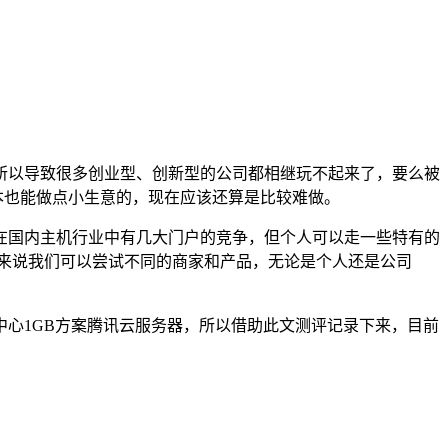
所以导致很多创业型、创新型的公司都相继玩不起来了，要么被
本也能做点小生意的，现在应该还算是比较难做。
在国内主机行业中有几大门户的竞争，但个人可以走一些特有的
来说我们可以尝试不同的商家和产品，无论是个人还是公司
心1GB方案腾讯云服务器，所以借助此文测评记录下来，目前