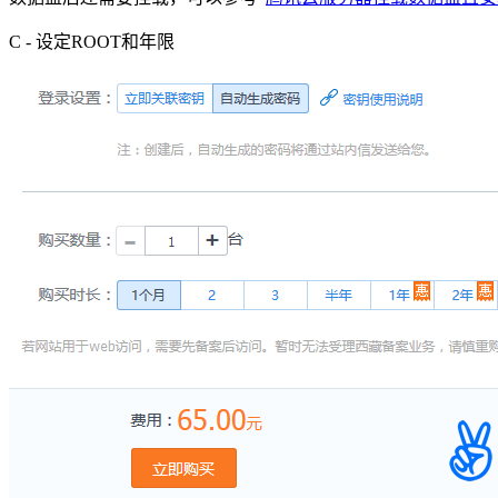
C - 设定ROOT和年限