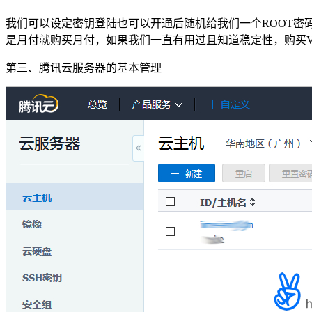
我们可以设定密钥登陆也可以开通后随机给我们一个ROOT密
是月付就购买月付，如果我们一直有用过且知道稳定性，购买V
第三、腾讯云服务器的基本管理