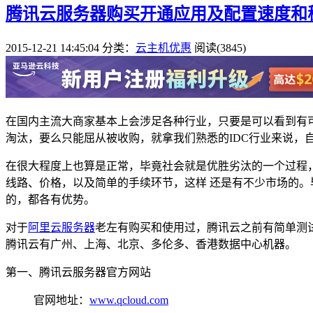
腾讯云服务器购买开通应用及配置速度和
2015-12-21 14:45:04
分类：
云主机优惠
阅读(3845)
在国内主流大商家基本上会涉足各种行业，只要是可以看到有
淘汰，要么只能屈从被收购，就拿我们熟悉的IDC行业来说
在很大程度上也算是正常，毕竟社会就是优胜劣汰的一个过程
线路、价格，以及简单的手续环节，这样 还是有不少市场的
的，都各有优势。
对于
阿里云服务器
老左有购买和使用过，腾讯云之前有简单测
腾讯云有广州、上海、北京、多伦多、香港数据中心机器。
第一、腾讯云服务器官方网站
官网地址：
www.qcloud.com