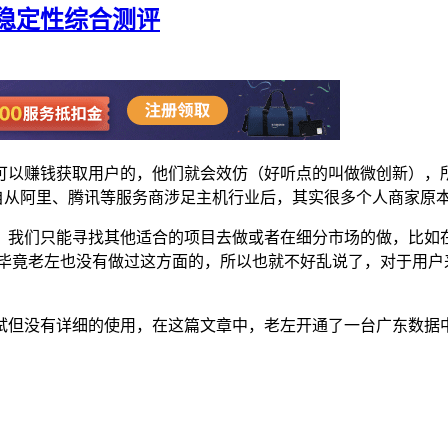
稳定性综合测评
可以赚钱获取用户的，他们就会效仿（好听点的叫做微创新），
，自从阿里、腾讯等服务商涉足主机行业后，其实很多个人商家原
，我们只能寻找其他适合的项目去做或者在细分市场的做，比如
。毕竟老左也没有做过这方面的，所以也就不好乱说了，对于用户
试但没有详细的使用，在这篇文章中，老左开通了一台广东数据中