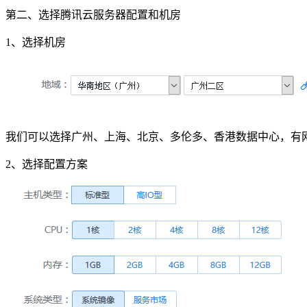
第二、选择腾讯云服务器配置和机房
1、选择机房
我们可以选择广州、上海、北京、多伦多、香港数据中心，有
2、选择配置方案