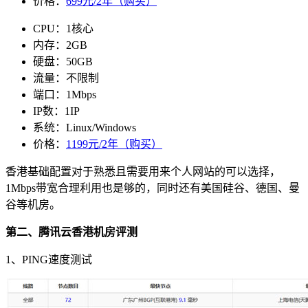
价格：
699元/2年（购买）
CPU：1核心
内存：2GB
硬盘：50GB
流量：不限制
端口：1Mbps
IP数：1IP
系统：Linux/Windows
价格：
1199元/2年（购买）
香港基础配置对于熟悉且需要用来个人网站的可以选择，
1Mbps带宽合理利用也是够的，同时还有美国硅谷、德国、曼
谷等机房。
第二、腾讯云香港机房评测
1、PING速度测试