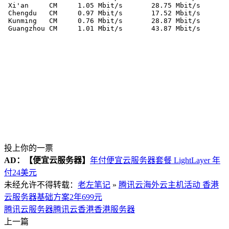
 Xi'an     CM     1.05 Mbit/s       28.75 Mbit/s       
 Chengdu   CM     0.97 Mbit/s       17.52 Mbit/s       
 Kunming   CM     0.76 Mbit/s       28.87 Mbit/s       
投上你的一票
AD：
【便宜云服务器】
年付便宜云服务器套餐 LightLayer 年
付24美元
未经允许不得转载：
老左笔记
»
腾讯云海外云主机活动 香港
云服务器基础方案2年699元
腾讯云服务器
腾讯云香港
香港服务器
上一篇