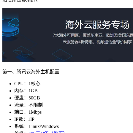
第一、腾讯云海外主机配置
CPU：1核心
内存：1GB
硬盘：50GB
流量：不限制
端口：1Mbps
IP数：1IP
系统：Linux/Windows