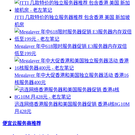
JTTI 几款特价的独立服务器推荐 包含香港 美国 新加坡
机房
Megalayer 年中618限时服务器促销 E3服务器内存双倍
低至199元
Megalayer 年中大促香港和美国独立服务器活动 香港16
核服务器400元
迅连网络香港服务器和美国服务器促销 香港4核8G10M
月428元
便宜云服务商推荐