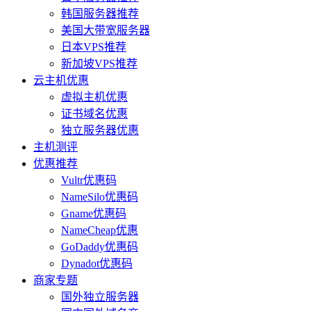
韩国服务器推荐
美国大带宽服务器
日本VPS推荐
新加坡VPS推荐
云主机优惠
虚拟主机优惠
证书域名优惠
独立服务器优惠
主机测评
优惠推荐
Vultr优惠码
NameSilo优惠码
Gname优惠码
NameCheap优惠
GoDaddy优惠码
Dynadot优惠码
商家专题
国外独立服务器