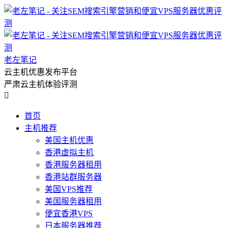
老左笔记
云主机优惠发布平台
严肃云主机体验评测

首页
主机推荐
美国主机优惠
香港虚拟主机
香港服务器租用
香港站群服务器
美国VPS推荐
美国服务器租用
便宜香港VPS
日本服务器推荐