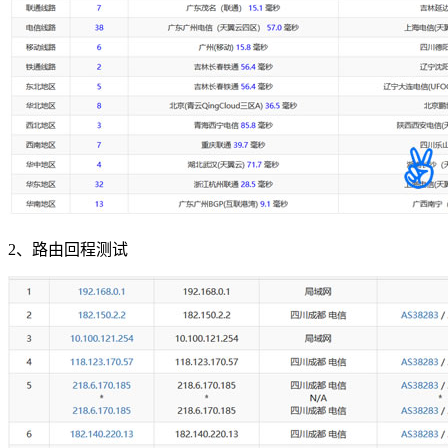
2、路由回程测试