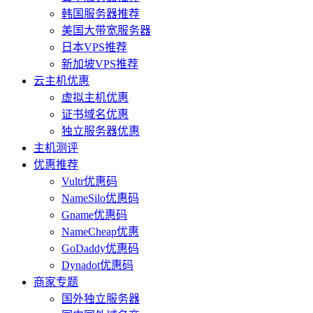
韩国服务器推荐
美国大带宽服务器
日本VPS推荐
新加坡VPS推荐
云主机优惠
虚拟主机优惠
证书域名优惠
独立服务器优惠
主机测评
优惠推荐
Vultr优惠码
NameSilo优惠码
Gname优惠码
NameCheap优惠
GoDaddy优惠码
Dynadot优惠码
商家专题
国外独立服务器