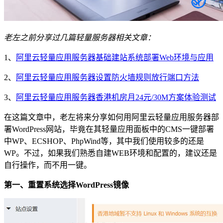
老左之前分享过几篇轻量服务器相关文章：
1、
阿里云轻量应用服务器基础建站系统部署Web环境与应用
2、
阿里云轻量应用服务器设置防火墙规则放行端口方法
3、
阿里云轻量应用服务器香港机房月24元/30M方案体验测试
在这篇文章中，老左将来分享如何用阿里云轻量应用服务器部
署WordPress网站，毕竟在其轻量应用面板中的CMS一键部署
中WP、ECSHOP、PhpWind等，其中我们使用较多的还是
WP。不过，如果我们熟悉自建WEB环境和配置的，建议还是
自行操作，而不用一键。
第一、重置系统选择WordPress镜像