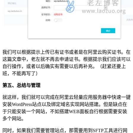
我们可以根据提示上传已有证书或者是在阿里云购买证书。在
这篇文章中，老左就不再去申请证书。根据提示我们应该可以
自行操作，或者以后确实有需要以后再补充。（赶紧还要上
班，不能再写了）
第五、总结与管理
就这样，我们就可以完成在阿里云轻量应用服务器中快速一键
安装WordPress站点以及绑定域名实现网站搭建。但是缺点在
于只能安装一个网站，不如搭建WEB面板自行根据需要安装
多个网站。
同时，如果我们需要管理站点，那需要用到SFTP工具进行网