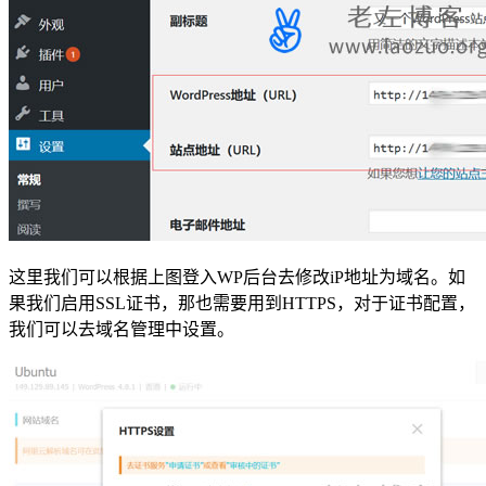
这里我们可以根据上图登入WP后台去修改iP地址为域名。如
果我们启用SSL证书，那也需要用到HTTPS，对于证书配置，
我们可以去域名管理中设置。