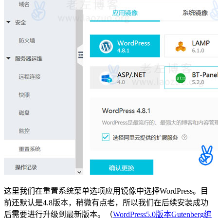
这里我们在重置系统菜单选项应用镜像中选择WordPress。目
前还默认是4.8版本，稍微有点老，所以我们在后续安装成功
后需要进行升级到最新版本。（
WordPress5.0版本Gutenberg编