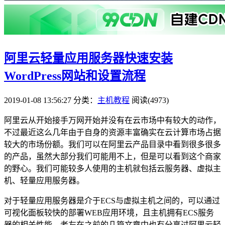
阿里云轻量应用服务器快速安装
WordPress网站和设置流程
2019-01-08 13:56:27
分类：
主机教程
阅读(4973)
阿里云从开始接手万网开始并没有在云市场中有较大的动作，
不过最近这么几年由于自身的资源丰富确实在云计算市场占据
较大的市场份额。我们可以在阿里云产品目录中看到很多很多
的产品，虽然大部分我们可能用不上，但是可以看到这个商家
的野心。我们可能较多人使用的主机就包括云服务器、虚拟主
机、轻量应用服务器。
对于轻量应用服务器是介于ECS与虚拟主机之间的，可以通过
可视化面板较快的部署WEB应用环境，且主机拥有ECS服务
器的相关性能。老左在之前的几篇文章中也有分享过阿里云轻