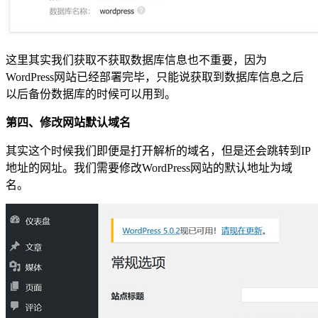
这里其实我们获取不获取数据库信息也不重要，因为
WordPress网站已经部署完毕，只能说获取到数据库信息之后
以后备份数据库的时候可以用到。
第四、修改网站默认域名
其实这个时候我们即便是打开解析的域名，但是还会跳转到IP
地址的网址。我们需要修改WordPress网站的默认地址为域
名。