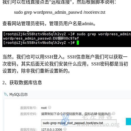
我们可以在线直接点击"远程连接"，然后根据脚本说明：
sudo grep wordpress_admin_passwd /root/env.txt
查看网站管理员密码，管理员用户名是admin。
当然，我们也可以用SSH登入。SSH信息账户我们可以获取一
次密码，其实后面无论我们安装什么应用，SSH密码都是当初
设置的，除非我们重新设置新的。
2、获取数据库信息