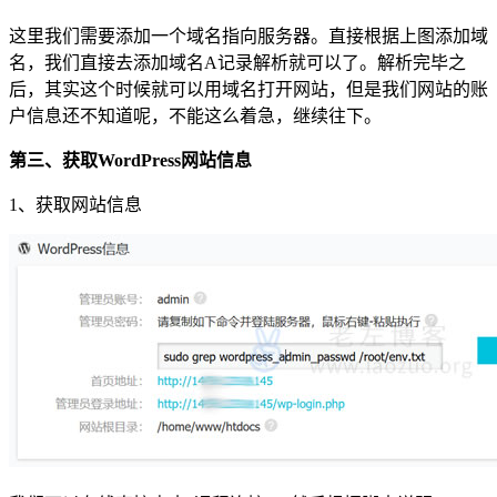
这里我们需要添加一个域名指向服务器。直接根据上图添加域
名，我们直接去添加域名A记录解析就可以了。解析完毕之
后，其实这个时候就可以用域名打开网站，但是我们网站的账
户信息还不知道呢，不能这么着急，继续往下。
第三、获取WordPress网站信息
1、获取网站信息