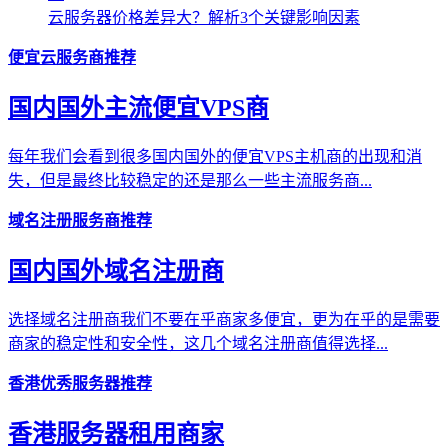
云服务器价格差异大？解析3个关键影响因素
便宜云服务商推荐
国内国外主流便宜VPS商
每年我们会看到很多国内国外的便宜VPS主机商的出现和消
失，但是最终比较稳定的还是那么一些主流服务商...
域名注册服务商推荐
国内国外域名注册商
选择域名注册商我们不要在乎商家多便宜，更为在乎的是需要
商家的稳定性和安全性，这几个域名注册商值得选择...
香港优秀服务器推荐
香港服务器租用商家