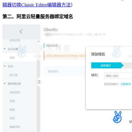
辑器切换Classic Editor编辑器方法
）
第二、阿里云轻量服务器绑定域名