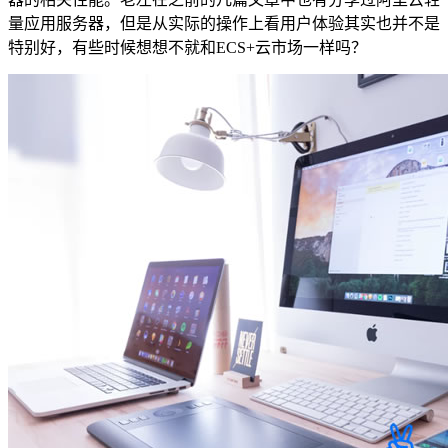
量应用服务器，但是从实际的操作上看用户体验其实也并不是
特别好，有些时候想想不就和ECS+云市场一样吗？