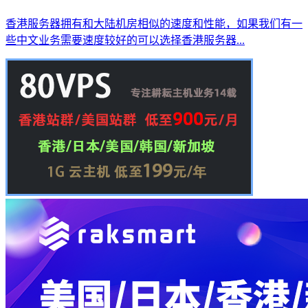
香港服务器拥有和大陆机房相似的速度和性能，如果我们有一
些中文业务需要速度较好的可以选择香港服务器...