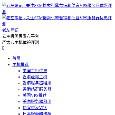
老左笔记
云主机优惠发布平台
严肃云主机体验评测

首页
主机推荐
美国主机优惠
香港虚拟主机
香港服务器租用
香港站群服务器
美国VPS推荐
美国服务器租用
便宜香港VPS
日本服务器推荐