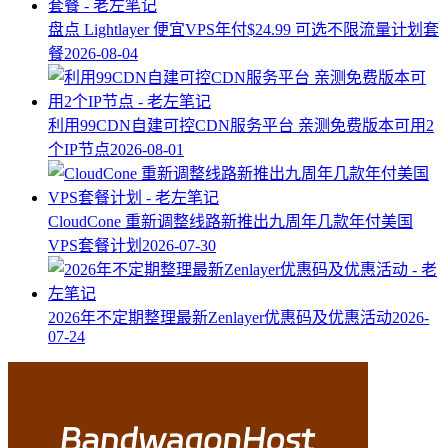
盘点 Lightlayer 便宜VPS年付$24.99 可选不限流量计划套
餐
2026-08-04
利用99CDN自建可控CDN服务平台 亲测免费版本可用2
个IP节点
2026-08-01
CloudCone 重新调整线路新推出九周年几款年付美国
VPS套餐计划
2026-07-30
2026年不定期整理最新Zenlayer优惠码及优惠活动
2026-
07-24