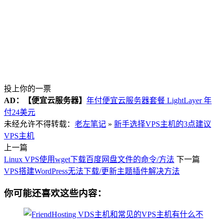
投上你的一票
AD：
【便宜云服务器】
年付便宜云服务器套餐 LightLayer 年
付24美元
未经允许不得转载：
老左笔记
»
新手选择VPS主机的3点建议
VPS主机
上一篇
Linux VPS使用wget下载百度网盘文件的命令/方法
下一篇
VPS搭建WordPress无法下载/更新主题插件解决方法
你可能还喜欢这些内容：