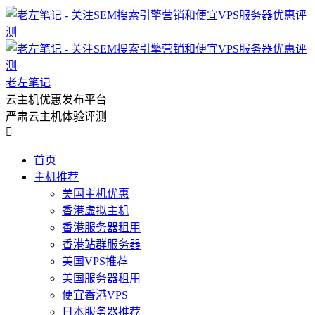
老左笔记
云主机优惠发布平台
严肃云主机体验评测

首页
主机推荐
美国主机优惠
香港虚拟主机
香港服务器租用
香港站群服务器
美国VPS推荐
美国服务器租用
便宜香港VPS
日本服务器推荐