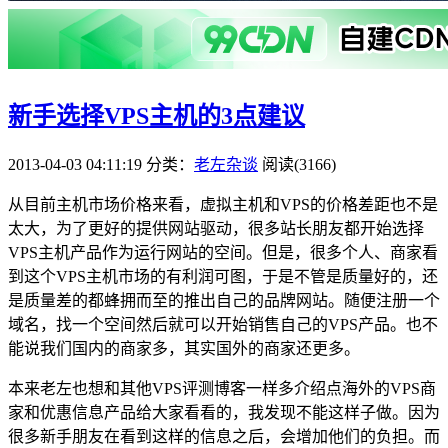
新手选择VPS主机的3点建议
2013-04-03 04:11:19
分类：
老左杂谈
阅读(3166)
从目前主机市场价格来看，虚拟主机和VPS的价格差距也不是
太大，为了更好的提供网站驱动，很多站长朋友都开始选择
VPS主机产品作为运行网站的空间。但是，很多个人、商家看
到这个VPS主机市场的有利润可图，于是不管是质量好的，还
是质量差的都蜂拥而至的推出自己的品牌网站。随便注册一个
域名，找一个空间然后就可以开始销售自己的VPS产品。也不
能说我们国内的商家多，其实国外的商家还更多。
本来老左也想和其他VPS评测博客一样多介绍点海外的VPS商
家和优惠信息产品给大家看看的，我发现不能这样子做。因为
很多新手朋友在看到这样的信息之后，会增加他们的负担。而