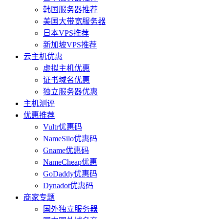
韩国服务器推荐
美国大带宽服务器
日本VPS推荐
新加坡VPS推荐
云主机优惠
虚拟主机优惠
证书域名优惠
独立服务器优惠
主机测评
优惠推荐
Vultr优惠码
NameSilo优惠码
Gname优惠码
NameCheap优惠
GoDaddy优惠码
Dynadot优惠码
商家专题
国外独立服务器