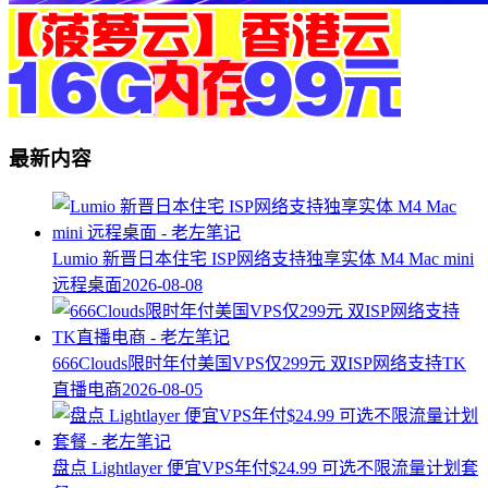
最新内容
Lumio 新晋日本住宅 ISP网络支持独享实体 M4 Mac mini
远程桌面
2026-08-08
666Clouds限时年付美国VPS仅299元 双ISP网络支持TK
直播电商
2026-08-05
盘点 Lightlayer 便宜VPS年付$24.99 可选不限流量计划套