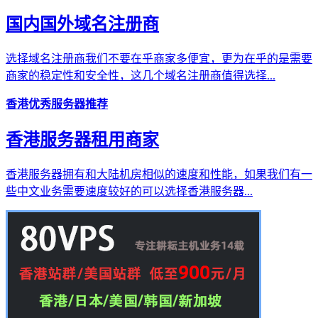
国内国外域名注册商
选择域名注册商我们不要在乎商家多便宜，更为在乎的是需要
商家的稳定性和安全性，这几个域名注册商值得选择...
香港优秀服务器推荐
香港服务器租用商家
香港服务器拥有和大陆机房相似的速度和性能，如果我们有一
些中文业务需要速度较好的可以选择香港服务器...