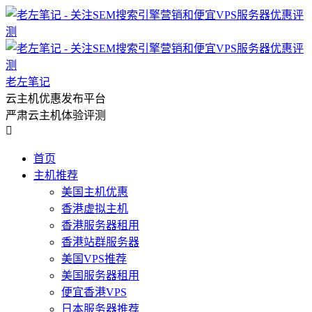
老左笔记
云主机优惠发布平台
严肃云主机体验评测

首页
主机推荐
美国主机优惠
香港虚拟主机
香港服务器租用
香港站群服务器
美国VPS推荐
美国服务器租用
便宜香港VPS
日本服务器推荐