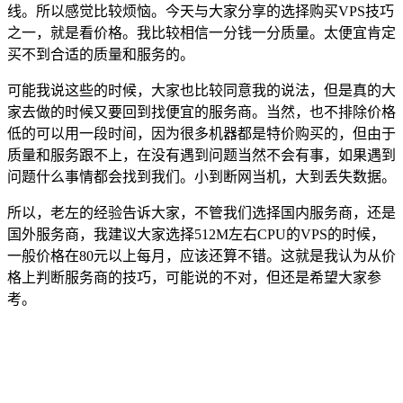
线。所以感觉比较烦恼。今天与大家分享的选择购买VPS技巧
之一，就是看价格。我比较相信一分钱一分质量。太便宜肯定
买不到合适的质量和服务的。
可能我说这些的时候，大家也比较同意我的说法，但是真的大
家去做的时候又要回到找便宜的服务商。当然，也不排除价格
低的可以用一段时间，因为很多机器都是特价购买的，但由于
质量和服务跟不上，在没有遇到问题当然不会有事，如果遇到
问题什么事情都会找到我们。小到断网当机，大到丢失数据。
所以，老左的经验告诉大家，不管我们选择国内服务商，还是
国外服务商，我建议大家选择512M左右CPU的VPS的时候，
一般价格在80元以上每月，应该还算不错。这就是我认为从价
格上判断服务商的技巧，可能说的不对，但还是希望大家参
考。