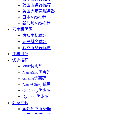
韩国服务器推荐
美国大带宽服务器
日本VPS推荐
新加坡VPS推荐
云主机优惠
虚拟主机优惠
证书域名优惠
独立服务器优惠
主机测评
优惠推荐
Vultr优惠码
NameSilo优惠码
Gname优惠码
NameCheap优惠
GoDaddy优惠码
Dynadot优惠码
商家专题
国外独立服务器