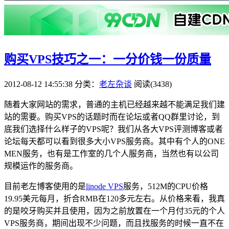
购买VPS技巧之一：一分价钱一份质量
2012-08-12 14:55:38
分类：
老左杂谈
阅读(3438)
随着大家网站的需求，普通的主机已经越来越不能满足我们建
站的需要。购买VPS的话题时而在论坛或者QQ群里讨论，到
底我们选择什么样子的VPS呢？我们从各大VPS评测博客或者
论坛每天都可以看到很多大小VPS服务商。其中有个人的ONE
MEN服务，也有是工作室的几个人服务商，当然也有以公司
规模运作的服务商。
目前老左博客使用的是
linode VPS
服务，512M的CPU价格
19.95美元每月，折合RMB在120多元左右。从价格来看，我真
的是咬牙购买并且使用，因为之前放置在一个月付35元的个人
VPS服务商，期间出现不少问题，而且找服务的时候一直不在