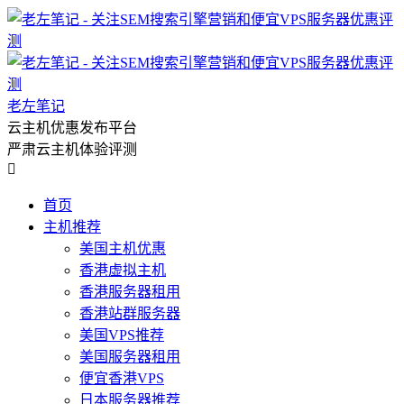
老左笔记
云主机优惠发布平台
严肃云主机体验评测

首页
主机推荐
美国主机优惠
香港虚拟主机
香港服务器租用
香港站群服务器
美国VPS推荐
美国服务器租用
便宜香港VPS
日本服务器推荐