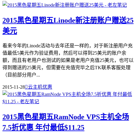
2015黑色星期五Linode新注册账户赠送25
美元
看来今年的Linode活动与去年还是一样的，对于新注册用户充
值最低5美元作为验证费用，然后可以得到25美元的账户余
额，而且有老用户也测试的如果是老用户充值25美元，也可以
得到赠送的25美元，但需要在充值完毕之后TK联系客服处理
（目前部分用户...
2015-11-28

云主机优惠
2015黑色星期五RamNode VPS主机全场
7.5折优惠 年付最低$11.25