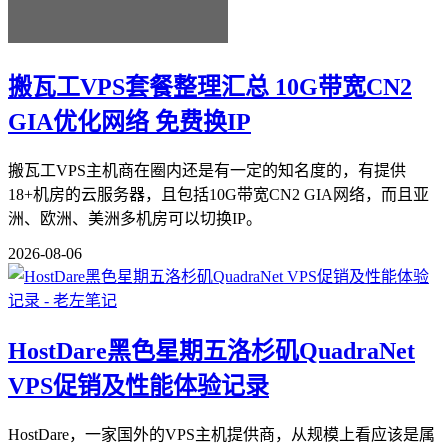
搬瓦工VPS套餐整理汇总 10G带宽CN2
GIA优化网络 免费换IP
搬瓦工VPS主机商在圈内还是有一定的知名度的，有提供
18+机房的云服务器，且包括10G带宽CN2 GIA网络，而且亚
洲、欧洲、美洲多机房可以切换IP。
2026-08-06
HostDare黑色星期五洛杉矶QuadraNet
VPS促销及性能体验记录
HostDare，一家国外的VPS主机提供商，从规模上看应该是属