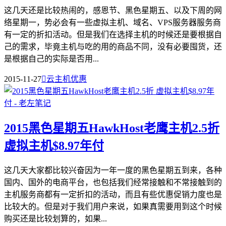
这几天还是比较热闹的，感恩节、黑色星期五、以及下周的网
络星期一，势必会有一些虚拟主机、域名、VPS服务器服务商
有一定的折扣活动。但是我们在选择主机的时候还是要根据自
己的需求，毕竟主机与吃的用的商品不同，没有必要囤货，还
是根据自己的实际是否用...
2015-11-27

云主机优惠
2015黑色星期五HawkHost老鹰主机2.5折
虚拟主机$8.97年付
这几天大家都比较兴奋因为一年一度的黑色星期五到来，各种
国内、国外的电商平台，也包括我们经常接触和不常接触到的
主机服务商都有一定折扣的活动，而且有些优惠促销力度也是
比较大的。但是对于我们用户来说，如果真需要用到这个时候
购买还是比较划算的，如果...