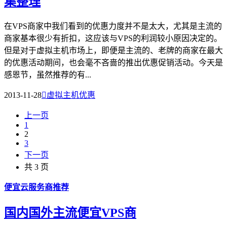
集整理
在VPS商家中我们看到的优惠力度并不是太大，尤其是主流的
商家基本很少有折扣，这应该与VPS的利润较小原因决定的。
但是对于虚拟主机市场上，即便是主流的、老牌的商家在最大
的优惠活动期间，也会毫不吝啬的推出优惠促销活动。今天是
感恩节，虽然推荐的有...
2013-11-28

虚拟主机优惠
上一页
1
2
3
下一页
共 3 页
便宜云服务商推荐
国内国外主流便宜VPS商