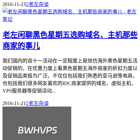
2016-11-23

老左杂谈
老左闲聊黑色星期五选购域名、主机那些
商家的事儿
我们国内的双十一活动在一定程度上是效仿海外黑色星期五活
动促销的，在优惠力度上看黑色星期五海外商家的折扣力度以
及促销品类极为广泛，不仅仅包括我们熟悉的亚马逊等电商，
也包括我们很多网友喜欢的IDC商家提供的域名、虚拟主机、
VPS服务器等促销活动...
2016-11-21

老左杂谈