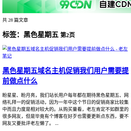
共 28 篇文章
标签：黑色星期五
第2页
黑色星期五域名主机促销我们用户需要提
前做点什么
盼星星、盼月亮，我们站长用户每年都在期待黑色星期五、网
络礼拜一的促销活动，因为一年中这个节日的促销商家比较集
中而且力度是相对较大的。从购买量看，老左肯定不如群里的
很多网友，但是毕竟有个博客在好歹也需要更新点东西，要不
网友又要批评老左懒了。 ...