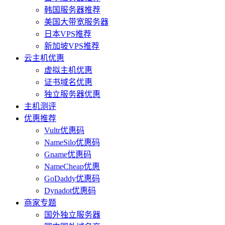
韩国服务器推荐
美国大带宽服务器
日本VPS推荐
新加坡VPS推荐
云主机优惠
虚拟主机优惠
证书域名优惠
独立服务器优惠
主机测评
优惠推荐
Vultr优惠码
NameSilo优惠码
Gname优惠码
NameCheap优惠
GoDaddy优惠码
Dynadot优惠码
商家专题
国外独立服务器