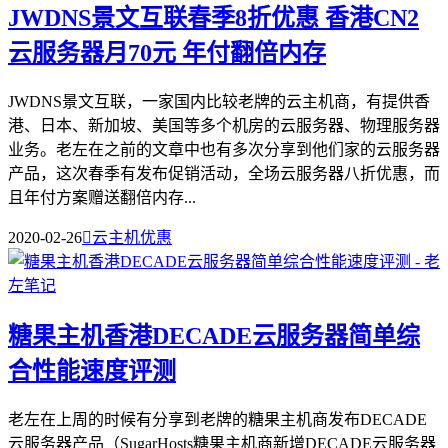
JWDNS景文互联春季8折优惠 香港CN2
云服务器月70元 年付翻倍内存
JWDNS景文互联，一家国内比较老牌的云主机商，有提供香
港、日本、新加坡、美国等多个机房的云服务器、物理服务器
业务。老左在之前的文章中也有多次分享到他们家的云服务器
产品，这次春季有发布促销活动，全场云服务器八折优惠，而
且年付方案赠送翻倍内存...
2020-02-26

云主机优惠
糖果主机香港DECADE云服务器简单综
合性能速度评测
老左在上周的时候有分享到老牌的糖果主机商发布DECADE
云服务器产品（SugarHosts糖果主机商新增DECADE云服务器