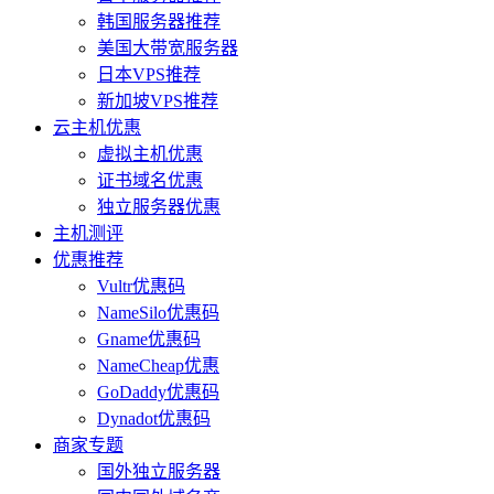
韩国服务器推荐
美国大带宽服务器
日本VPS推荐
新加坡VPS推荐
云主机优惠
虚拟主机优惠
证书域名优惠
独立服务器优惠
主机测评
优惠推荐
Vultr优惠码
NameSilo优惠码
Gname优惠码
NameCheap优惠
GoDaddy优惠码
Dynadot优惠码
商家专题
国外独立服务器