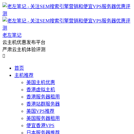
老左笔记
云主机优惠发布平台
严肃云主机体验评测

首页
主机推荐
美国主机优惠
香港虚拟主机
香港服务器租用
香港站群服务器
美国VPS推荐
美国服务器租用
便宜香港VPS
日本服务器推荐