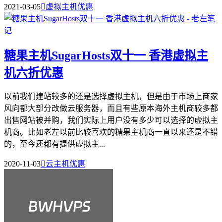
2021-03-05

虚拟主机优惠
糖果主机SugarHosts双十一 香港虚拟主
机六折优惠
以前我们建站较多的还是选择虚拟主机，但是由于市场上商家
风向都大部分改做云服务器，而且有些原本海外主机商较多都
出售网站被并购，我们实际上用户没有多少可以选择的虚拟主
机商。比如老左以前比较喜欢的糖果主机商一直以来还是不错
的，至今还都有提供虚拟主...
2020-11-03

云主机优惠