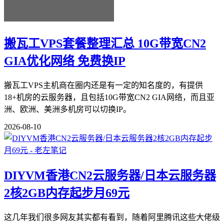
搬瓦工VPS套餐整理汇总 10G带宽CN2
GIA优化网络 免费换IP
搬瓦工VPS主机商在圈内还是有一定的知名度的，有提供
18+机房的云服务器，且包括10G带宽CN2 GIA网络，而且亚
洲、欧洲、美洲多机房可以切换IP。
2026-08-10
DIYVM香港CN2云服务器/日本云服务器
2核2GB内存起步月69元
这几年我们很多网友其实都有看到，随着阿里腾讯这些大佬级