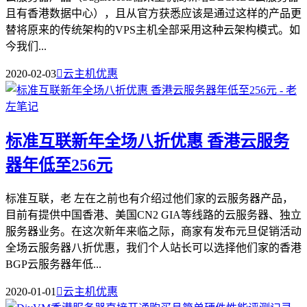
且有香港数据中心），且从官方获悉应该是通过这样的产品更
替将原来的传统架构的VPS主机全部采用这种云架构模式。如
今我们...
2020-02-03

云主机优惠
标准互联新年全场八折优惠 香港云服务
器年低至256元
标准互联，老 左在之前也有介绍过他们家的云服务器产品，
目前有提供中国香港、美国CN2 GIA等线路的云服务器、独立
服务器业务。在这次新年来临之际，商家有发布元旦促销活动
全场云服务器八折优惠，我们个人站长可以选择他们家的香港
BGP云服务器年低...
2020-01-01

云主机优惠