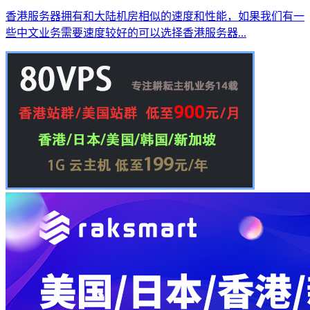
香港服务器拥有和大陆机房相似的速度和性能，如果我们有一
些中文业务需要速度较好的可以选择香港服务器...