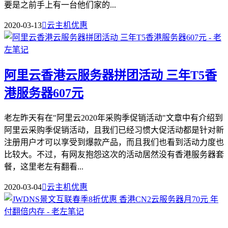
要是之前手上有一台他们家的...
2020-03-13

云主机优惠
阿里云香港云服务器拼团活动 三年T5香
港服务器607元
老左昨天有在"阿里云2020年采购季促销活动"文章中有介绍到
阿里云采购季促销活动，且我们已经习惯大促活动都是针对新
注册用户才可以享受到爆款产品，而且我们也看到活动力度也
比较大。不过，有网友抱怨这次的活动居然没有香港服务器套
餐，这里老左有翻看...
2020-03-04

云主机优惠