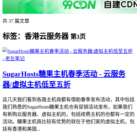
共 37 篇文章
标签：香港云服务器
第3页
SugarHosts糖果主机春季活动 - 云服务
器/虚拟主机低至五折
这几天我们看到各路主机商都有借助春季发布活动，其中包括
我们熟悉的SugarHosts糖果主机也有促销活动发布，如果我们
有新购云服务器、虚拟主机的，包括续费主机的也都有一定的
活动。糖果主机商比较有优势的就在于他们家的虚拟主机，包
括有香港和美国...