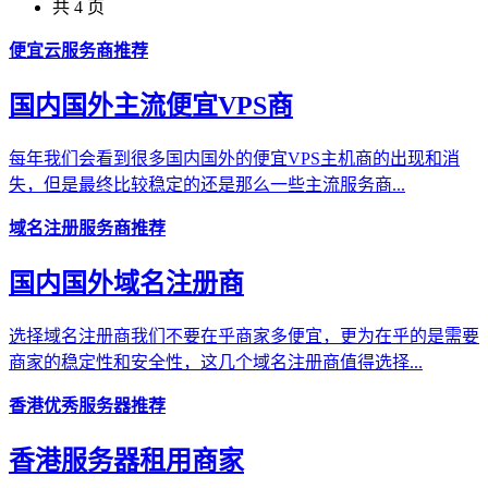
共 4 页
便宜云服务商推荐
国内国外主流便宜VPS商
每年我们会看到很多国内国外的便宜VPS主机商的出现和消
失，但是最终比较稳定的还是那么一些主流服务商...
域名注册服务商推荐
国内国外域名注册商
选择域名注册商我们不要在乎商家多便宜，更为在乎的是需要
商家的稳定性和安全性，这几个域名注册商值得选择...
香港优秀服务器推荐
香港服务器租用商家