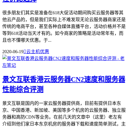
很多朋友们其实是准备在618大促活动期间购买云服务器等其
他云产品的，但是我们实际上不难发现无论云服务器商家还是
传统的电商平台，甚至各种自媒体直播平台，活动价格并不是
等到618活动当天才有的。如今商家的策略是活动常年有，而
且也不懂哪天优惠。于...
2020-06-19

云主机优惠
景文互联香港云服务器CN2速度和服务器
性能综合评测
景文互联是国内的一家云服务器提供商，目前有提供日本东
京、中国香港、新加坡、美国等多个机房的云服务器、独立服
务器和高防CDN等业务。在前几天的文章中（这里）老左有
介绍到他们家日本东京机房的服务器下载和速度简单测试，主