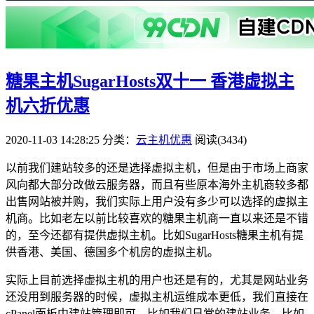
糖果主机SugarHosts双十一 香港虚拟主
机六折优惠
2020-11-03 14:28:25
分类：
云主机优惠
阅读(3434)
以前我们建站较多的还是选择虚拟主机，但是由于市场上商家
风向都大部分改做云服务器，而且有些原本海外主机商较多都
出售网站被并购，我们实际上用户没有多少可以选择的虚拟主
机商。比如老左以前比较喜欢的糖果主机商一直以来还是不错
的，至今还都有提供虚拟主机。比如SugarHosts糖果主机有提
供香港、美国、德国多个机房的虚拟主机。
实际上目前选择虚拟主机的用户也还是有的，尤其是网站业务
还没用到服务器的时候，虚拟主机运维成本更低，我们直接在
cPanel面板中建站管理即可。比如我们日常的建站业务，比如