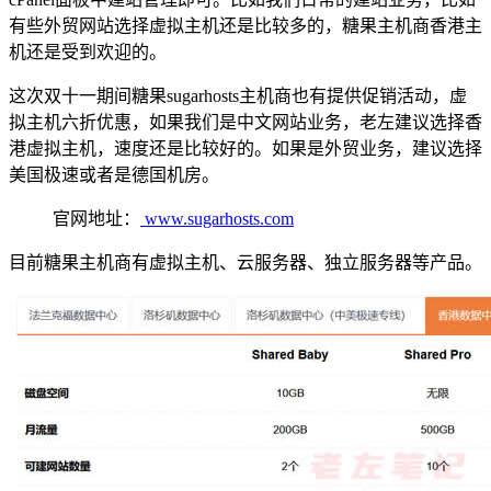
有些外贸网站选择虚拟主机还是比较多的，糖果主机商香港主
机还是受到欢迎的。
这次双十一期间糖果sugarhosts主机商也有提供促销活动，虚
拟主机六折优惠，如果我们是中文网站业务，老左建议选择香
港虚拟主机，速度还是比较好的。如果是外贸业务，建议选择
美国极速或者是德国机房。
官网地址：
www.sugarhosts.com
目前糖果主机商有虚拟主机、云服务器、独立服务器等产品。