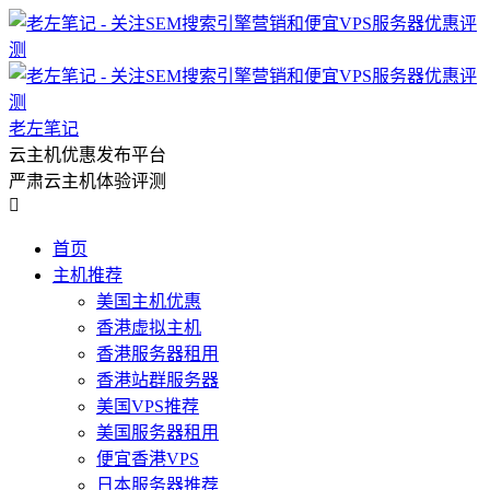
老左笔记
云主机优惠发布平台
严肃云主机体验评测

首页
主机推荐
美国主机优惠
香港虚拟主机
香港服务器租用
香港站群服务器
美国VPS推荐
美国服务器租用
便宜香港VPS
日本服务器推荐