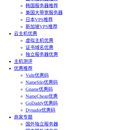
韩国服务器推荐
美国大带宽服务器
日本VPS推荐
新加坡VPS推荐
云主机优惠
虚拟主机优惠
证书域名优惠
独立服务器优惠
主机测评
优惠推荐
Vultr优惠码
NameSilo优惠码
Gname优惠码
NameCheap优惠
GoDaddy优惠码
Dynadot优惠码
商家专题
国外独立服务器