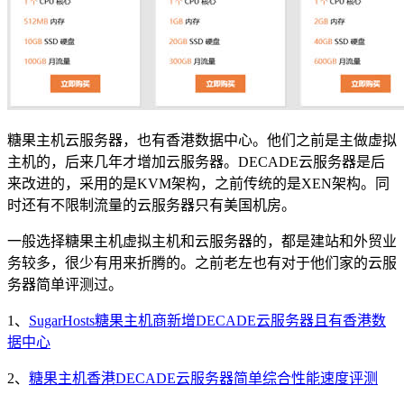
糖果主机云服务器，也有香港数据中心。他们之前是主做虚拟
主机的，后来几年才增加云服务器。DECADE云服务器是后
来改进的，采用的是KVM架构，之前传统的是XEN架构。同
时还有不限制流量的云服务器只有美国机房。
一般选择糖果主机虚拟主机和云服务器的，都是建站和外贸业
务较多，很少有用来折腾的。之前老左也有对于他们家的云服
务器简单评测过。
1、
SugarHosts糖果主机商新增DECADE云服务器且有香港数
据中心
2、
糖果主机香港DECADE云服务器简单综合性能速度评测