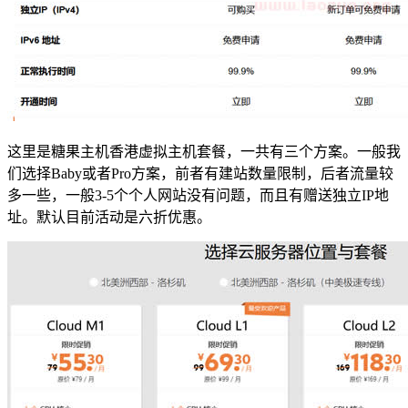
这里是糖果主机香港虚拟主机套餐，一共有三个方案。一般我
们选择Baby或者Pro方案，前者有建站数量限制，后者流量较
多一些，一般3-5个个人网站没有问题，而且有赠送独立IP地
址。默认目前活动是六折优惠。