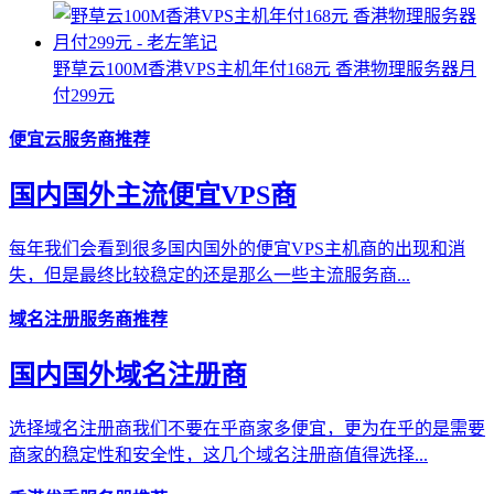
野草云100M香港VPS主机年付168元 香港物理服务器月
付299元
便宜云服务商推荐
国内国外主流便宜VPS商
每年我们会看到很多国内国外的便宜VPS主机商的出现和消
失，但是最终比较稳定的还是那么一些主流服务商...
域名注册服务商推荐
国内国外域名注册商
选择域名注册商我们不要在乎商家多便宜，更为在乎的是需要
商家的稳定性和安全性，这几个域名注册商值得选择...