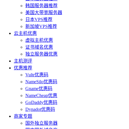
韩国服务器推荐
美国大带宽服务器
日本VPS推荐
新加坡VPS推荐
云主机优惠
虚拟主机优惠
证书域名优惠
独立服务器优惠
主机测评
优惠推荐
Vultr优惠码
NameSilo优惠码
Gname优惠码
NameCheap优惠
GoDaddy优惠码
Dynadot优惠码
商家专题
国外独立服务器