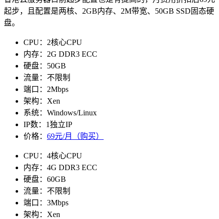
起步，且配置是两核、2GB内存、2M带宽、50GB SSD固态硬
盘。
CPU：2核心CPU
内存：2G DDR3 ECC
硬盘：50GB
流量：不限制
端口：2Mbps
架构：Xen
系统：Windows/Linux
IP数：1独立IP
价格：
69元/月（购买）
CPU：4核心CPU
内存：4G DDR3 ECC
硬盘：60GB
流量：不限制
端口：3Mbps
架构：Xen