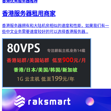
香港优秀服务器推荐
香港服务器租用商家
香港服务器拥有和大陆机房相似的速度和性能，如果我们有一
些中文业务需要速度较好的可以选择香港服务器...