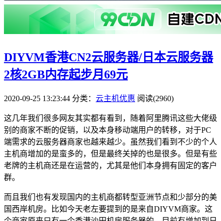
DIYVM香港CN2云服务器/日本云服务器
2核2GB内存起步月69元
2020-09-25 13:23:44
分类：
云主机优惠
阅读(2960)
这几年我们很多网友其实都有看到，随着阿里腾讯这些大佬级
别的商家不断的促销，以及本身移动端用户的转移，对于PC
端需求的云服务器商家也越来越少。虽然我们看到不少的个人
主机商增加的是蛮多的，但是最终关掉的也是很多。但是有些
老牌的主机商还是在运营的，尤其是他们本身拥有固定的客户
群。
而且我们也有发现国内的主机商都转型亚洲节点和少部分的美
国西岸机房。比如今天老左要提到的是来自DIYVM商家。这
个商家原来只有一个香港沙田机房服务器的，目前有增加到日