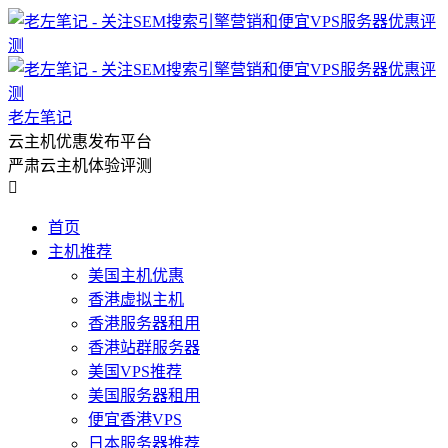
老左笔记
云主机优惠发布平台
严肃云主机体验评测

首页
主机推荐
美国主机优惠
香港虚拟主机
香港服务器租用
香港站群服务器
美国VPS推荐
美国服务器租用
便宜香港VPS
日本服务器推荐