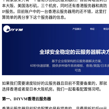
本大阪、美国洛杉矶，三个机房，同时还有香港服务器和高防
IP服务。目前账户中的一台香港云服务器用的还不错，这里打
算简单的再分享下这个服务器的信息。
如果我们需要速度较好的云服务器且目前不需要备案的，那就
选择香港或者是日本大阪机房。我们一起看看配置情况吧。
第一、DIYVM香港云服务器
香港云服务器目前起步配置也是有提高的，月费用折扣后69元