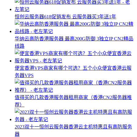
恒创云服务器618促销发布 云服务器买3年送1年
华纳云高防香港服务器 最高200G防御 3独立IP CN2精品
线路
便宜香港VPS商家有哪个可选？五个小众便宜香港云服
务器VPS
值得买的几款香港服务器租用商家（香港CN2服务器推
荐）
2023双十一恒创云服务器香港云主机特惠且有高防服务
器