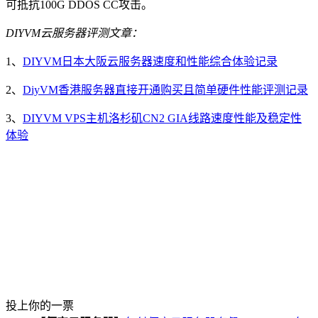
可抵抗100G DDOS CC攻击。
DIYVM云服务器评测文章：
1、
DIYVM日本大阪云服务器速度和性能综合体验记录
2、
DiyVM香港服务器直接开通购买且简单硬件性能评测记录
3、
DIYVM VPS主机洛杉矶CN2 GIA线路速度性能及稳定性
体验
投上你的一票