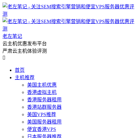
老左笔记
云主机优惠发布平台
严肃云主机体验评测

首页
主机推荐
美国主机优惠
香港虚拟主机
香港服务器租用
香港站群服务器
美国VPS推荐
美国服务器租用
便宜香港VPS
日本服务器推荐