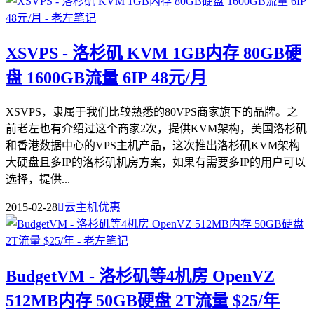
XSVPS - 洛杉矶 KVM 1GB内存 80GB硬
盘 1600GB流量 6IP 48元/月
XSVPS，隶属于我们比较熟悉的80VPS商家旗下的品牌。之
前老左也有介绍过这个商家2次，提供KVM架构，美国洛杉矶
和香港数据中心的VPS主机产品，这次推出洛杉矶KVM架构
大硬盘且多IP的洛杉矶机房方案，如果有需要多IP的用户可以
选择，提供...
2015-02-28

云主机优惠
BudgetVM - 洛杉矶等4机房 OpenVZ
512MB内存 50GB硬盘 2T流量 $25/年