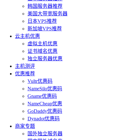
韩国服务器推荐
美国大带宽服务器
日本VPS推荐
新加坡VPS推荐
云主机优惠
虚拟主机优惠
证书域名优惠
独立服务器优惠
主机测评
优惠推荐
Vultr优惠码
NameSilo优惠码
Gname优惠码
NameCheap优惠
GoDaddy优惠码
Dynadot优惠码
商家专题
国外独立服务器