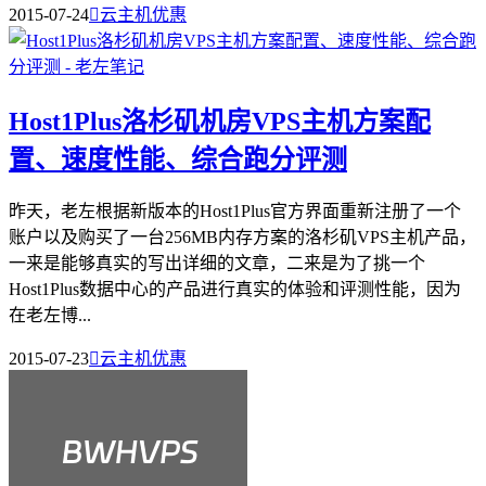
2015-07-24

云主机优惠
Host1Plus洛杉矶机房VPS主机方案配
置、速度性能、综合跑分评测
昨天，老左根据新版本的Host1Plus官方界面重新注册了一个
账户以及购买了一台256MB内存方案的洛杉矶VPS主机产品，
一来是能够真实的写出详细的文章，二来是为了挑一个
Host1Plus数据中心的产品进行真实的体验和评测性能，因为
在老左博...
2015-07-23

云主机优惠