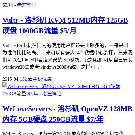
Vultr - 洛杉矶 KVM 512MB内存 125GB
硬盘 1000GB流量 $5/月
Vultr VPS主机在国内的使用用户群还是比较多的，一来是因
为性价比比较高、二来可以有多大14个数据中心选择，三来我
们可以在Linux中自定义安装ISO系统，比如我们可以自己安装
windows2003或者windows2008系统，这样可...
2015-04-13

云主机优惠
WeLoveServers - 洛杉矶 OpenVZ 128MB
内存 5GB硬盘 250GB流量 $7/年
WeLoveServers，作为一家2012年成立的海外VPS主机提供