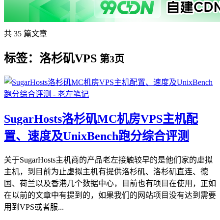
共 35 篇文章
标签：洛杉矶VPS
第3页
SugarHosts洛杉矶MC机房VPS主机配
置、速度及UnixBench跑分综合评测
关于SugarHosts主机商的产品老左接触较早的是他们家的虚拟
主机，到目前为止虚拟主机有提供洛杉矶、洛杉矶直连、德
国、荷兰以及香港几个数据中心，目前也有项目在使用，正如
在以前的文章中有提到的，如果我们的网站项目没有达到需要
用到VPS或者服...