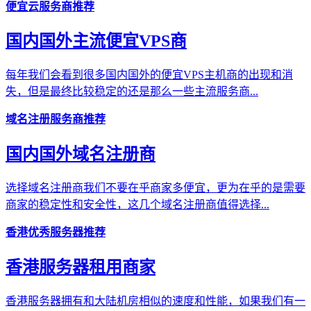
便宜云服务商推荐
国内国外主流便宜VPS商
每年我们会看到很多国内国外的便宜VPS主机商的出现和消
失，但是最终比较稳定的还是那么一些主流服务商...
域名注册服务商推荐
国内国外域名注册商
选择域名注册商我们不要在乎商家多便宜，更为在乎的是需要
商家的稳定性和安全性，这几个域名注册商值得选择...
香港优秀服务器推荐
香港服务器租用商家
香港服务器拥有和大陆机房相似的速度和性能，如果我们有一