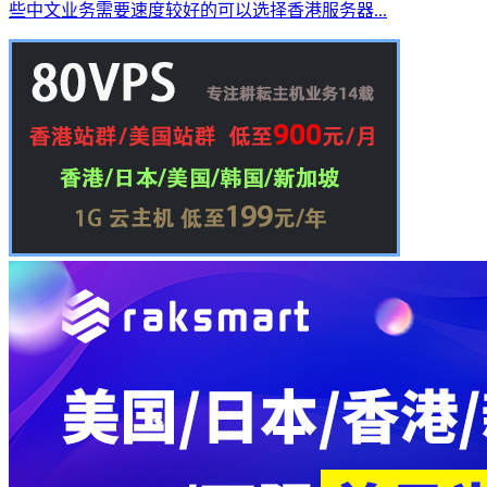
些中文业务需要速度较好的可以选择香港服务器...