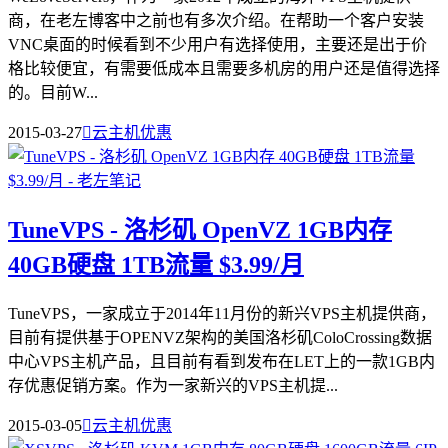
商，在老左博客中之前也有多次介绍。在帮助一个客户安装
VNC桌面的时候看到不少用户有选择使用，主要还是出于价
格比较便宜，有需要低成本且需要多机房的用户还是值得选择
的。目前W...
2015-03-27

云主机优惠
TuneVPS - 洛杉矶 OpenVZ 1GB内存
40GB硬盘 1TB流量 $3.99/月
TuneVPS，一家成立于2014年11月份的新兴VPS主机提供商，
目前有提供基于OPENVZ架构的美国洛杉矶ColoCrossing数据
中心VPS主机产品，且目前有看到发布在LET上的一款1GB内
存优惠促销方案。作为一家新兴的VPS主机提...
2015-03-05

云主机优惠