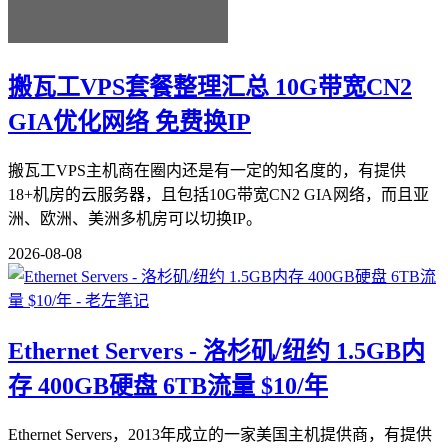
搬瓦工VPS套餐整理汇总 10G带宽CN2
GIA优化网络 免费换IP
搬瓦工VPS主机商在圈内还是有一定的知名度的，有提供
18+机房的云服务器，且包括10G带宽CN2 GIA网络，而且亚
洲、欧洲、美洲多机房可以切换IP。
2026-08-08
Ethernet Servers - 洛杉矶/纽约 1.5GB内
存 400GB硬盘 6TB流量 $10/年
Ethernet Servers，2013年成立的一家美国主机提供商，有提供