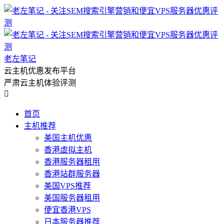
老左笔记
云主机优惠发布平台
严肃云主机体验评测

首页
主机推荐
美国主机优惠
香港虚拟主机
香港服务器租用
香港站群服务器
美国VPS推荐
美国服务器租用
便宜香港VPS
日本服务器推荐