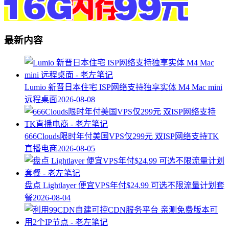
最新内容
Lumio 新晋日本住宅 ISP网络支持独享实体 M4 Mac mini
远程桌面
2026-08-08
666Clouds限时年付美国VPS仅299元 双ISP网络支持TK
直播电商
2026-08-05
盘点 Lightlayer 便宜VPS年付$24.99 可选不限流量计划套
餐
2026-08-04