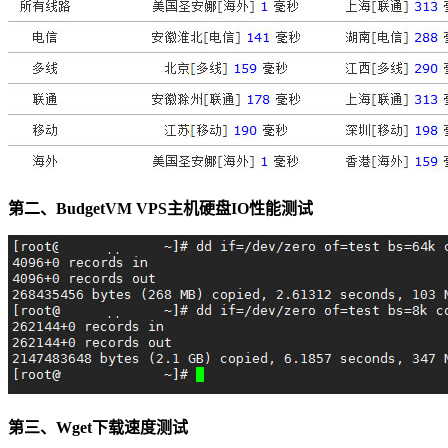
第二、BudgetVM VPS主机硬盘IO性能测试
第三、Wget下载速度测试