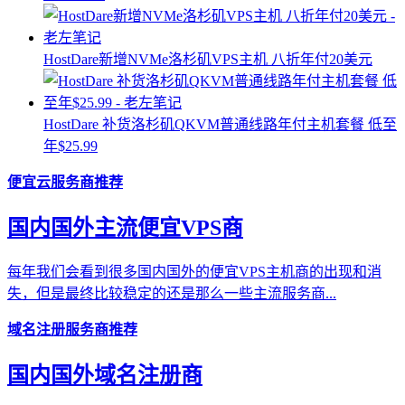
HostDare新增NVMe洛杉矶VPS主机 八折年付20美元
HostDare 补货洛杉矶QKVM普通线路年付主机套餐 低至
年$25.99
便宜云服务商推荐
国内国外主流便宜VPS商
每年我们会看到很多国内国外的便宜VPS主机商的出现和消
失，但是最终比较稳定的还是那么一些主流服务商...
域名注册服务商推荐
国内国外域名注册商