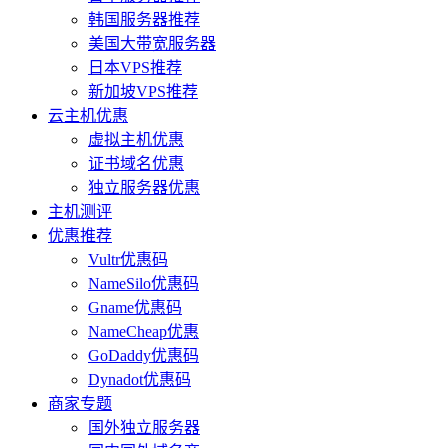
韩国服务器推荐
美国大带宽服务器
日本VPS推荐
新加坡VPS推荐
云主机优惠
虚拟主机优惠
证书域名优惠
独立服务器优惠
主机测评
优惠推荐
Vultr优惠码
NameSilo优惠码
Gname优惠码
NameCheap优惠
GoDaddy优惠码
Dynadot优惠码
商家专题
国外独立服务器