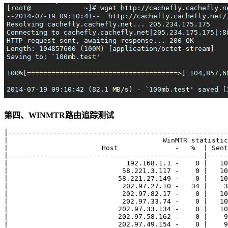
第四、WINMTR路由追踪测试
|------------------------------------------------------
|                                      WinMTR statistic
|                       Host              -   %  | Sent
|------------------------------------------------|-----
|                             192.168.1.1 -    0 |   10
|                            58.221.3.117 -    0 |   10
|                           58.221.27.149 -    0 |   10
|                            202.97.27.10 -   34 |    3
|                            202.97.82.17 -    0 |   10
|                            202.97.33.74 -    0 |   10
|                           202.97.33.134 -    0 |   10
|                           202.97.58.162 -    0 |    9
|                           202.97.49.154 -    0 |    9