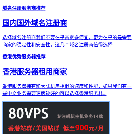
域名注册服务商推荐
国内国外域名注册商
选择域名注册商我们不要在乎商家多便宜，更为在乎的是需要
商家的稳定性和安全性，这几个域名注册商值得选择...
香港优秀服务器推荐
香港服务器租用商家
香港服务器拥有和大陆机房相似的速度和性能，如果我们有一
些中文业务需要速度较好的可以选择香港服务器...