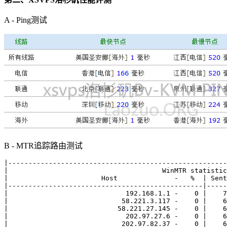
A - Ping测试
B - MTR追踪路由测试
|------------------------------------------------------
|                                      WinMTR statistic
|                       Host              -   %  | Sent
|------------------------------------------------|-----
|                             192.168.1.1 -    0 |    7
|                            58.221.3.117 -    0 |    6
|                           58.221.27.145 -    0 |    6
|                             202.97.27.6 -    0 |    6
|                            202.97.82.37 -    0 |    6