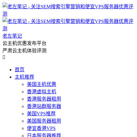
老左笔记
云主机优惠发布平台
严肃云主机体验评测

首页
主机推荐
美国主机优惠
香港虚拟主机
香港服务器租用
香港站群服务器
美国VPS推荐
美国服务器租用
便宜香港VPS
日本服务器推荐