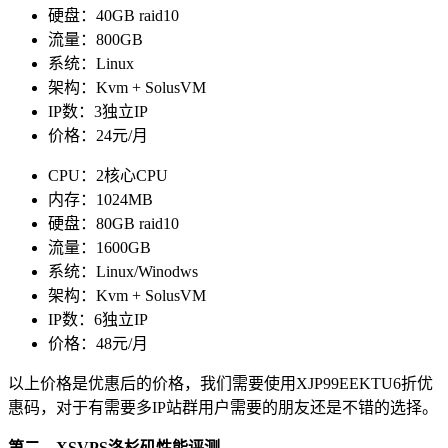
硬盘：40GB raid10
流量：800GB
系统：Linux
架构：Kvm + SolusVM
IP数：3独立IP
价格：24元/月
CPU：2核心CPU
内存：1024MB
硬盘：80GB raid10
流量：1600GB
系统：Linux/Winodws
架构：Kvm + SolusVM
IP数：6独立IP
价格：48元/月
以上价格是优惠后的价格，我们需要使用
XJP99EEKTU
6折优
惠码，对于有需要多IP站群用户需要的朋友还是不错的选择。
第二、XSVPS洛杉矶性能评测