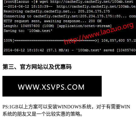
第三、官方网站以及优惠码
PS:1GB以上方案可以安装WINDOWS系统，对于有需要WIN
系统的朋友又是一个比较实惠的策略。