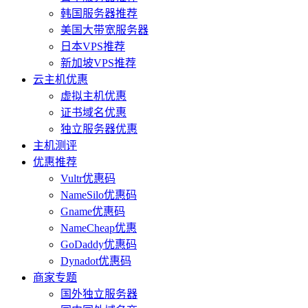
韩国服务器推荐
美国大带宽服务器
日本VPS推荐
新加坡VPS推荐
云主机优惠
虚拟主机优惠
证书域名优惠
独立服务器优惠
主机测评
优惠推荐
Vultr优惠码
NameSilo优惠码
Gname优惠码
NameCheap优惠
GoDaddy优惠码
Dynadot优惠码
商家专题
国外独立服务器