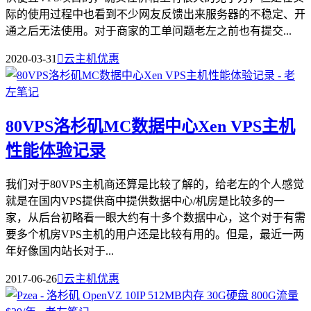
际的使用过程中也看到不少网友反馈出来服务器的不稳定、开
通之后无法使用。对于商家的工单问题老左之前也有提交...
2020-03-31

云主机优惠
80VPS洛杉矶MC数据中心Xen VPS主机
性能体验记录
我们对于80VPS主机商还算是比较了解的，给老左的个人感觉
就是在国内VPS提供商中提供数据中心/机房是比较多的一
家，从后台初略看一眼大约有十多个数据中心，这个对于有需
要多个机房VPS主机的用户还是比较有用的。但是，最近一两
年好像国内站长对于...
2017-06-26

云主机优惠