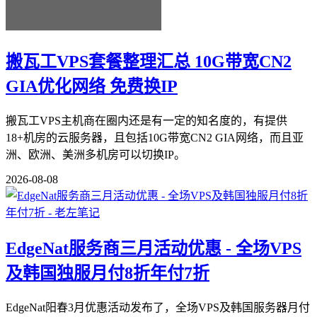
搬瓦工VPS套餐整理汇总 10G带宽CN2
GIA优化网络 免费换IP
搬瓦工VPS主机商在圈内还是有一定的知名度的，有提供
18+机房的云服务器，且包括10G带宽CN2 GIA网络，而且亚
洲、欧洲、美洲多机房可以切换IP。
2026-08-08
EdgeNat服务商三月活动优惠 - 全场VPS
及韩国独服月付8折年付7折
EdgeNat阳春3月优惠活动发布了，全场VPS及韩国服务器月付