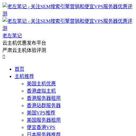
老左笔记
云主机优惠发布平台
严肃云主机体验评测

首页
主机推荐
美国主机优惠
香港虚拟主机
香港服务器租用
香港站群服务器
美国VPS推荐
美国服务器租用
便宜香港VPS
日本服务器推荐