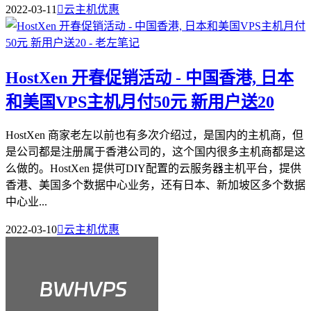
2022-03-11

云主机优惠
HostXen 开春促销活动 - 中国香港, 日本
和美国VPS主机月付50元 新用户送20
HostXen 商家老左以前也有多次介绍过，是国内的主机商，但
是公司都是注册属于香港公司的，这个国内很多主机商都是这
么做的。HostXen 提供可DIY配置的云服务器主机平台，提供
香港、美国多个数据中心业务，还有日本、新加坡区多个数据
中心业...
2022-03-10

云主机优惠