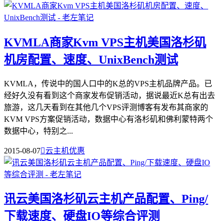
KVMLA商家Kvm VPS主机美国洛杉矶
机房配置、速度、UnixBench测试
KVMLA，传说中的国人口中的K总的VPS主机品牌产品。已
经好久没有看到这个商家发布促销活动，据说最近K总有出去
旅游，这几天看到在其他几个VPS评测博客有发布其商家的
KVM VPS方案促销活动，数据中心有洛杉矶和佛利蒙特两个
数据中心，特别之...
2015-08-07

云主机优惠
讯云美国洛杉矶云主机产品配置、Ping/
下载速度、硬盘IO等综合评测