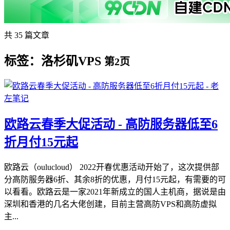
共 35 篇文章
标签：洛杉矶VPS
第2页
欧路云春季大促活动 - 高防服务器低至6
折月付15元起
欧路云（oulucloud） 2022开春优惠活动开始了，这次提供部
分高防服务器6折、其余8折的优惠，月付15元起，有需要的可
以看看。欧路云是一家2021年新成立的国人主机商，据说是由
深圳和香港的几名大佬创建，目前主营高防VPS和高防虚拟
主...