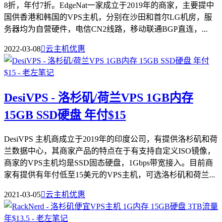
8折，年付7折。EdgeNat一家成立于2019年的商家，主要提中
国供香港和韩国的VPS主机，分别在沙田和首尔LG机房，服
务器均为自营硬件，电信CN2线路，移动联通BGP直连，...
2022-03-08

云主机优惠
DesiVPS - 洛杉矶/荷兰VPS 1GB内存
15GB SSD硬盘 年付$15
DesiVPS 主机商成立于2019年的印度公司，有提供洛杉矶和荷
兰数据中心，其商家产品的特点在于有支持自定义ISO镜像，
商家的VPS主机均是SSD固态硬盘，1Gbps带宽接入。目前商
家有提供有年付低至15美元的VPS主机，可选洛杉矶和荷兰...
2021-03-05

云主机优惠