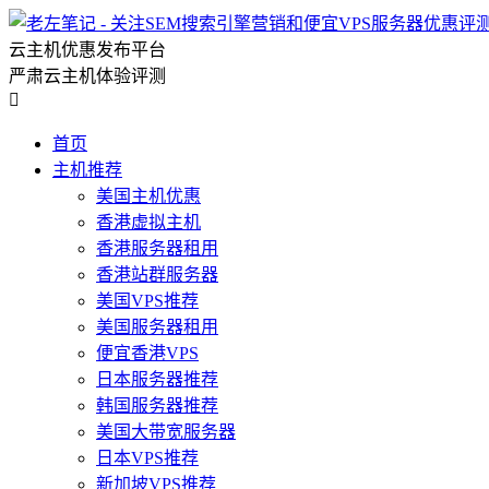
云主机优惠发布平台
严肃云主机体验评测

首页
主机推荐
美国主机优惠
香港虚拟主机
香港服务器租用
香港站群服务器
美国VPS推荐
美国服务器租用
便宜香港VPS
日本服务器推荐
韩国服务器推荐
美国大带宽服务器
日本VPS推荐
新加坡VPS推荐