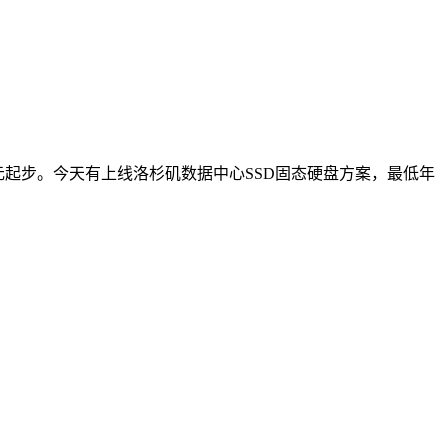
0美元起步。今天有上线洛杉矶数据中心SSD固态硬盘方案，最低年