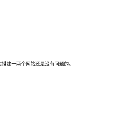
存方案搭建一两个网站还是没有问题的。