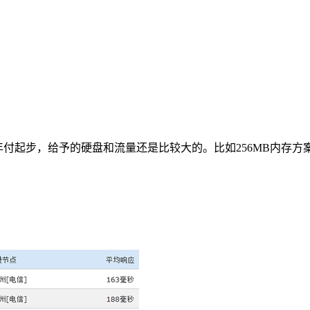
2美元年付起步，给予的硬盘和流量还是比较大的。比如256MB内