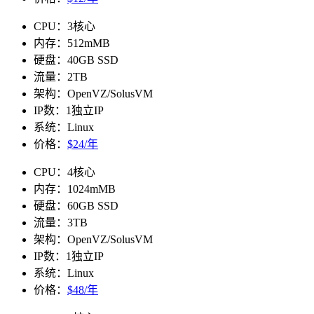
CPU：3核心
内存：512mMB
硬盘：40GB SSD
流量：2TB
架构：OpenVZ/SolusVM
IP数：1独立IP
系统：Linux
价格：
$24/年
CPU：4核心
内存：1024mMB
硬盘：60GB SSD
流量：3TB
架构：OpenVZ/SolusVM
IP数：1独立IP
系统：Linux
价格：
$48/年