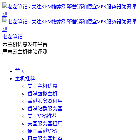
老左笔记
云主机优惠发布平台
严肃云主机体验评测

首页
主机推荐
美国主机优惠
香港虚拟主机
香港服务器租用
香港站群服务器
美国VPS推荐
美国服务器租用
便宜香港VPS
日本服务器推荐