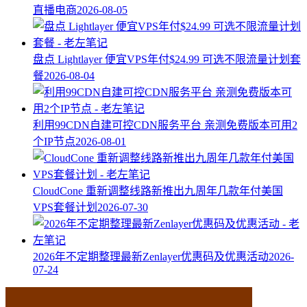
直播电商
2026-08-05
盘点 Lightlayer 便宜VPS年付$24.99 可选不限流量计划套
餐
2026-08-04
利用99CDN自建可控CDN服务平台 亲测免费版本可用2
个IP节点
2026-08-01
CloudCone 重新调整线路新推出九周年几款年付美国
VPS套餐计划
2026-07-30
2026年不定期整理最新Zenlayer优惠码及优惠活动
2026-
07-24