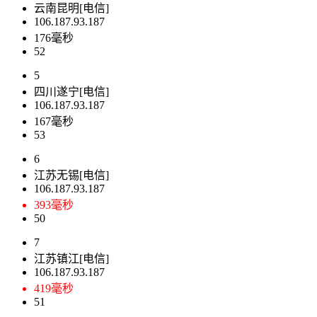
云南昆明[电信]
106.187.93.187
176毫秒
52
5
四川遂宁[电信]
106.187.93.187
167毫秒
53
6
江苏无锡[电信]
106.187.93.187
393毫秒
50
7
江苏镇江[电信]
106.187.93.187
419毫秒
51