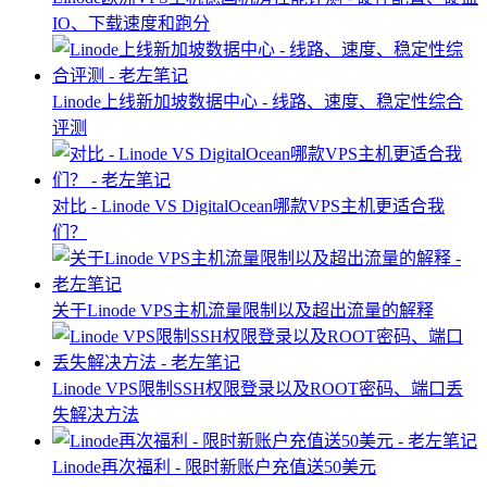
IO、下载速度和跑分
Linode上线新加坡数据中心 - 线路、速度、稳定性综合
评测
对比 - Linode VS DigitalOcean哪款VPS主机更适合我
们？
关于Linode VPS主机流量限制以及超出流量的解释
Linode VPS限制SSH权限登录以及ROOT密码、端口丢
失解决方法
Linode再次福利 - 限时新账户充值送50美元