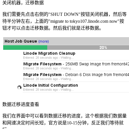
关闭机器，迁移数据
我们需要先点击右侧的"SHUT DOWN"按钮关闭机器，然后等
待半分钟左右，上面的"migrate to tokyo107.linode.com now"按
钮才可以点击迁移数据。然后我们就是迁移数据。
数据迁移进度查看
我们在界面中可以看到数据迁移的进度，这个根据我们数据量
和网速决定时间长短，官方说是10-15分钟，反正我们等待就