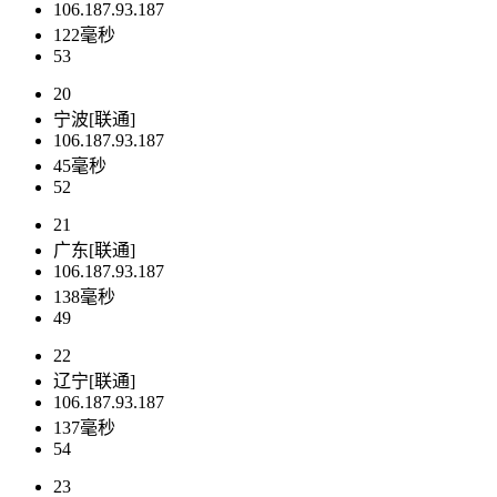
106.187.93.187
122毫秒
53
20
宁波[联通]
106.187.93.187
45毫秒
52
21
广东[联通]
106.187.93.187
138毫秒
49
22
辽宁[联通]
106.187.93.187
137毫秒
54
23