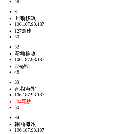
48
31
上海[移动]
106.187.93.187
127毫秒
50
32
深圳[移动]
106.187.93.187
77毫秒
48
33
香港[海外]
106.187.93.187
204毫秒
50
34
韩国[海外]
106.187.93.187