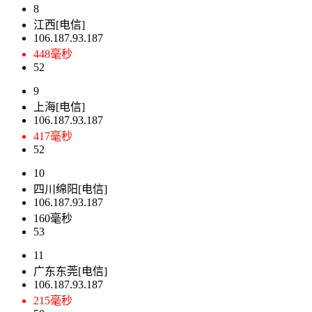
8
江西[电信]
106.187.93.187
448毫秒
52
9
上海[电信]
106.187.93.187
417毫秒
52
10
四川绵阳[电信]
106.187.93.187
160毫秒
53
11
广东东莞[电信]
106.187.93.187
215毫秒