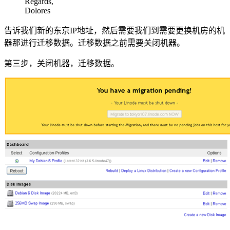
Regards,
Dolores
告诉我们新的东京IP地址，然后需要我们到需要更换机房的机
器那进行迁移数据。迁移数据之前需要关闭机器。
第三步，关闭机器，迁移数据。