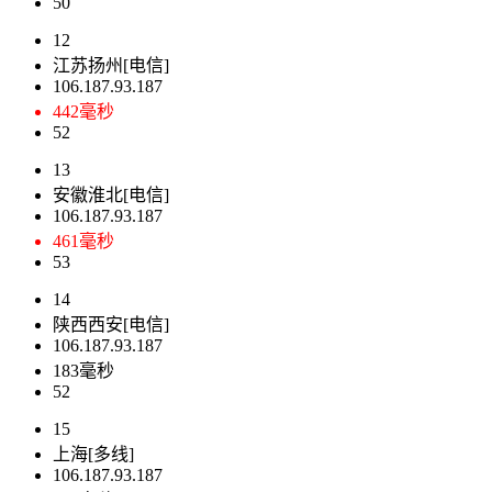
50
12
江苏扬州[电信]
106.187.93.187
442毫秒
52
13
安徽淮北[电信]
106.187.93.187
461毫秒
53
14
陕西西安[电信]
106.187.93.187
183毫秒
52
15
上海[多线]
106.187.93.187