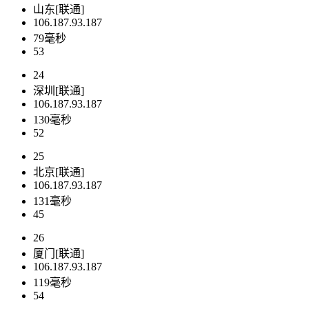
山东[联通]
106.187.93.187
79毫秒
53
24
深圳[联通]
106.187.93.187
130毫秒
52
25
北京[联通]
106.187.93.187
131毫秒
45
26
厦门[联通]
106.187.93.187
119毫秒
54