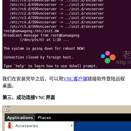
我们在安装完毕之后，可以用
VNC客户端
链接软件登陆远程
桌面。
第三、成功连接VNC界面