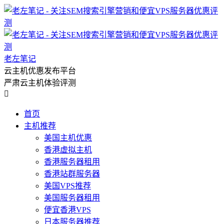
老左笔记
云主机优惠发布平台
严肃云主机体验评测

首页
主机推荐
美国主机优惠
香港虚拟主机
香港服务器租用
香港站群服务器
美国VPS推荐
美国服务器租用
便宜香港VPS
日本服务器推荐