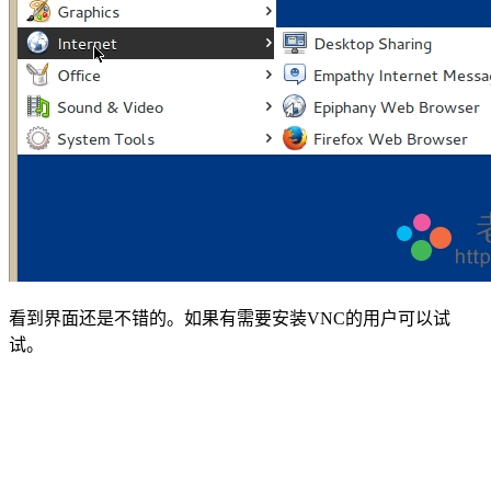
看到界面还是不错的。如果有需要安装VNC的用户可以试
试。