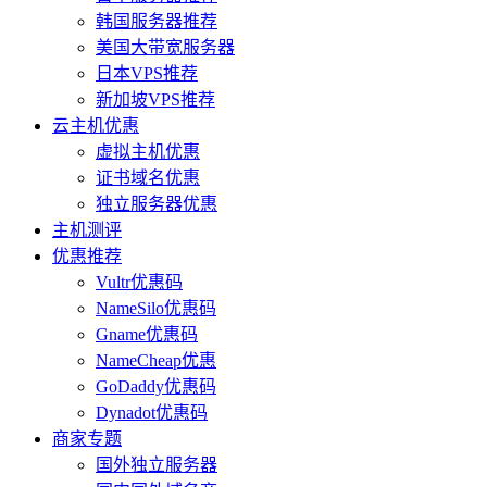
韩国服务器推荐
美国大带宽服务器
日本VPS推荐
新加坡VPS推荐
云主机优惠
虚拟主机优惠
证书域名优惠
独立服务器优惠
主机测评
优惠推荐
Vultr优惠码
NameSilo优惠码
Gname优惠码
NameCheap优惠
GoDaddy优惠码
Dynadot优惠码
商家专题
国外独立服务器