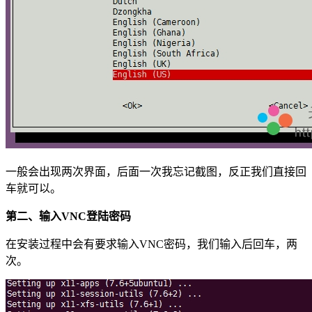
一般会出现两次界面，后面一次我忘记截图，反正我们直接回
车就可以。
第二、输入VNC登陆密码
在安装过程中会有要求输入VNC密码，我们输入后回车，两
次。