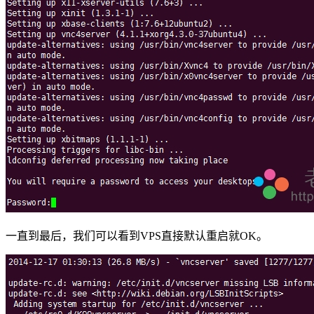
一直到最后，我们可以看到VPS直接默认重启就OK。