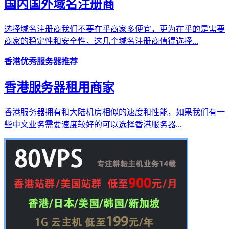
国内国外域名注册商
选择域名注册商我们不要在乎商家多便宜，更为在乎的是需要
商家的稳定性和安全性，这几个域名注册商值得选择...
香港优秀服务器推荐
香港服务器租用商家
香港服务器拥有和大陆机房相似的速度和性能，如果我们有一
些中文业务需要速度较好的可以选择香港服务器...