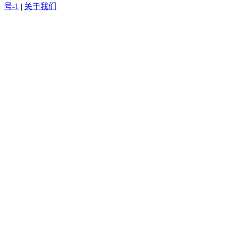
号-1
|
关于我们