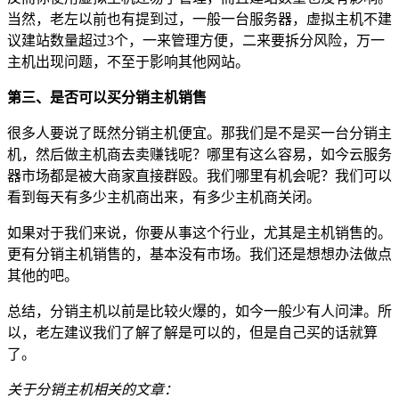
当然，老左以前也有提到过，一般一台服务器，虚拟主机不建
议建站数量超过3个，一来管理方便，二来要拆分风险，万一
主机出现问题，不至于影响其他网站。
第三、是否可以买分销主机销售
很多人要说了既然分销主机便宜。那我们是不是买一台分销主
机，然后做主机商去卖赚钱呢？哪里有这么容易，如今云服务
器市场都是被大商家直接群殴。我们哪里有机会呢？我们可以
看到每天有多少主机商出来，有多少主机商关闭。
如果对于我们来说，你要从事这个行业，尤其是主机销售的。
更有分销主机销售的，基本没有市场。我们还是想想办法做点
其他的吧。
总结，分销主机以前是比较火爆的，如今一般少有人问津。所
以，老左建议我们了解了解是可以的，但是自己买的话就算
了。
关于分销主机相关的文章：