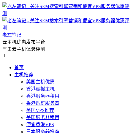
老左笔记
云主机优惠发布平台
严肃云主机体验评测

首页
主机推荐
美国主机优惠
香港虚拟主机
香港服务器租用
香港站群服务器
美国VPS推荐
美国服务器租用
便宜香港VPS
日本服务器推荐