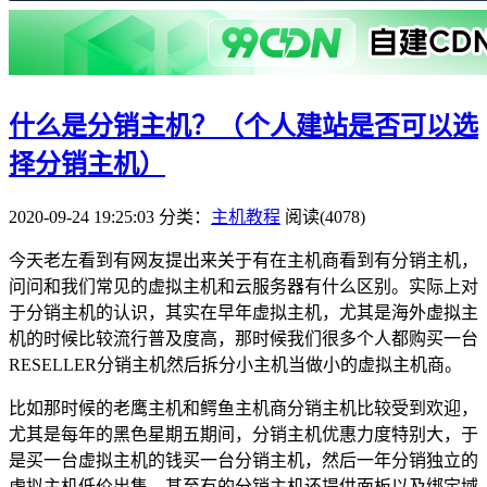
什么是分销主机？（个人建站是否可以选
择分销主机）
2020-09-24 19:25:03
分类：
主机教程
阅读(4078)
今天老左看到有网友提出来关于有在主机商看到有分销主机，
问问和我们常见的虚拟主机和云服务器有什么区别。实际上对
于分销主机的认识，其实在早年虚拟主机，尤其是海外虚拟主
机的时候比较流行普及度高，那时候我们很多个人都购买一台
RESELLER分销主机然后拆分小主机当做小的虚拟主机商。
比如那时候的老鹰主机和鳄鱼主机商分销主机比较受到欢迎，
尤其是每年的黑色星期五期间，分销主机优惠力度特别大，于
是买一台虚拟主机的钱买一台分销主机，然后一年分销独立的
虚拟主机低价出售。甚至有的分销主机还提供面板以及绑定域