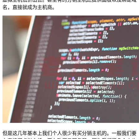
名，直接就成为主机商。
但是这几年基本上我们个人很少有买分销主机的。一般我们要