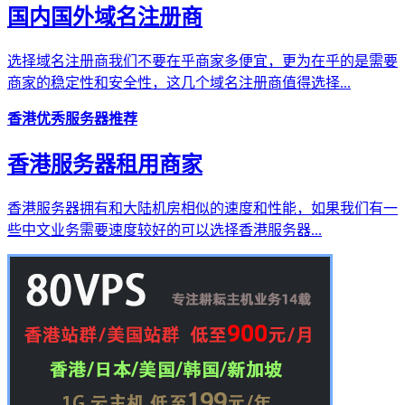
国内国外域名注册商
选择域名注册商我们不要在乎商家多便宜，更为在乎的是需要
商家的稳定性和安全性，这几个域名注册商值得选择...
香港优秀服务器推荐
香港服务器租用商家
香港服务器拥有和大陆机房相似的速度和性能，如果我们有一
些中文业务需要速度较好的可以选择香港服务器...