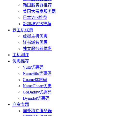
韩国服务器推荐
美国大带宽服务器
日本VPS推荐
新加坡VPS推荐
云主机优惠
虚拟主机优惠
证书域名优惠
独立服务器优惠
主机测评
优惠推荐
Vultr优惠码
NameSilo优惠码
Gname优惠码
NameCheap优惠
GoDaddy优惠码
Dynadot优惠码
商家专题
国外独立服务器