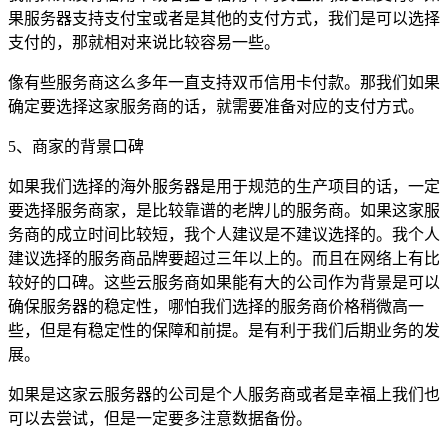
果服务器支持支付宝或者是其他的支付方式，我们是可以选择
支付的，那就相对来说比较容易一些。
像有些服务商这么多年一直支持双币信用卡付款。那我们如果
确定要选择这家服务商的话，就需要准备对应的支付方式。
5、商家的背景口碑
如果我们选择的海外服务器是用于规范的生产项目的话，一定
要选择服务商家，是比较靠谱的老牌儿的服务商。如果这家服
务商的成立时间比较短，我个人建议是不建议选择的。我个人
建议选择的服务商品牌要超过三年以上的。而且在网络上有比
较好的口碑。这些云服务商如果能有大的公司作为背景是可以
确保服务器的稳定性，哪怕我们选择的服务商价格稍微高一
些，但是有稳定性的保障和前提。是有利于我们后期业务的发
展。
如果是这家云服务器的公司是个人服务商或者是幸福上我们也
可以去尝试，但是一定要多注意数据备份。