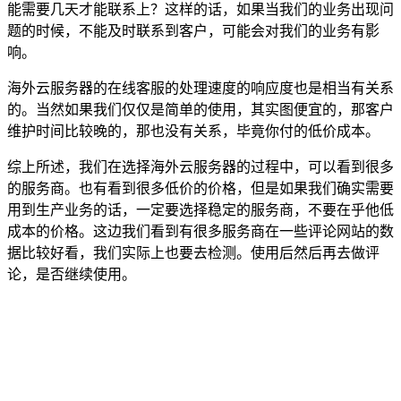
能需要几天才能联系上？这样的话，如果当我们的业务出现问
题的时候，不能及时联系到客户，可能会对我们的业务有影
响。
海外云服务器的在线客服的处理速度的响应度也是相当有关系
的。当然如果我们仅仅是简单的使用，其实图便宜的，那客户
维护时间比较晚的，那也没有关系，毕竟你付的低价成本。
综上所述，我们在选择海外云服务器的过程中，可以看到很多
的服务商。也有看到很多低价的价格，但是如果我们确实需要
用到生产业务的话，一定要选择稳定的服务商，不要在乎他低
成本的价格。这边我们看到有很多服务商在一些评论网站的数
据比较好看，我们实际上也要去检测。使用后然后再去做评
论，是否继续使用。