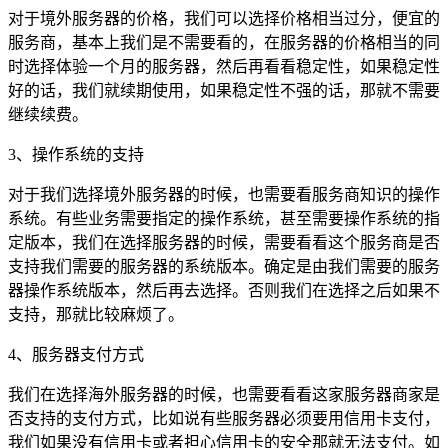
对于境外服务器的价格，我们可以选择价格相当过分，便宜的
服务商，基本上我们是不需要看的，在服务器的价格相当的同
时选择体验一个月的服务器，然后再看看稳定性，如果稳定性
好的话，我们就续期使用，如果稳定性不强的话，那就不需要
继续续费。
3、操作系统的支持
对于我们选择境外服务器的时候，也需要看服务商知识的操作
系统。有些业务需要指定的操作系统，甚至需要操作系统的指
定版本，我们在选择服务器的时候，需要看看这个服务商是否
支持我们需要的服务器的系统版本。确定是由我们需要的服务
器操作系统版本，然后再去选择。否则我们在选择之后如果不
支持，那就比较麻烦了。
4、服务器支付方式
我们在选择海外服务器的时候，也需要看看这家服务器商家是
否支持的支付方式，比如说有些服务器必须要用信用卡支付，
我们如果没有信用卡或者担心信用卡的安全那就无法支付。如