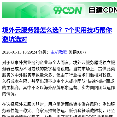
境外云服务器怎么选？7个实用技巧帮你
避坑选对
2026-01-13 18:29:24
分类：
主机教程
阅读(687)
对于从事外贸业务的企业与个人而言，境外云服务器或独立服
务器已成为不可或缺的数字基础设施。当前市场上，提供此类
服务的中外服务商数量众多，但由于行业技术门槛相对较低、
入行成本有限，甚至出现不少由个人或小团队“快速包装”而成
的主机商，其中不乏以海外品牌形象运营、实为国内团队运作
的情况。
在选择境外云服务器时，用户常常面临诸多潜在风险：例如服
务器性能不稳定、商家无预警停运、低价套餐暗藏限制，乃至
数据安全缺乏保障等。为此，本文将系统梳理7个实用选择技