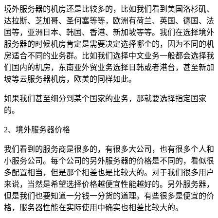
境外服务器的机房还是比较多的，比如我们看到美国洛杉矶、
达拉斯、芝加哥、圣何塞等等，欧洲有荷兰、英国、德国、法
国等，亚洲日本、韩国、香港、新加坡等等。我们在选择境外
服务器的时候机房肯定是需要决定选择哪个的，因为不同的机
房适合不同的业务群。比如我们选择中文业务一般都会选择我
们国内的机房，东南亚外贸业务选择日韩或者港台，甚至新加
坡等云服务器机房，欧美的同样如此。
如果我们甚至细分到某个国家的业务，那就要选择指定国家
的。
2、境外服务器价格
我们看到的服务商是很多的，有很多大公司，也有很多个人和
小服务公司。每个公司的另外服务器的价格是不同的，看似很
多配置相当，但是那个相差也是比较大的。对于我们很多用户
来说，当然是希望选择价格越便宜性能越好的。另外服务器，
但是我们也要知道一分钱一分货的道理。有些很多是便宜的价
格，服务器性能在实际使用中确实也相差比较大的。