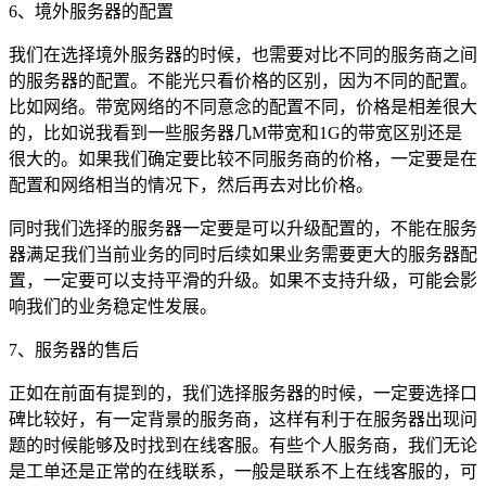
6、境外服务器的配置
我们在选择境外服务器的时候，也需要对比不同的服务商之间
的服务器的配置。不能光只看价格的区别，因为不同的配置。
比如网络。带宽网络的不同意念的配置不同，价格是相差很大
的，比如说我看到一些服务器几M带宽和1G的带宽区别还是
很大的。如果我们确定要比较不同服务商的价格，一定要是在
配置和网络相当的情况下，然后再去对比价格。
同时我们选择的服务器一定要是可以升级配置的，不能在服务
器满足我们当前业务的同时后续如果业务需要更大的服务器配
置，一定要可以支持平滑的升级。如果不支持升级，可能会影
响我们的业务稳定性发展。
7、服务器的售后
正如在前面有提到的，我们选择服务器的时候，一定要选择口
碑比较好，有一定背景的服务商，这样有利于在服务器出现问
题的时候能够及时找到在线客服。有些个人服务商，我们无论
是工单还是正常的在线联系，一般是联系不上在线客服的，可