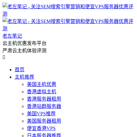
老左笔记
云主机优惠发布平台
严肃云主机体验评测

首页
主机推荐
美国主机优惠
香港虚拟主机
香港服务器租用
香港站群服务器
美国VPS推荐
美国服务器租用
便宜香港VPS
日本服务器推荐