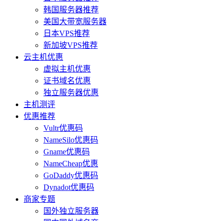
韩国服务器推荐
美国大带宽服务器
日本VPS推荐
新加坡VPS推荐
云主机优惠
虚拟主机优惠
证书域名优惠
独立服务器优惠
主机测评
优惠推荐
Vultr优惠码
NameSilo优惠码
Gname优惠码
NameCheap优惠
GoDaddy优惠码
Dynadot优惠码
商家专题
国外独立服务器