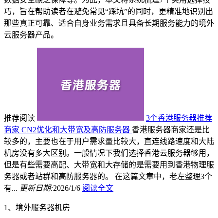
巧，旨在帮助读者在避免常见“踩坑”的同时，更精准地识别出
那些真正可靠、适合自身业务需求且具备长期服务能力的境外
云服务器产品。
推荐阅读
3个香港服务器推荐
商家 CN2优化和大带宽及高防服务器
香港服务器商家还是比
较多的，主要也在于用户需求量比较大，直连线路速度和大陆
机房没有多大区别。一般情况下我们选择香港云服务器够用，
但是有些需要高配、大带宽和大存储的是需要用到香港物理服
务器或者站群和高防服务器的。 在这篇文章中，老左整理3个
有...
更新日期:
2026/1/6
阅读全文
1、境外服务器机房