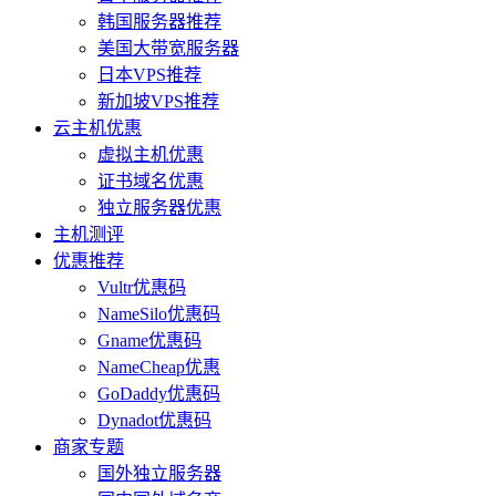
韩国服务器推荐
美国大带宽服务器
日本VPS推荐
新加坡VPS推荐
云主机优惠
虚拟主机优惠
证书域名优惠
独立服务器优惠
主机测评
优惠推荐
Vultr优惠码
NameSilo优惠码
Gname优惠码
NameCheap优惠
GoDaddy优惠码
Dynadot优惠码
商家专题
国外独立服务器