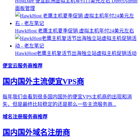
HostDare 便宜欧洲虚拟主机年付11美元左右 DirectAdmin
面板管理
HawkHost 老鹰主机夏季促销 虚拟主机年付24美元左右
HawkHost老鹰主机复活节出海独立站虚拟主机促销活动
便宜云服务商推荐
国内国外主流便宜VPS商
每年我们会看到很多国内国外的便宜VPS主机商的出现和消
失，但是最终比较稳定的还是那么一些主流服务商...
域名注册服务商推荐
国内国外域名注册商