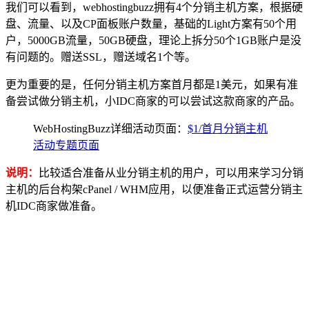
我们可以看到，webhostingbuzz拥有4个分销主机方案，根据硬
盘、流量、以及CP面板账户数量，基础的Light方案有50个用
户，5000GB流量，50GB硬盘，理论上拆分50个1GB账户是没
有问题的。赠送SSL，赠送域名1个等。
更为重要的是，任何分销主机方案首月都是1美元，如果有准
备尝试做分销主机，小IDC商家的可以尝试这款商家的产品。
WebHostingBuzz详细活动页面：
$1/首月分销主机
活动专题页面
说明：
比较适合准备从业分销主机的用户，可以用来学习分销
主机的后台构架cPanel / WHM应用，以便准备正式运营分销主
机IDC商家做准备。