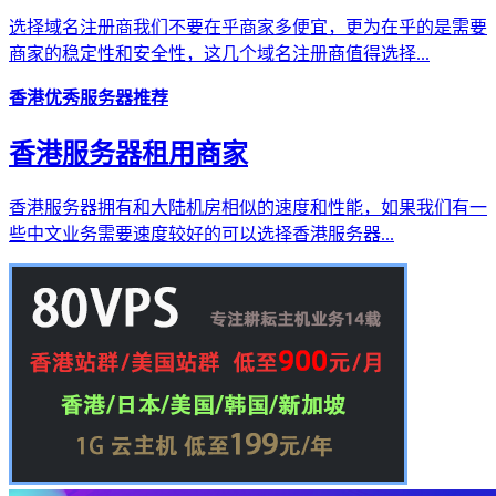
选择域名注册商我们不要在乎商家多便宜，更为在乎的是需要
商家的稳定性和安全性，这几个域名注册商值得选择...
香港优秀服务器推荐
香港服务器租用商家
香港服务器拥有和大陆机房相似的速度和性能，如果我们有一
些中文业务需要速度较好的可以选择香港服务器...