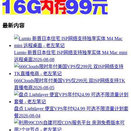
最新内容
Lumio 新晋日本住宅 ISP网络支持独享实体 M4 Mac mini
远程桌面
2026-08-08
666Clouds限时年付美国VPS仅299元 双ISP网络支持TK
直播电商
2026-08-05
盘点 Lightlayer 便宜VPS年付$24.99 可选不限流量计划套
餐
2026-08-04