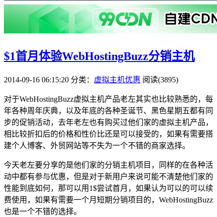
$1首月体验WebHostingBuzz分销主机
2014-09-16 06:15:20
分类：
虚拟主机优惠
阅读(3895)
对于WebHostingBuzz虚拟主机产品老左其实也比较熟悉的，每
年各种周年庆典，以及年底的各种圣诞节、黑色星期五都有同
步的促销活动，去年老左也有购买过他们家的虚拟主机产品，
相比较折扣后的价格和性价比还是可以接受的，如果有需要搭
建个人博客、外贸网站等不失为一个不错的商家选择。
今天老左要分享的是他们家的分销主机项目，同样的在各种活
动中都有参与优惠，但是对于新用户来说可能不清楚他们家的
性能到底如何，那可以用1$尝试首月，如果认为可以的可以续
费使用，如果有需要一个月短期分销项目的，WebHostingBuzz
也是一个不错的选择。