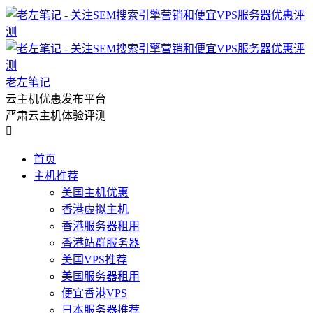
老左笔记
云主机优惠发布平台
严肃云主机体验评测

首页
主机推荐
美国主机优惠
香港虚拟主机
香港服务器租用
香港站群服务器
美国VPS推荐
美国服务器租用
便宜香港VPS
日本服务器推荐