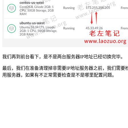
我们再到前台看下，是不是两台服务器IP地址已经切换完毕。
最后，我们在准备清理掉非需要IP地址服务器之前，我们需要
用服务器，如果有不正常需要检查是不是哪里配置问题。