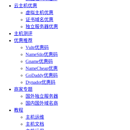
云主机优惠
虚拟主机优惠
证书域名优惠
独立服务器优惠
主机测评
优惠推荐
Vultr优惠码
NameSilo优惠码
Gname优惠码
NameCheap优惠
GoDaddy优惠码
Dynadot优惠码
商家专题
国外独立服务器
国内国外域名商
教程
主机运维
主机文档