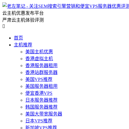
云主机优惠发布平台
严肃云主机体验评测

首页
主机推荐
美国主机优惠
香港虚拟主机
香港服务器租用
香港站群服务器
美国VPS推荐
美国服务器租用
便宜香港VPS
日本服务器推荐
韩国服务器推荐
美国大带宽服务器
日本VPS推荐
新加坡VPS推荐