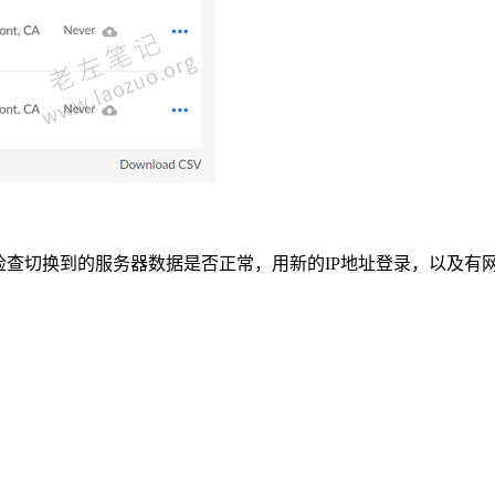
检查切换到的服务器数据是否正常，用新的IP地址登录，以及有