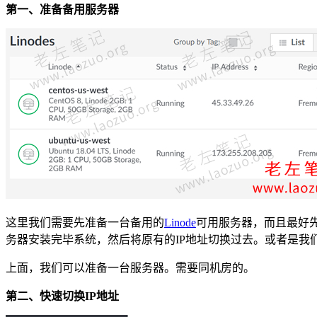
第一、准备备用服务器
这里我们需要先准备一台备用的
Linode
可用服务器，而且最好先
务器安装完毕系统，然后将原有的IP地址切换过去。或者是我
上面，我们可以准备一台服务器。需要同机房的。
第二、快速切换IP地址