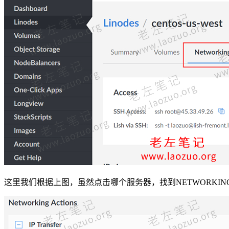
这里我们根据上图，虽然点击哪个服务器，找到NETWORKI