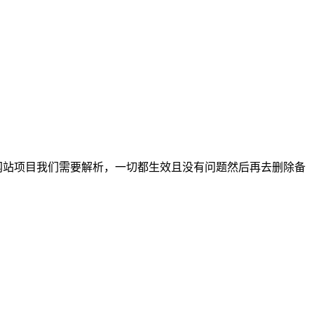
网站项目我们需要解析，一切都生效且没有问题然后再去删除备