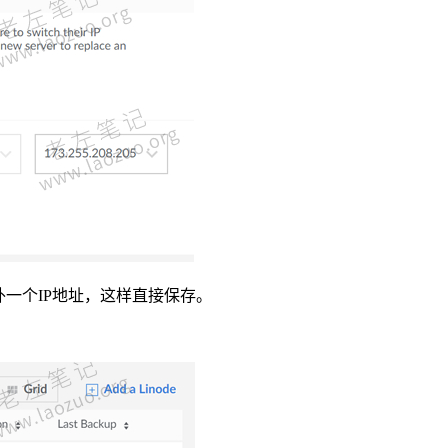
一个IP地址，这样直接保存。