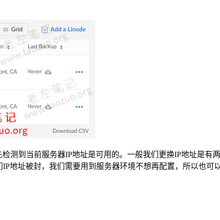
检测到当前服务器IP地址是可用的。一般我们更换IP地址是有
们IP地址被封，我们需要用到服务器环境不想再配置，所以也可以