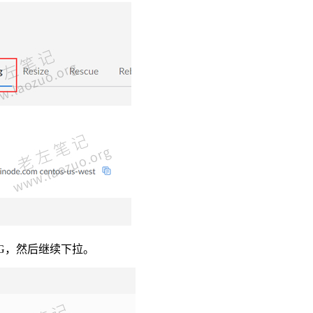
NG，然后继续下拉。