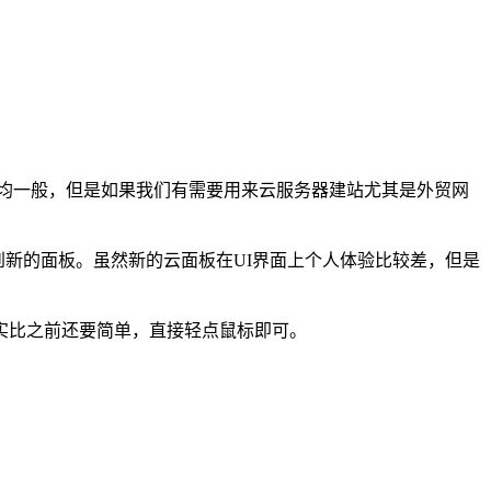
速度均一般，但是如果我们有需要用来云服务器建站尤其是外贸网
到新的面板。虽然新的云面板在UI界面上个人体验比较差，但是
实比之前还要简单，直接轻点鼠标即可。