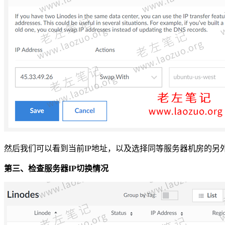
然后我们可以看到当前IP地址，以及选择同等服务器机房的另外
第三、检查服务器IP切换情况