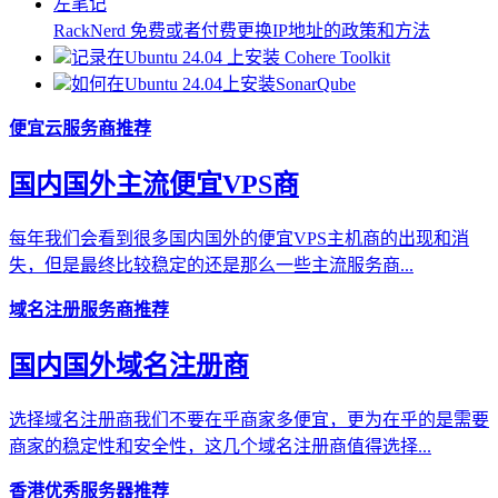
RackNerd 免费或者付费更换IP地址的政策和方法
记录在Ubuntu 24.04 上安装 Cohere Toolkit
如何在Ubuntu 24.04上安装SonarQube
便宜云服务商推荐
国内国外主流便宜VPS商
每年我们会看到很多国内国外的便宜VPS主机商的出现和消
失，但是最终比较稳定的还是那么一些主流服务商...
域名注册服务商推荐
国内国外域名注册商
选择域名注册商我们不要在乎商家多便宜，更为在乎的是需要
商家的稳定性和安全性，这几个域名注册商值得选择...
香港优秀服务器推荐