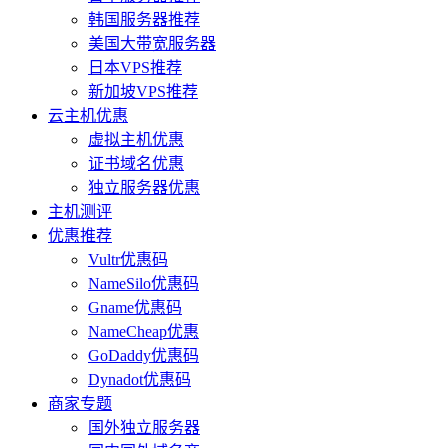
韩国服务器推荐
美国大带宽服务器
日本VPS推荐
新加坡VPS推荐
云主机优惠
虚拟主机优惠
证书域名优惠
独立服务器优惠
主机测评
优惠推荐
Vultr优惠码
NameSilo优惠码
Gname优惠码
NameCheap优惠
GoDaddy优惠码
Dynadot优惠码
商家专题
国外独立服务器