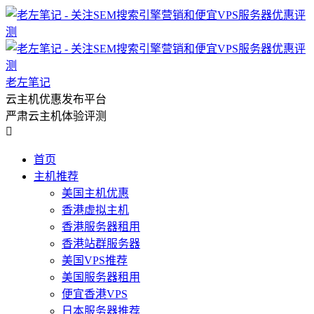
老左笔记
云主机优惠发布平台
严肃云主机体验评测

首页
主机推荐
美国主机优惠
香港虚拟主机
香港服务器租用
香港站群服务器
美国VPS推荐
美国服务器租用
便宜香港VPS
日本服务器推荐