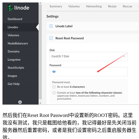
然后我们在Reset Root Password中设置新的ROOT密码。这里
我没有测试，我只是截图给他看的，我记得最好是先关闭当前
服务器然后重置密码，或者是我们设置密码之后重启服务器生
效。