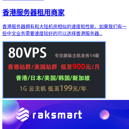
香港服务器租用商家
香港服务器拥有和大陆机房相似的速度和性能，如果我们有一
些中文业务需要速度较好的可以选择香港服务器...