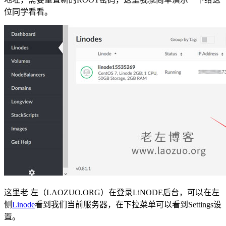
位同学看看。
这里老 左（LAOZUO.ORG）在登录LiNODE后台，可以在左
侧
Linode
看到我们当前服务器，在下拉菜单可以看到Settings设
置。