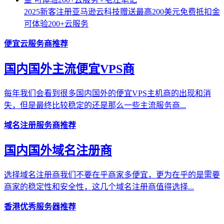
2025新客注册亚马逊云科技赠送最高200美元免费抵扣金
可体验200+云服务
便宜云服务商推荐
国内国外主流便宜VPS商
每年我们会看到很多国内国外的便宜VPS主机商的出现和消
失，但是最终比较稳定的还是那么一些主流服务商...
域名注册服务商推荐
国内国外域名注册商
选择域名注册商我们不要在乎商家多便宜，更为在乎的是需要
商家的稳定性和安全性，这几个域名注册商值得选择...
香港优秀服务器推荐