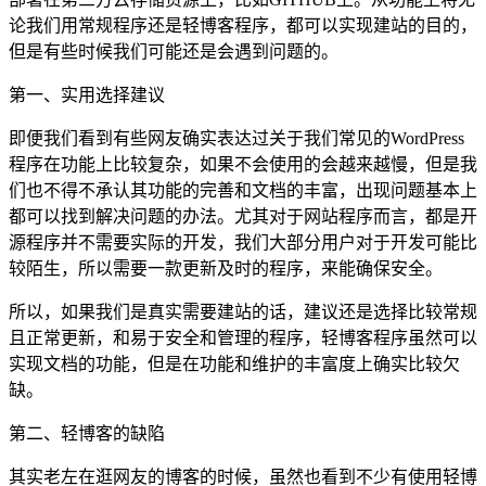
论我们用常规程序还是轻博客程序，都可以实现建站的目的，
但是有些时候我们可能还是会遇到问题的。
第一、实用选择建议
即便我们看到有些网友确实表达过关于我们常见的WordPress
程序在功能上比较复杂，如果不会使用的会越来越慢，但是我
们也不得不承认其功能的完善和文档的丰富，出现问题基本上
都可以找到解决问题的办法。尤其对于网站程序而言，都是开
源程序并不需要实际的开发，我们大部分用户对于开发可能比
较陌生，所以需要一款更新及时的程序，来能确保安全。
所以，如果我们是真实需要建站的话，建议还是选择比较常规
且正常更新，和易于安全和管理的程序，轻博客程序虽然可以
实现文档的功能，但是在功能和维护的丰富度上确实比较欠
缺。
第二、轻博客的缺陷
其实老左在逛网友的博客的时候，虽然也看到不少有使用轻博