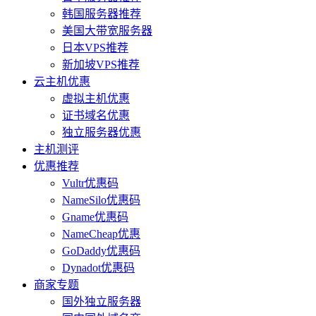
韩国服务器推荐
美国大带宽服务器
日本VPS推荐
新加坡VPS推荐
云主机优惠
虚拟主机优惠
证书域名优惠
独立服务器优惠
主机测评
优惠推荐
Vultr优惠码
NameSilo优惠码
Gname优惠码
NameCheap优惠
GoDaddy优惠码
Dynadot优惠码
商家专题
国外独立服务器