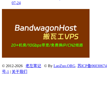
07-24
© 2012-2026
老左笔记
© By
LaoZuo.ORG
.
苏ICP备06030674
号-1
|
关于我们