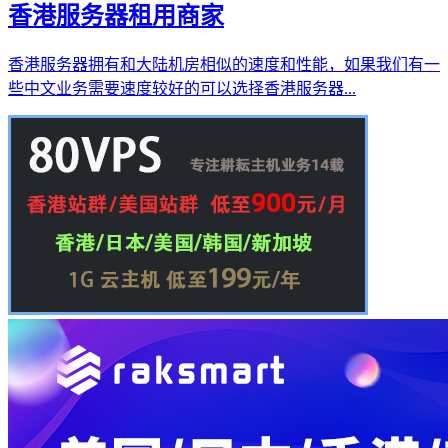
香港服务器租用商家
香港服务器拥有和大陆机房相似的速度和性能，如果我们有一
些中文业务需要速度较好的可以选择香港服务器...