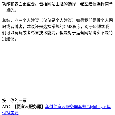
功能和表面更重要。包括网站主题的选择，老左建议选择简单
一点的。
总结，老左个人建议（仅仅是个人建议）如果我们要做个人网
站或者博客，建议还是选择常规的CMS程序，对于轻博客我
们可以玩玩或者彰显技术能力，但是对于运营网站确实不是特
别建议。
投上你的一票
AD：
【便宜云服务器】
年付便宜云服务器套餐 LightLayer 年
付24美元