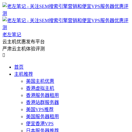
老左笔记
云主机优惠发布平台
严肃云主机体验评测

首页
主机推荐
美国主机优惠
香港虚拟主机
香港服务器租用
香港站群服务器
美国VPS推荐
美国服务器租用
便宜香港VPS
日本服务器推荐