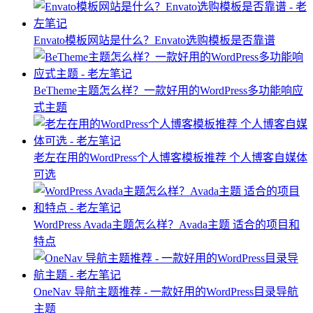
Envato模板网站是什么？Envato选购模板是否靠谱
BeTheme主题怎么样？一款好用的WordPress多功能响应
式主题
老左在用的WordPress个人博客模板推荐 个人博客自媒体
可选
WordPress Avada主题怎么样？Avada主题 适合的项目和
特点
OneNav 导航主题推荐 - 一款好用的WordPress目录导航
主题