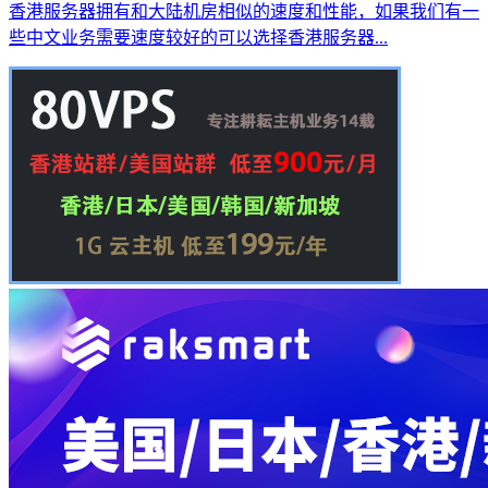
香港服务器拥有和大陆机房相似的速度和性能，如果我们有一
些中文业务需要速度较好的可以选择香港服务器...