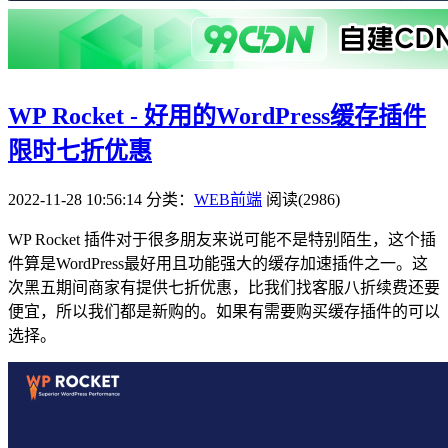
WP Rocket - 好用的WordPress缓存插件
限时七折优惠
2022-11-28 10:56:14
分类：
WEB前端
阅读(2986)
WP Rocket 插件对于很多朋友来说可能不是特别陌生，这个插
件算是WordPress最好用且功能强大的缓存加速插件之一。这
次黑五期间商家有提供七折优惠，比我们找客服八折续费还要
便宜，所以我们都是新购的。如果有需要购买缓存插件的可以
选择。