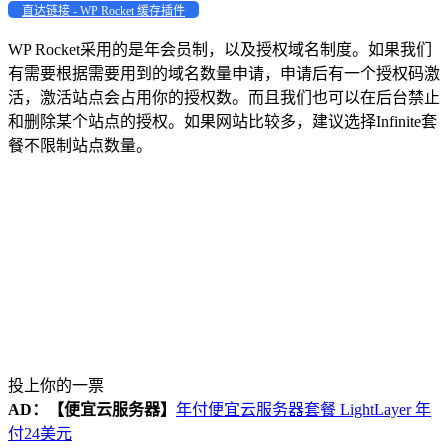
直达链接 - WP Rocket 缓存插件
WP Rocket采用的是年会员制，以及授权域名制度。如果我们
有需要根据需要用到的域名数量申请，申请后有一个授权码激
活，激活站点会占用你的授权数。而且我们也可以在后台禁止
和删除某个站点的授权。如果网站比较多，建议选择Infinite套
餐不限制站点数量。
投上你的一票
AD：
【便宜云服务器】
年付便宜云服务器套餐 LightLayer 年
付24美元