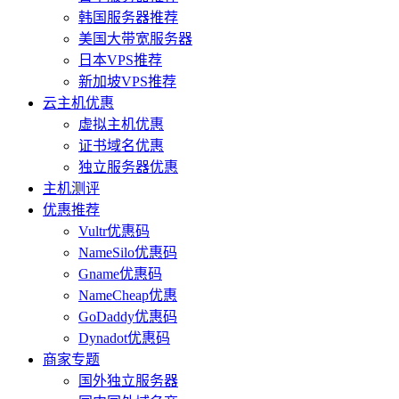
韩国服务器推荐
美国大带宽服务器
日本VPS推荐
新加坡VPS推荐
云主机优惠
虚拟主机优惠
证书域名优惠
独立服务器优惠
主机测评
优惠推荐
Vultr优惠码
NameSilo优惠码
Gname优惠码
NameCheap优惠
GoDaddy优惠码
Dynadot优惠码
商家专题
国外独立服务器