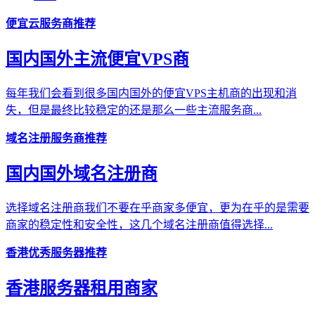
便宜云服务商推荐
国内国外主流便宜VPS商
每年我们会看到很多国内国外的便宜VPS主机商的出现和消
失，但是最终比较稳定的还是那么一些主流服务商...
域名注册服务商推荐
国内国外域名注册商
选择域名注册商我们不要在乎商家多便宜，更为在乎的是需要
商家的稳定性和安全性，这几个域名注册商值得选择...
香港优秀服务器推荐
香港服务器租用商家