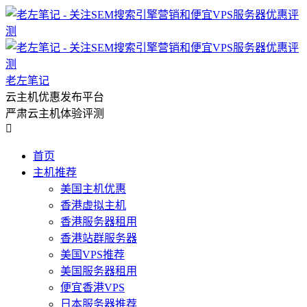
老左笔记
云主机优惠发布平台
严肃云主机体验评测

首页
主机推荐
美国主机优惠
香港虚拟主机
香港服务器租用
香港站群服务器
美国VPS推荐
美国服务器租用
便宜香港VPS
日本服务器推荐