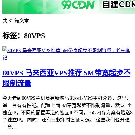
共 31 篇文章
标签：80VPS
80VPS 马来西亚VPS推荐 5M带宽起步不
限制流量
今天看到80VPS主机商有新增马来西亚VPS主机套餐，这里开
通一台看看性能。配置上面5M带宽起步不限制流量，默认1个
独立IP，不同的配置再送的独立IP不同，16G内存方案有赠送8
个独立IP。 同时，还有三款年付套餐可选。 这里我们也开通
一台...