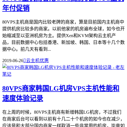
年付促销
80VPS主机商是国内比较老牌的商家，算是目前国内主机商中
提供机房比较多的商家。以前他家的机房遍布全球，如今也开
始缩减至以亚洲机房为主。提供Xen和KVM架构云主机产
品，目前数据中心包括香港、新加坡、韩国、日本等十几个数
据中心。前几天有看到...
2019-06-26

云主机优惠
80VPS商家韩国LG机房VPS主机性能和
速度体验记录
在上周的时候，80VPS主机商有新增韩国LG机房，不过我们
在商家后台可以看到以前有十几二十个机房的如今也在减少，
应该是和大部分国内商家一样取消一些非常用的机房，毕竟如