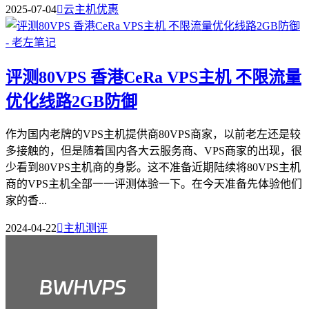
2025-07-04

云主机优惠
评测80VPS 香港CeRa VPS主机 不限流量
优化线路2GB防御
作为国内老牌的VPS主机提供商80VPS商家，以前老左还是较
多接触的，但是随着国内各大云服务商、VPS商家的出现，很
少看到80VPS主机商的身影。这不准备近期陆续将80VPS主机
商的VPS主机全部一一评测体验一下。在今天准备先体验他们
家的香...
2024-04-22

主机测评