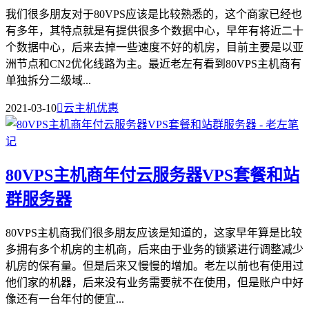
我们很多朋友对于80VPS应该是比较熟悉的，这个商家已经也
有多年，其特点就是有提供很多个数据中心，早年有将近二十
个数据中心，后来去掉一些速度不好的机房，目前主要是以亚
洲节点和CN2优化线路为主。最近老左有看到80VPS主机商有
单独拆分二级域...
2021-03-10

云主机优惠
80VPS主机商年付云服务器VPS套餐和站
群服务器
80VPS主机商我们很多朋友应该是知道的，这家早年算是比较
多拥有多个机房的主机商，后来由于业务的锁紧进行调整减少
机房的保有量。但是后来又慢慢的增加。老左以前也有使用过
他们家的机器，后来没有业务需要就不在使用，但是账户中好
像还有一台年付的便宜...