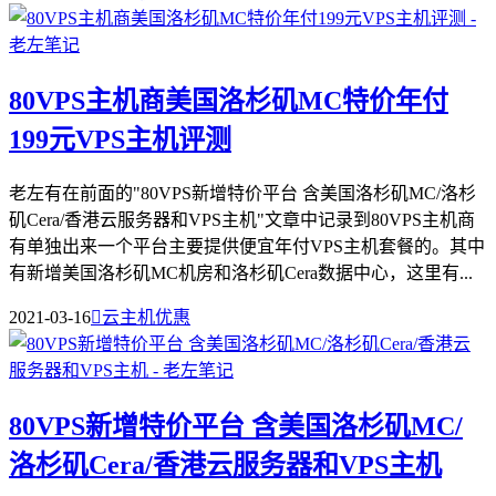
80VPS主机商美国洛杉矶MC特价年付
199元VPS主机评测
老左有在前面的"80VPS新增特价平台 含美国洛杉矶MC/洛杉
矶Cera/香港云服务器和VPS主机"文章中记录到80VPS主机商
有单独出来一个平台主要提供便宜年付VPS主机套餐的。其中
有新增美国洛杉矶MC机房和洛杉矶Cera数据中心，这里有...
2021-03-16

云主机优惠
80VPS新增特价平台 含美国洛杉矶MC/
洛杉矶Cera/香港云服务器和VPS主机