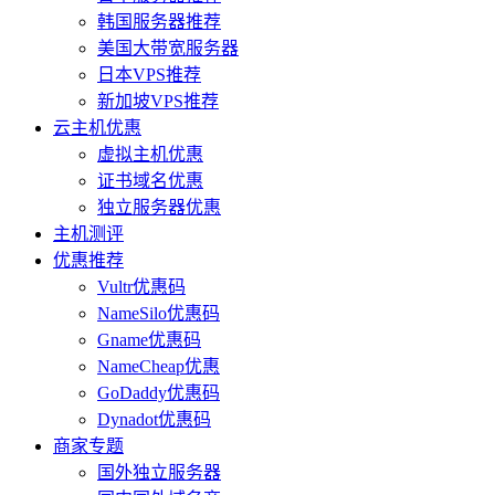
韩国服务器推荐
美国大带宽服务器
日本VPS推荐
新加坡VPS推荐
云主机优惠
虚拟主机优惠
证书域名优惠
独立服务器优惠
主机测评
优惠推荐
Vultr优惠码
NameSilo优惠码
Gname优惠码
NameCheap优惠
GoDaddy优惠码
Dynadot优惠码
商家专题
国外独立服务器