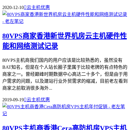
2020-12-10

云主机优惠
80VPS商家香港新世界机房云主机硬件性
能和网络测试记录
80VPS主机商我们国内的用户应该是比较熟悉的，虽然没有
BAT知名，但是在个人站长圈子里属于比较老牌的有点特色的
商家之一。曾经巅峰时期数据中心高达二十多个，但是由于用
户需求的问题，以及建站行业外贸需求的缩减，目前老左看到
商家之前取消很多海外...
2019-09-19

云主机优惠
80VPS主机商香港Cera高防机房VPS主机