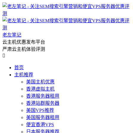
老左笔记
云主机优惠发布平台
严肃云主机体验评测

首页
主机推荐
美国主机优惠
香港虚拟主机
香港服务器租用
香港站群服务器
美国VPS推荐
美国服务器租用
便宜香港VPS
日本服务器推荐