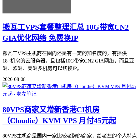
搬瓦工VPS套餐整理汇总 10G带宽CN2
GIA优化网络 免费换IP
搬瓦工VPS主机商在圈内还是有一定的知名度的，有提供
18+机房的云服务器，且包括10G带宽CN2 GIA网络，而且亚
洲、欧洲、美洲多机房可以切换IP。
2026-08-08
80VPS商家又增新香港CI机房
（Cloudie）KVM VPS 月付45元起
80VPS主机商是国内一家比较老牌的商家，给老左的个人特点