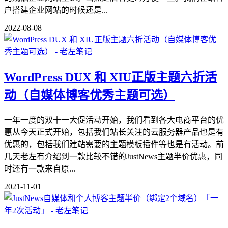
户搭建企业网站的时候还是...
2022-08-08
WordPress DUX 和 XIU正版主题六折活
动（自媒体博客优秀主题可选）
一年一度的双十一大促活动开始，我们看到各大电商平台的优
惠从今天正式开始，包括我们站长关注的云服务器产品也是有
优惠的，包括我们建站需要的主题模板插件等也是有活动。前
几天老左有介绍到一款比较不错的JustNews主题半价优惠，同
时还有一款来自原...
2021-11-01