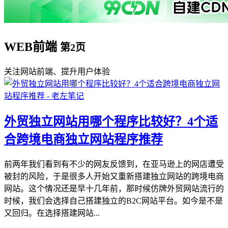
WEB前端
第2页
关注网站前端、提升用户体验
外贸独立网站用哪个程序比较好？4个适
合跨境电商独立网站程序推荐
前两年我们看到有不少的网友反馈到，在亚马逊上的网店遭受
被封的风险，于是很多人开始又重新搭建独立网站的跨境电商
网站。这个情况还是早十几年前，那时候仿牌外贸网站流行的
时候，我们会选择自己搭建独立的B2C网站平台。如今是不是
又回归。在选择搭建网站...