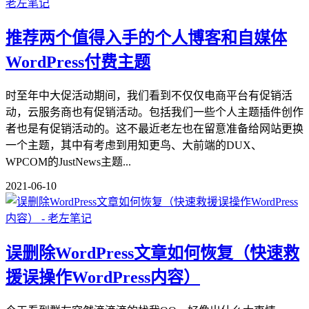
推荐两个值得入手的个人博客和自媒体
WordPress付费主题
时至年中大促活动期间，我们看到不仅仅电商平台有促销活
动，云服务商也有促销活动。包括我们一些个人主题插件创作
者也是有促销活动的。这不最近老左也在留意准备给网站更换
一个主题，其中有考虑到用知更鸟、大前端的DUX、
WPCOM的JustNews主题...
2021-06-10
误删除WordPress文章如何恢复（快速救
援误操作WordPress内容）