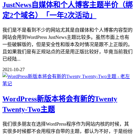
JustNews自媒体和个人博客主题半价（绑
定2个域名）「一年2次活动」
我们是不是看到不少的网站尤其是自媒体和个人博客内容型的
网站会用到WordPress JustNews主题比较多。虽然市面上也有
一些破解版的，但是安全性和版本及时情况是跟不上正版的。
且如果我们是有正规站点的还是用正版比较好，毕竟当前我们
已经陆...
2021-10-27
WordPress新版本将会有新的Twenty
Twenty-Two主题
我们很多朋友在选择WordPress程序作为网站内核的时候，其
实很多时候都不会用程序自带的主题，都认为不好，于是纷纷