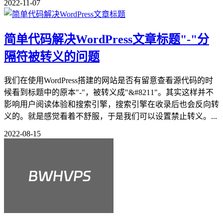
2022-11-07
简单代码解决WordPress文章标题"-"分
隔符被转义的问题
我们在使用WordPress搭建的网站是否有留意查看源代码的时
候看到标题中的原本"-"，被转义成"&#8211"。其实这样并不
影响用户阅读体验和搜索引擎，搜索引擎在收录后也会反向转
义的。就是感觉看着不舒服，于是我们可以设置禁止转义。...
2022-08-15