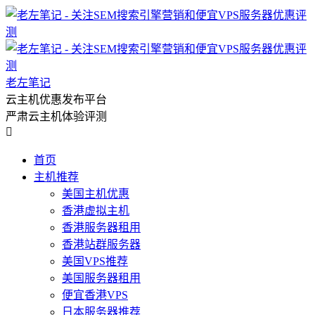
老左笔记
云主机优惠发布平台
严肃云主机体验评测

首页
主机推荐
美国主机优惠
香港虚拟主机
香港服务器租用
香港站群服务器
美国VPS推荐
美国服务器租用
便宜香港VPS
日本服务器推荐