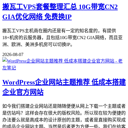
搬瓦工VPS套餐整理汇总 10G带宽CN2
GIA优化网络 免费换IP
搬瓦工VPS主机商在圈内还是有一定的知名度的，有提供
18+机房的云服务器，且包括10G带宽CN2 GIA网络，而且亚
洲、欧洲、美洲多机房可以切换IP。
2026-08-07
WordPress企业网站主题推荐 低成本搭建
企业官方网站
如今我们搭建企业网站还是随随便便从网上下载一个主题或者
是仿站吗？这样会存在很大的版权风险。所以现在较为便捷的
办法要么就是高成本的设计原创的主题，或者是直接购买现成
的成品企业网站主题。当然是后者更为方便一些。我们在给客