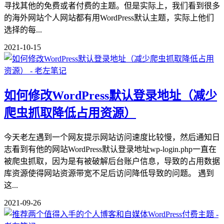
寻找其他的免费或者付费的主题。但是实际上，我们看到很多
的海外网站个人网站都有用WordPress默认主题，实际上他们
选择的每...
2021-10-15
如何修改WordPress默认登录地址（减少
爬虫抓取降低占用资源）
今天老左遇到一个网友提示网站访问速度比较慢，然后通知日
志看到有他的网站WordPress默认登录地址wp-login.php一直在
被爬虫抓取，因为是有被破解后台账户信息，导致的占用数据
库资源使得网站资源带宽不足后访问降低导致的问题。 遇到
这...
2021-09-26