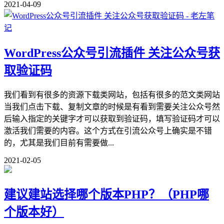
2021-04-09
WordPress公众号引流插件 关注公众号获
取验证码
我们看到有很多的资源下载类网站，包括有很多的范文类网站
当我们点击下载、复制文章的时候是有看到需要关注公众号然
后输入指定的关键字才可以获取到验证码，填写验证码才可以
激活我们需要的内容。这个方式在引流公众号上确实是不错
的，尤其是我们目前有需要做...
2021-02-05
建议建站选择哪个版本PHP？（PHP哪
个版本好）