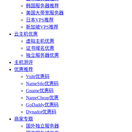
韩国服务器推荐
美国大带宽服务器
日本VPS推荐
新加坡VPS推荐
云主机优惠
虚拟主机优惠
证书域名优惠
独立服务器优惠
主机测评
优惠推荐
Vultr优惠码
NameSilo优惠码
Gname优惠码
NameCheap优惠
GoDaddy优惠码
Dynadot优惠码
商家专题
国外独立服务器