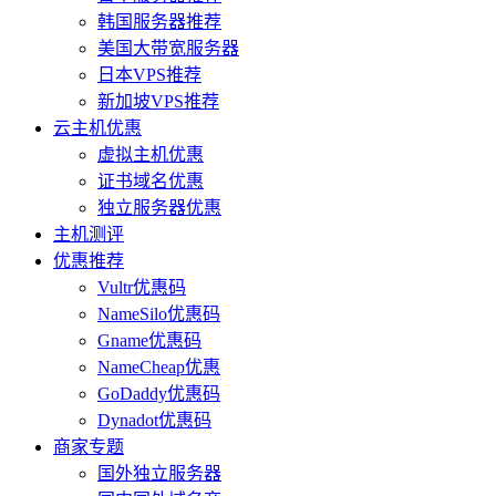
韩国服务器推荐
美国大带宽服务器
日本VPS推荐
新加坡VPS推荐
云主机优惠
虚拟主机优惠
证书域名优惠
独立服务器优惠
主机测评
优惠推荐
Vultr优惠码
NameSilo优惠码
Gname优惠码
NameCheap优惠
GoDaddy优惠码
Dynadot优惠码
商家专题
国外独立服务器