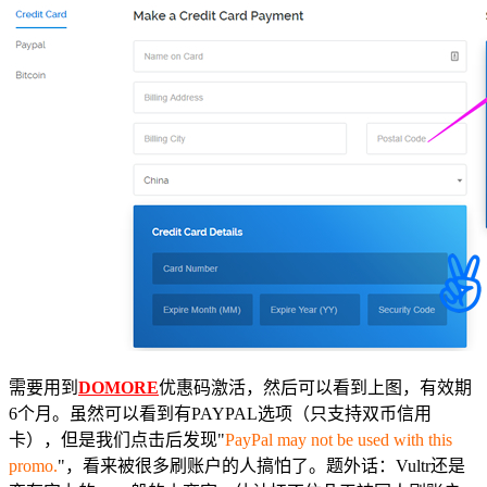
需要用到
DOMORE
优惠码激活，然后可以看到上图，有效期
6个月。虽然可以看到有PAYPAL选项（只支持双币信用
卡），但是我们点击后发现"
PayPal may not be used with this
promo.
"，看来被很多刷账户的人搞怕了。题外话：Vultr还是