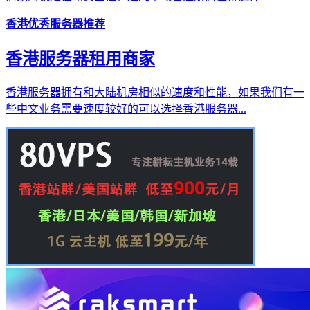
香港优秀服务器推荐
香港服务器租用商家
香港服务器拥有和大陆机房相似的速度和性能，如果我们有一
些中文业务需要速度较好的可以选择香港服务器...