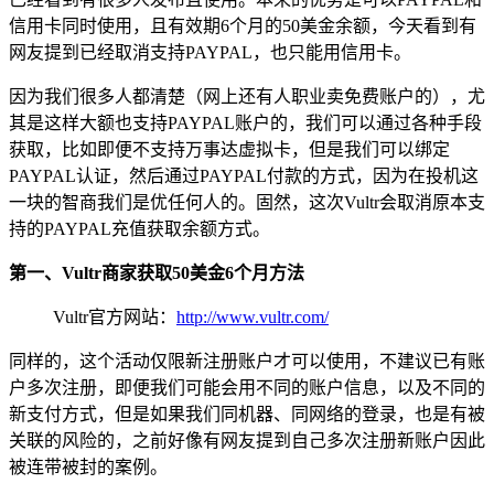
信用卡同时使用，且有效期6个月的50美金余额，今天看到有
网友提到已经取消支持PAYPAL，也只能用信用卡。
因为我们很多人都清楚（网上还有人职业卖免费账户的），尤
其是这样大额也支持PAYPAL账户的，我们可以通过各种手段
获取，比如即便不支持万事达虚拟卡，但是我们可以绑定
PAYPAL认证，然后通过PAYPAL付款的方式，因为在投机这
一块的智商我们是优任何人的。固然，这次Vultr会取消原本支
持的PAYPAL充值获取余额方式。
第一、Vultr商家获取50美金6个月方法
Vultr官方网站：
http://www.vultr.com/
同样的，这个活动仅限新注册账户才可以使用，不建议已有账
户多次注册，即便我们可能会用不同的账户信息，以及不同的
新支付方式，但是如果我们同机器、同网络的登录，也是有被
关联的风险的，之前好像有网友提到自己多次注册新账户因此
被连带被封的案例。