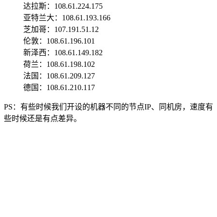
达拉斯：108.61.224.175
亚特兰大：108.61.193.166
芝加哥：107.191.51.12
伦敦：108.61.196.101
新泽西：108.61.149.182
荷兰：108.61.198.102
法国：108.61.209.127
德国：108.61.210.117
PS：有些时候我们开设的机器不同的节点IP、同机房，速度有
些时候还是有点差异。