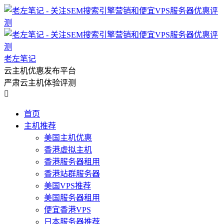
老左笔记
云主机优惠发布平台
严肃云主机体验评测

首页
主机推荐
美国主机优惠
香港虚拟主机
香港服务器租用
香港站群服务器
美国VPS推荐
美国服务器租用
便宜香港VPS
日本服务器推荐