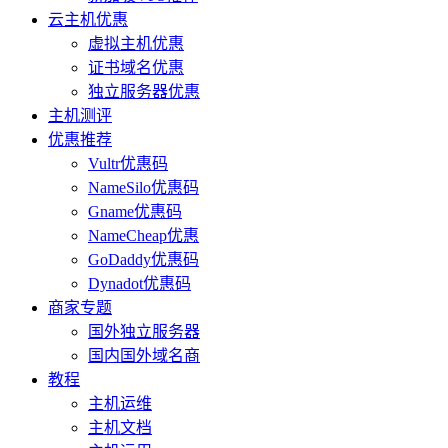
云主机优惠
虚拟主机优惠
证书域名优惠
独立服务器优惠
主机测评
优惠推荐
Vultr优惠码
NameSilo优惠码
Gname优惠码
NameCheap优惠
GoDaddy优惠码
Dynadot优惠码
商家专题
国外独立服务器
国内国外域名商
教程
主机运维
主机文档