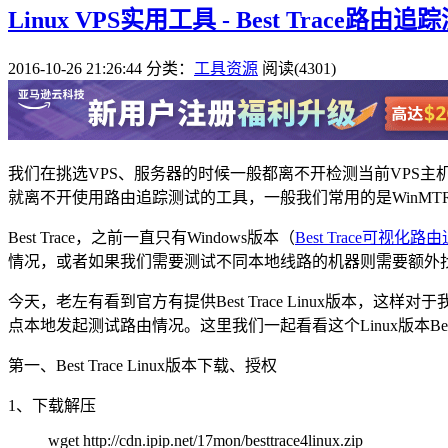
Linux VPS实用工具 - Best Trace路由
2016-10-26 21:26:44
分类：
工具资源
阅读(4301)
我们在挑选VPS、服务器的时候一般都离不开检测当前VPS
就离不开使用路由追踪测试的工具，一般我们常用的是WinMTR，
Best Trace，之前一直只有Windows版本（
Best Trace可视
情况，或者如果我们需要测试不同本地线路的机器则需要额外找到
今天，老左有看到官方有提供Best Trace Linux版本
点本地发起测试路由情况。这里我们一起看看这个Linux版本Best
第一、Best Trace Linux版本下载、授权
1、下载解压
wget http://cdn.ipip.net/17mon/besttrace4linux.zip