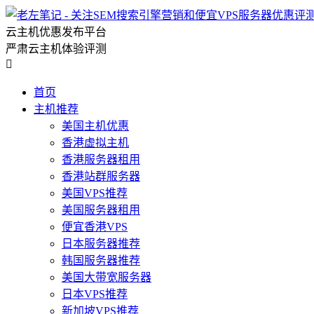
云主机优惠发布平台
严肃云主机体验评测

首页
主机推荐
美国主机优惠
香港虚拟主机
香港服务器租用
香港站群服务器
美国VPS推荐
美国服务器租用
便宜香港VPS
日本服务器推荐
韩国服务器推荐
美国大带宽服务器
日本VPS推荐
新加坡VPS推荐