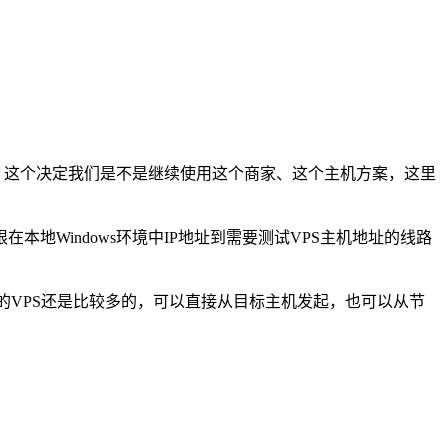
，这个决定我们是不是继续使用这个商家、这个主机方案，这里
本地Windows环境中IP地址到需要测试VPS主机地址的线路
x系统的VPS还是比较多的，可以直接从目标主机发起，也可以从节