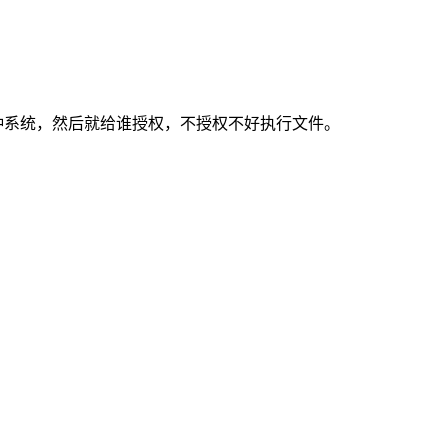
PS是何种系统，然后就给谁授权，不授权不好执行文件。