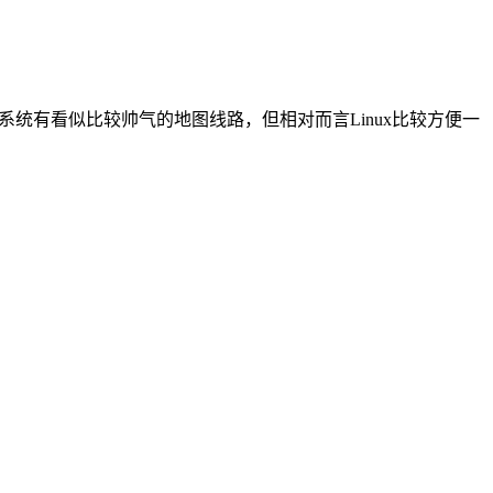
ws系统有看似比较帅气的地图线路，但相对而言Linux比较方便一