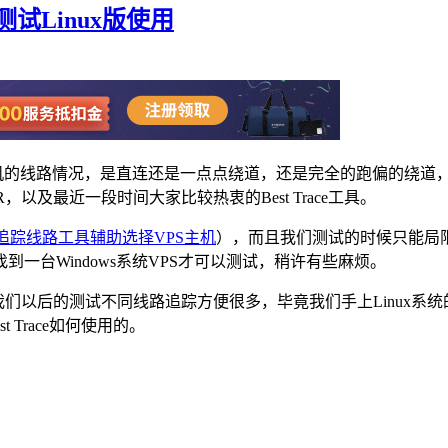
追踪测试Linux版使用
主机的线路情况，是直连还是一点点绕道，还是完全的跑偏的绕道
以及最近一段时间大家比较热衷的Best Trace工具。
化路由追踪线路工具辅助选择VPS主机
），而且我们测试的时候只能局限在
一台Windows系统VPS才可以测试，稍许有些麻烦。
，这样对于我们以后的测试不同线路追踪方便很多，毕竟我们手上Linu
 Trace如何使用的。