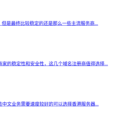
但是最终比较稳定的还是那么一些主流服务商...
家的稳定性和安全性，这几个域名注册商值得选择...
中文业务需要速度较好的可以选择香港服务器...