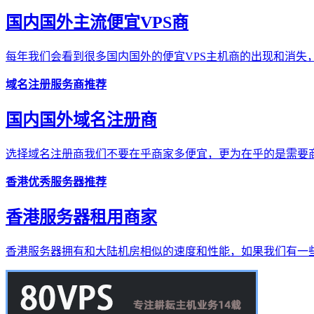
国内国外主流便宜VPS商
每年我们会看到很多国内国外的便宜VPS主机商的出现和消失，
域名注册服务商推荐
国内国外域名注册商
选择域名注册商我们不要在乎商家多便宜，更为在乎的是需要商
香港优秀服务器推荐
香港服务器租用商家
香港服务器拥有和大陆机房相似的速度和性能，如果我们有一些