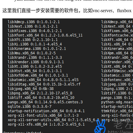
这里我们直接一步安装需要的软件包，比如vnc-server、fluxb