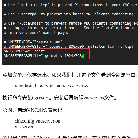
添加完毕后保存退出。如果我们打开这个文件看到全部是空白
yum install tigervnc tigervnc-server -y
执行命令安装tigervnc 。安装后再编辑vncservers文件。
第四、启动VNC和设置密码
chkconfig vncserver on
vncserver