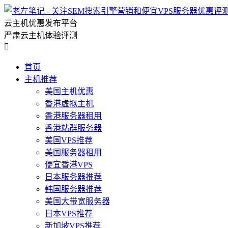
云主机优惠发布平台
严肃云主机体验评测

首页
主机推荐
美国主机优惠
香港虚拟主机
香港服务器租用
香港站群服务器
美国VPS推荐
美国服务器租用
便宜香港VPS
日本服务器推荐
韩国服务器推荐
美国大带宽服务器
日本VPS推荐
新加坡VPS推荐