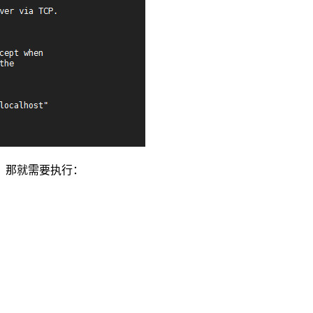
，那就需要执行：