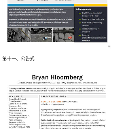
第十一、公告式