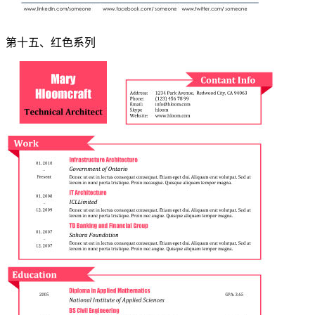
第十五、红色系列