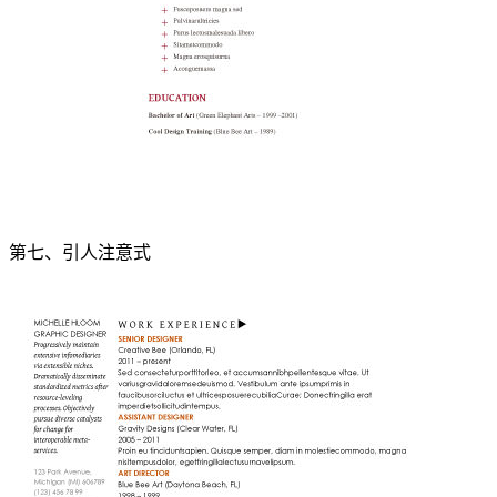
第七、引人注意式