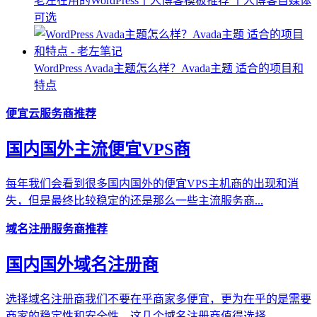
老左在用的WordPress个人博客模板推荐 个人博客自媒体
可选
WordPress Avada主题怎么样？Avada主题 适合的项目和
特点
便宜云服务商推荐
国内国外主流便宜VPS商
每年我们会看到很多国内国外的便宜VPS主机商的出现和消
失，但是最终比较稳定的还是那么一些主流服务商...
域名注册服务商推荐
国内国外域名注册商
选择域名注册商我们不要在乎商家多便宜，更为在乎的是需要
商家的稳定性和安全性，这几个域名注册商值得选择...