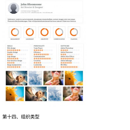
第十四、组织类型