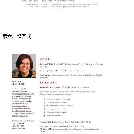
第六、整齐式