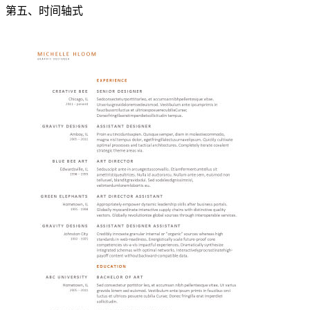
第五、时间轴式