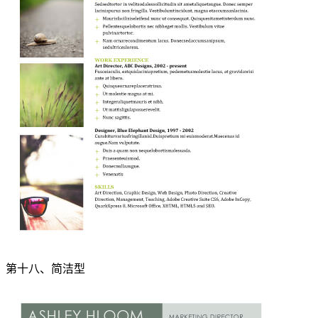
第十八、简洁型