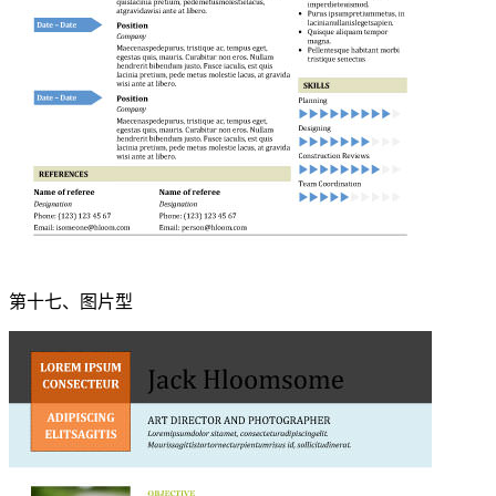
第十七、图片型