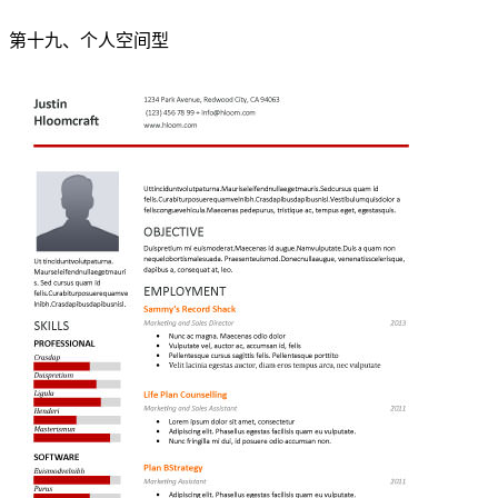
第十九、个人空间型