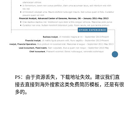
PS：由于资源丢失，下载地址失效。建议我们直
接去直接到海外搜索这类免费简历模板，还是有很
多的。