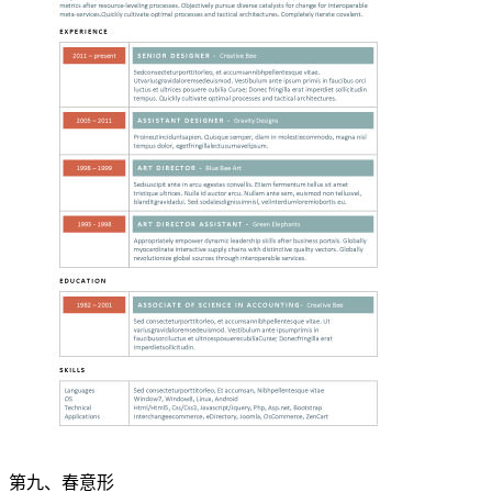
第九、春意形