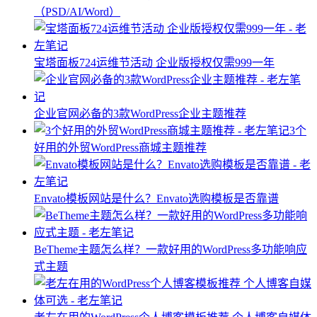
（PSD/AI/Word）
宝塔面板724运维节活动 企业版授权仅需999一年
企业官网必备的3款WordPress企业主题推荐
3个
好用的外贸WordPress商城主题推荐
Envato模板网站是什么？Envato选购模板是否靠谱
BeTheme主题怎么样？一款好用的WordPress多功能响应
式主题