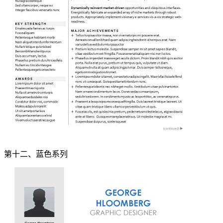
第十二、蓝色系列