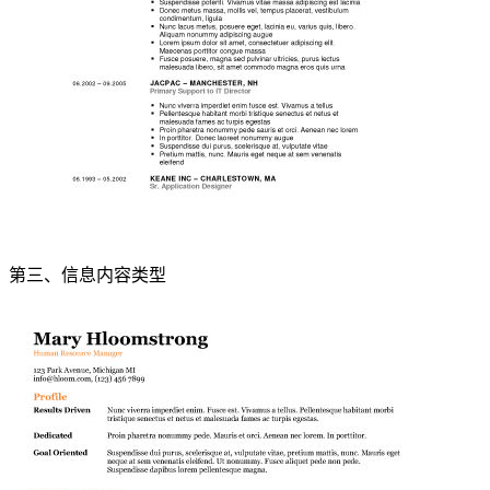
第三、信息内容类型