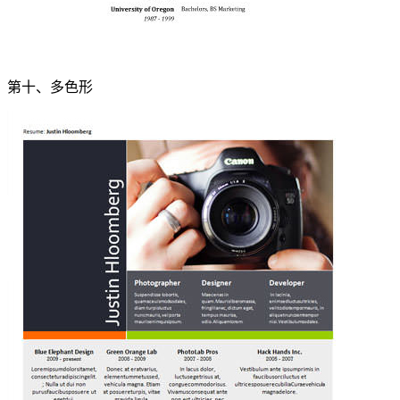
第十、多色形