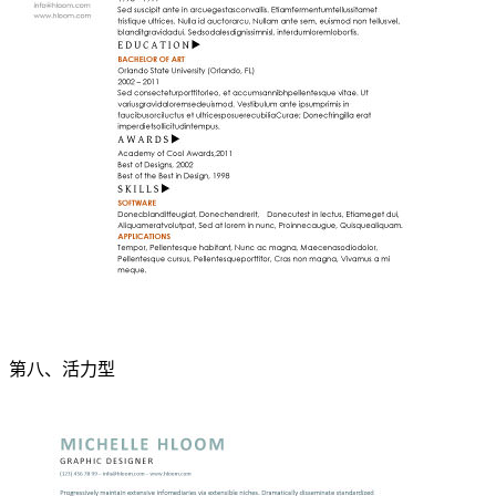
第八、活力型