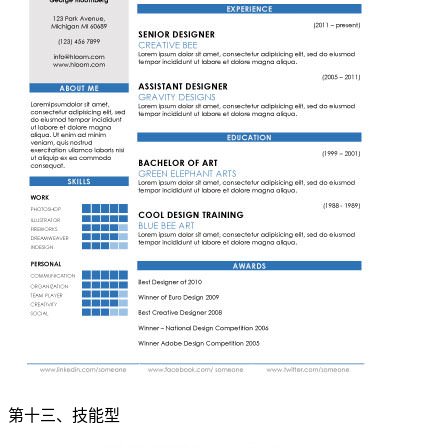
第十三、技能型