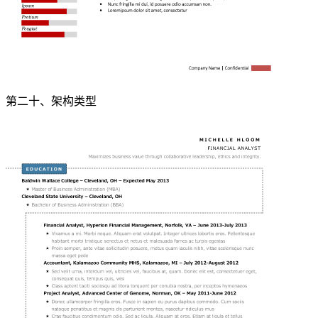
第二十、架构类型