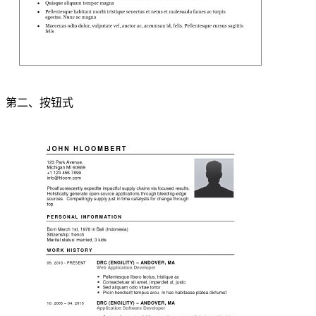
第二、按钮式