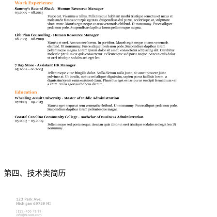
第四、技术类简历