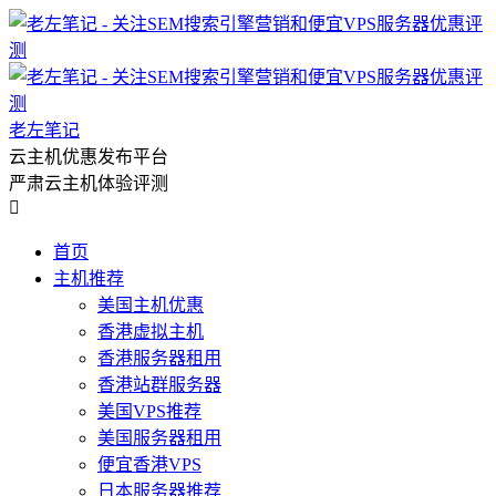
老左笔记
云主机优惠发布平台
严肃云主机体验评测

首页
主机推荐
美国主机优惠
香港虚拟主机
香港服务器租用
香港站群服务器
美国VPS推荐
美国服务器租用
便宜香港VPS
日本服务器推荐