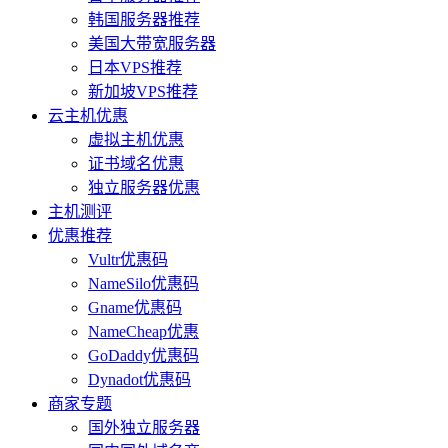
韩国服务器推荐
美国大带宽服务器
日本VPS推荐
新加坡VPS推荐
云主机优惠
虚拟主机优惠
证书域名优惠
独立服务器优惠
主机测评
优惠推荐
Vultr优惠码
NameSilo优惠码
Gname优惠码
NameCheap优惠
GoDaddy优惠码
Dynadot优惠码
商家专题
国外独立服务器