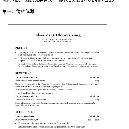
第一、传统优雅