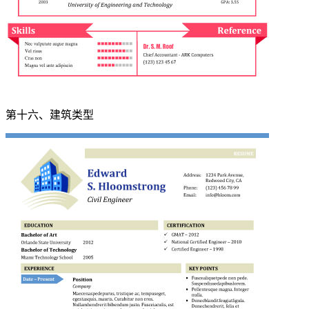
第十六、建筑类型