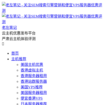
老左笔记
云主机优惠发布平台
严肃云主机体验评测

首页
主机推荐
美国主机优惠
香港虚拟主机
香港服务器租用
香港站群服务器
美国VPS推荐
美国服务器租用
便宜香港VPS
日本服务器推荐