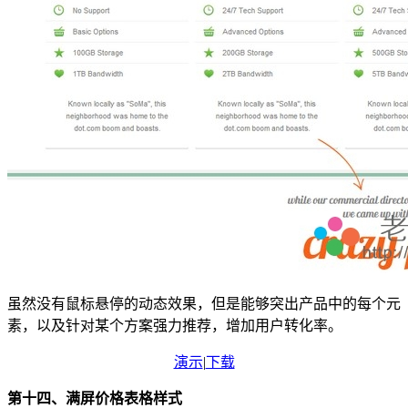
虽然没有鼠标悬停的动态效果，但是能够突出产品中的每个元
素，以及针对某个方案强力推荐，增加用户转化率。
演示
|
下载
第十四、满屏价格表格样式