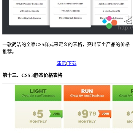
一款简洁的全靠CSS样式来定义的表格，突出某个产品的价格
推荐。
演示
|
下载
第十三、CSS 3静态价格表格