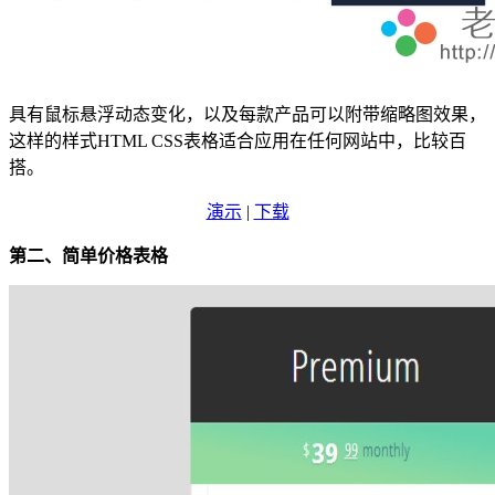
具有鼠标悬浮动态变化，以及每款产品可以附带缩略图效果，
这样的样式HTML CSS表格适合应用在任何网站中，比较百
搭。
演示
|
下载
第二、简单价格表格