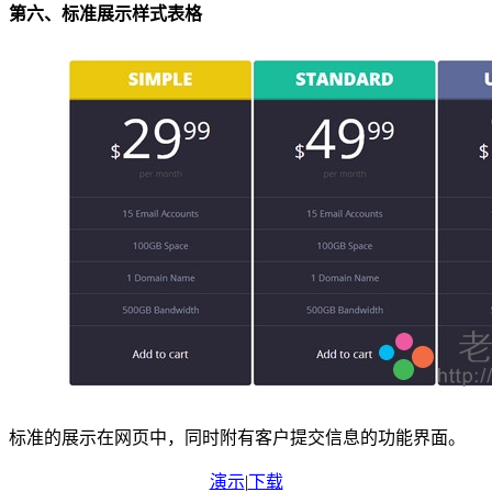
第六、标准展示样式表格
标准的展示在网页中，同时附有客户提交信息的功能界面。
演示
|
下载