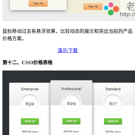
鼠标移动过去有悬浮效果，比较动态的展示和突出当前的产品
价格方案。
演示
|
下载
第十二、CSS3价格表格