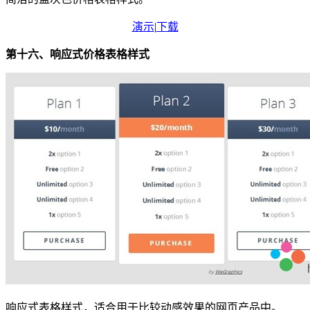
演示
|
下载
第十六、响应式价格表格样式
响应式表格样式，适合用于比较动感效果的网页产品中。