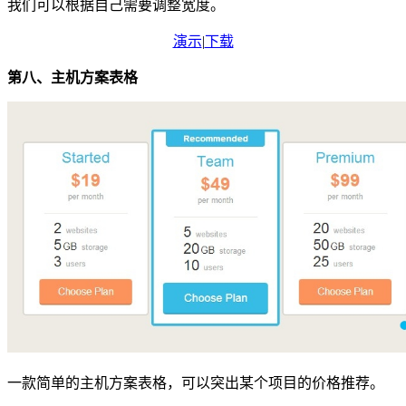
我们可以根据自己需要调整宽度。
演示
|
下载
第八、主机方案表格
一款简单的主机方案表格，可以突出某个项目的价格推荐。