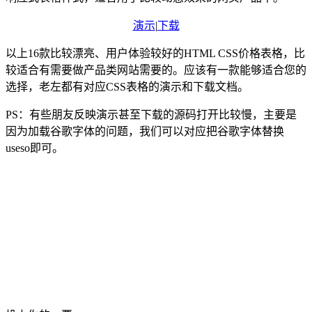
演示
|
下载
以上16款比较漂亮、用户体验较好的HTML CSS价格表格，比
较适合有需要做产品类网站需要的。应该有一款能够适合您的
选择，老左都有对应CSS表格的演示和下载文档。
PS：有些朋友反映演示甚至下载的源码打开比较慢，主要是
因为加载谷歌字体的问题，我们可以对应把谷歌字体替换
useso即可。