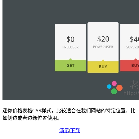
迷你价格表格CSS样式，比较适合在我们网站的特定位置，比
如侧边或者边缘位置使用。
演示
|
下载