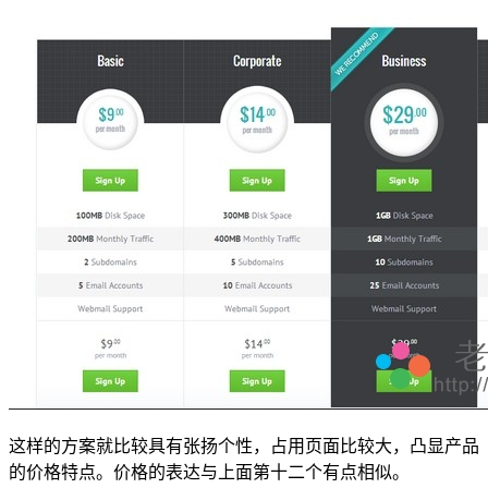
这样的方案就比较具有张扬个性，占用页面比较大，凸显产品
的价格特点。价格的表达与上面第十二个有点相似。