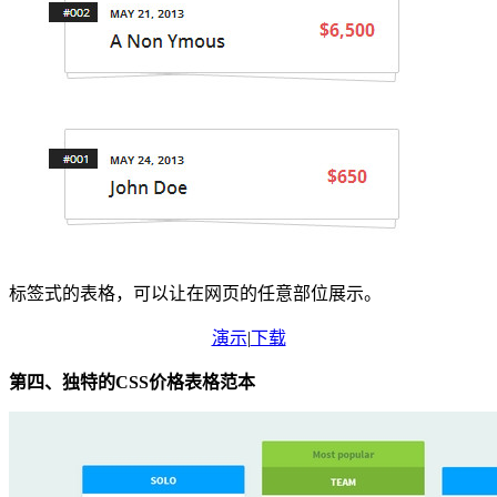
标签式的表格，可以让在网页的任意部位展示。
演示
|
下载
第四、独特的CSS价格表格范本