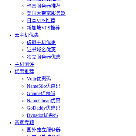
韩国服务器推荐
美国大带宽服务器
日本VPS推荐
新加坡VPS推荐
云主机优惠
虚拟主机优惠
证书域名优惠
独立服务器优惠
主机测评
优惠推荐
Vultr优惠码
NameSilo优惠码
Gname优惠码
NameCheap优惠
GoDaddy优惠码
Dynadot优惠码
商家专题
国外独立服务器