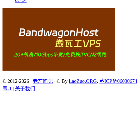
07-24
© 2012-2026
老左笔记
© By
LaoZuo.ORG
.
苏ICP备06030674
号-1
|
关于我们