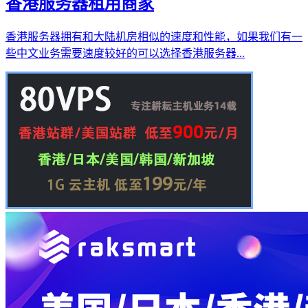
香港服务器租用商家
香港服务器拥有和大陆机房相似的速度和性能，如果我们有一
些中文业务需要速度较好的可以选择香港服务器...