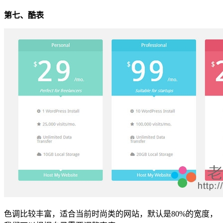
第七、酷表
色调比较丰富，适合当前时尚类的网站，默认是80%的宽度，