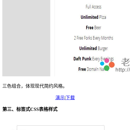
三色组合，体现现代简约风格。
演示
|
下载
第三、标签式CSS表格样式