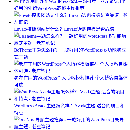
3个
好用的外贸WordPress商城主题推荐
Envato模板网站是什么？Envato选购模板是否靠谱
BeTheme主题怎么样？一款好用的WordPress多功能响应
式主题
老左在用的WordPress个人博客模板推荐 个人博客自媒体
可选
WordPress Avada主题怎么样？Avada主题 适合的项目和
特点