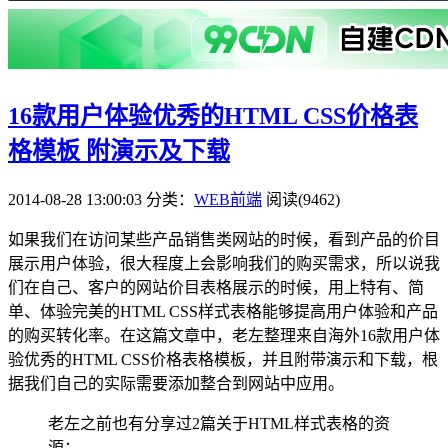
16款用户体验优秀的HTML CSS价格表
格模板 附演示及下载
2014-08-28 13:00:03
分类：
WEB前端
阅读(9462)
如果我们在访问某些产品销售类网站的时候，看到产品的价目
展示用户体验，很大程度上会影响我们的购买需求，所以说我
们在自己、客户的网站价目表格展示的时候，用上特有、简
单、体验完美的HTML CSS样式表格能够提高用户体验和产品
的购买转化率。在这篇文章中，老左整理来自海外16款用户体
验优秀的HTML CSS价格表格模板，并且附带演示和下载，根
据我们自己的实际需要添加整合到网站中应用。
老左之前也有分享过2篇关于HTML样式表格的资
源：