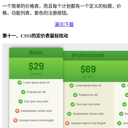
一个简单的价格表，而且每个计划都有一个定义的标题，价
格，功能列表，紫色的注册按钮。
演示
|
下载
第十一、CSS3的定价表鼠标炫动