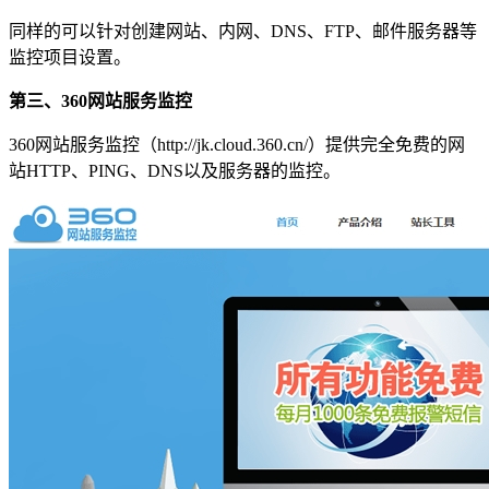
同样的可以针对创建网站、内网、DNS、FTP、邮件服务器等
监控项目设置。
第三、360网站服务监控
360网站服务监控（http://jk.cloud.360.cn/）提供完全免费的网
站HTTP、PING、DNS以及服务器的监控。