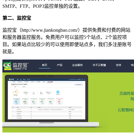
SMTP、FTP、POP3监控单独的设置。
第二、监控宝
监控宝（http://www.jiankongbao.com/）提供免费和付费的网站
和服务器监控服务。免费用户可以监控5个站点、2个监控项
目。如果站点比较少的可以使用即便站点多，我们多注册账号
就是。