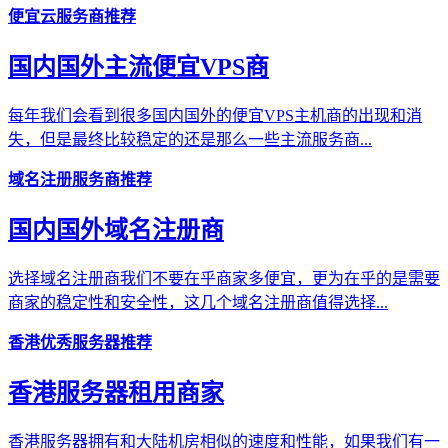
便宜云服务商推荐
国内国外主流便宜VPS商
每年我们会看到很多国内国外的便宜VPS主机商的出现和消
失，但是最终比较稳定的还是那么一些主流服务商...
域名注册服务商推荐
国内国外域名注册商
选择域名注册商我们不要在乎商家多便宜，更为在乎的是需要
商家的稳定性和安全性，这几个域名注册商值得选择...
香港优秀服务器推荐
香港服务器租用商家
香港服务器拥有和大陆机房相似的速度和性能，如果我们有一