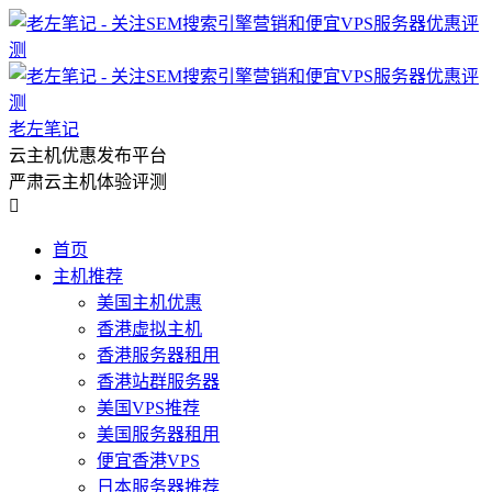
老左笔记
云主机优惠发布平台
严肃云主机体验评测

首页
主机推荐
美国主机优惠
香港虚拟主机
香港服务器租用
香港站群服务器
美国VPS推荐
美国服务器租用
便宜香港VPS
日本服务器推荐