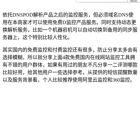
依托DNSPOD解析产品之后的监控服务，但必须域名DNS使
用在本商家才可以使用免费D监控产品服务。同时支持动态更
换解析服务，比如一个机器宕机可以自动切换到备用的同步服
务器上，这个特别比较人性化。
其实国内的免费监控和付费监控还有很多，防止分享太多会有
选择模糊，所以就分享上面4款免费国内在线网站监控工具拥
有不错的用户群体，如果有用过的朋友不凡分享一二评测哪款
比较好用，给其他用户一些选择参考。从提供的短信提醒数量
以及服务背景看，个人比较推荐使用阿里云监控和360监控。