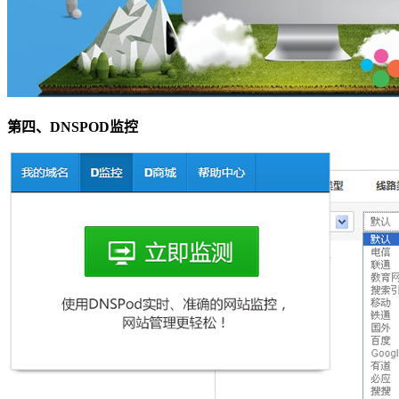
第四、DNSPOD监控