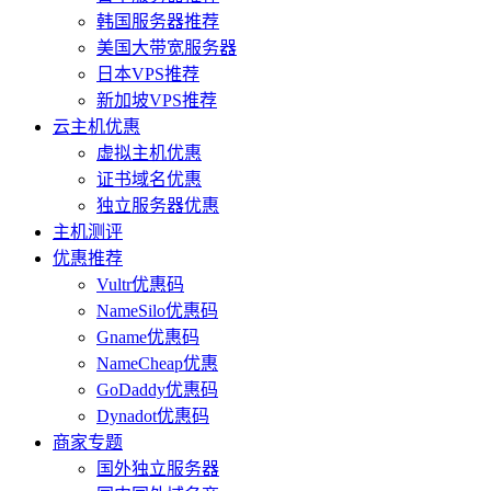
韩国服务器推荐
美国大带宽服务器
日本VPS推荐
新加坡VPS推荐
云主机优惠
虚拟主机优惠
证书域名优惠
独立服务器优惠
主机测评
优惠推荐
Vultr优惠码
NameSilo优惠码
Gname优惠码
NameCheap优惠
GoDaddy优惠码
Dynadot优惠码
商家专题
国外独立服务器