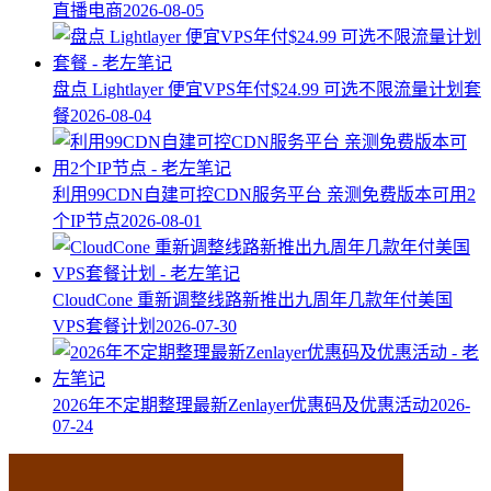
直播电商
2026-08-05
盘点 Lightlayer 便宜VPS年付$24.99 可选不限流量计划套
餐
2026-08-04
利用99CDN自建可控CDN服务平台 亲测免费版本可用2
个IP节点
2026-08-01
CloudCone 重新调整线路新推出九周年几款年付美国
VPS套餐计划
2026-07-30
2026年不定期整理最新Zenlayer优惠码及优惠活动
2026-
07-24