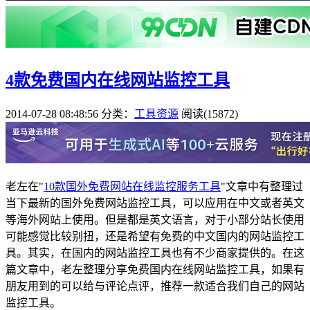
4款免费国内在线网站监控工具
2014-07-28 08:48:56
分类：
工具资源
阅读(15872)
老左在"
10款国外免费网站在线监控服务工具
"文章中有整理过
当下最新的国外免费网站监控工具，可以应用在中文或者英文
等海外网站上使用。但是都是英文语言，对于小部分站长使用
可能感觉比较别扭，还是希望有免费的中文国内的网站监控工
具。其实，在国内的网站监控工具也有不少商家提供的。在这
篇文章中，老左整理分享免费国内在线网站监控工具，如果有
朋友用到的可以给与评论点评，推荐一款适合我们自己的网站
监控工具。