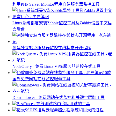
利用PHP Server Monitor程序自建服务器监控工具
Linux系统部署安装Zabbix监控工具及Zabbix设置中文语
言后台
创建独立站点服务器监控在线状态开源程序
NodeQuery - 免费Linux VPS/服务器监控在线工具
10款
国外免费网站在线监控服务工具
Domaintower - 免费网站在线监控和关键字跟踪工具
BestTrace - 在线测试路由追踪测试的工具
记录SSHFS挂载云服务器远程系统和目录的过程