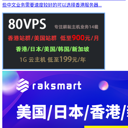
些中文业务需要速度较好的可以选择香港服务器...