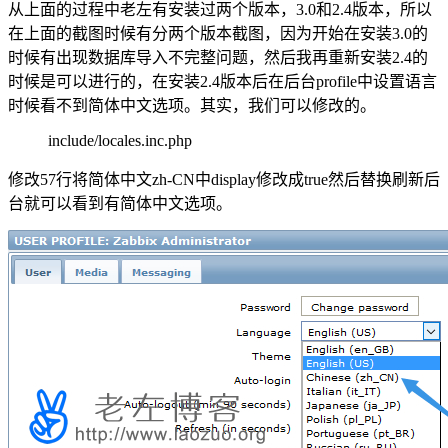
从上面的过程中老左有安装过两个版本，3.0和2.4版本，所以
在上面的截图时候有分两个版本截图，因为开始在安装3.0的
时候有出现数据库导入不完整问题，然后我再重新安装2.4的
时候是可以进行的，在安装2.4版本后在后台profile中设置语言
时候看不到简体中文选项。其实，我们可以修改的。
include/locales.inc.php
修改57行将简体中文zh-CN中display修改成true然后替换刷新后
台就可以看到有简体中文选项。