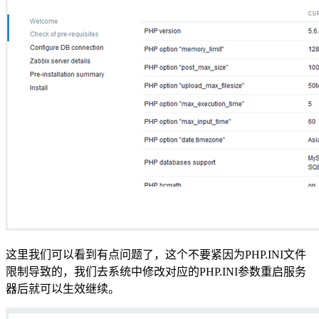
这里我们可以看到有点问题了，这个不要紧因为PHP.INI文件
限制导致的，我们去系统中修改对应的PHP.INI参数重启服务
器后就可以生效继续。