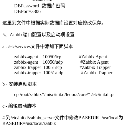
DBPassword=数据库密码
DBPort=3306
这里到文件中根据实际数据库设置对应修改保存。
5、Zabbix端口配置以及启动项设置
a - /etc/services文件中添加下面脚本
zabbix-agent 10050/tcp #Zabbix Agent
zabbix-agent 10050/udp #Zabbix Agent
zabbix-trapper 10051/tcp #Zabbix Trapper
zabbix-trapper 10051/udp #Zabbix Trapper
b - 安装启动脚本
cp /root/zabbix*/misc/init.d/fedora/core/* /etc/init.d -p
c - 编辑启动脚本
# 到/etc/init.d/zabbix_server文件中修改BASEDIR=/usr/local为
BASEDIR=/usr/local/zabbix