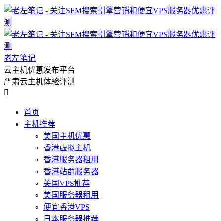
老左笔记
云主机优惠发布平台
严肃云主机体验评测

首页
主机推荐
美国主机优惠
香港虚拟主机
香港服务器租用
香港站群服务器
美国VPS推荐
美国服务器租用
便宜香港VPS
日本服务器推荐