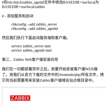
#到/etc/init.d/zabbix_agentd文件中修改BASEDIR=/usr/local为
BASEDIR=/usr/local/zabbix
d - 添加服务和启动
chkconfig --add zabbix_server
chkconfig --add zabbix_agentd
然后我们执行下面启动服务端和客户端。
service zabbix_server start
service zabbix_agentd start
第三、Zabbix Web客户端安装向导
我们在一切都部署完毕之后，就要开始安装客户端WEB端
了。将我们从官方下载的文件中的/frontends/php/所有文件，拷
贝到当前需要用来安装Zabbix客户端域名站点根目录中。