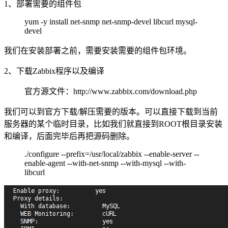
1、部署需要的组件包
yum -y install net-snmp net-snmp-devel libcurl mysql-
devel
我们在安装部署之前，需要安装需要的组件包环境。
2、下载Zabbix程序以及编译
官方源文件：http://www.zabbix.com/download.php
我们可以到官方下载/解压需要的版本。可以直接下载到当前
服务器的某个临时目录，比如我们就直接到ROOT根目录安装
和编译，后面完毕后再把源码删除。
./configure --prefix=/usr/local/zabbix --enable-server --
enable-agent --with-net-snmp --with-mysql --with-
libcurl