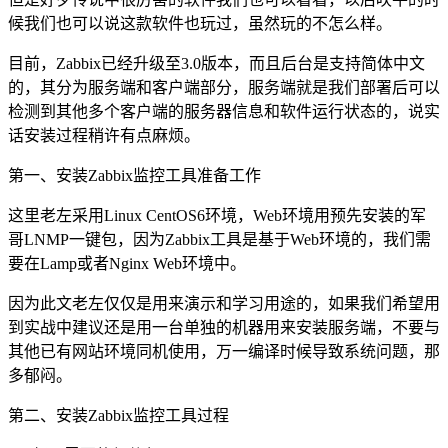
候我们也可以说这款软件也玩过，虽然玩的不怎么样。
目前，Zabbix已经升级至3.0版本，而且后台是支持简体中文
的，其分为服务端和客户端部分，服务端就是我们部署后可以
检测到其他多个客户端的服务器信息和软件运行状态的，说实
话安装过程稍许有点麻烦。
第一、安装Zabbix监控工具准备工作
这里老左采用Linux CentOS6环境，Web环境用预先安装的军
哥LNMP一键包，因为Zabbix工具是基于Web环境的，我们需
要在Lamp或者Nginx Web环境中。
因为此文老左仅仅是用来演示和学习用途的，如果我们希望用
到实战中建议还是用一台单独的机器用来安装服务端，不要与
其他已有网站环境同机使用，万一编译时候导致系统问题，那
多郁闷。
第二、安装Zabbix监控工具过程