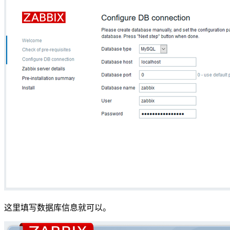
这里填写数据库信息就可以。