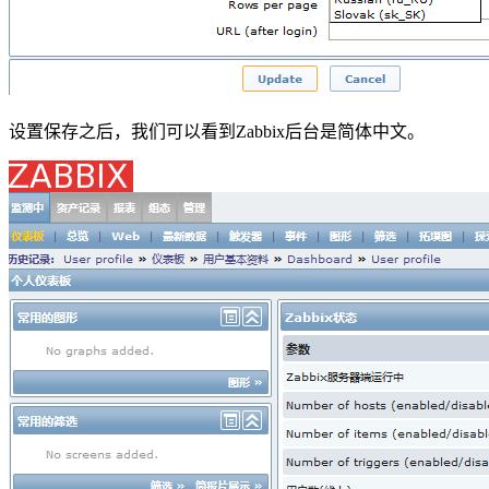
设置保存之后，我们可以看到Zabbix后台是简体中文。