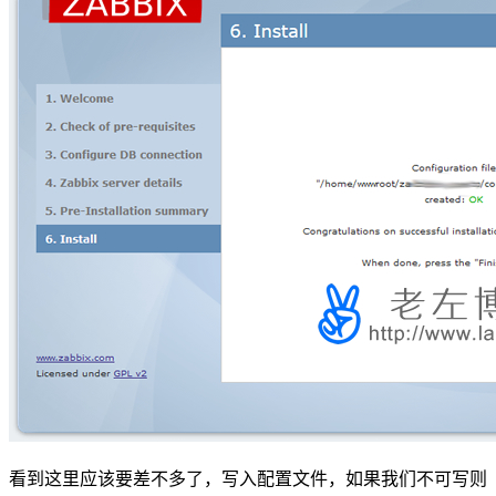
看到这里应该要差不多了，写入配置文件，如果我们不可写则