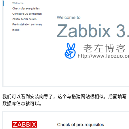
我们可以看到安装向导了，这个与搭建网站很相似，后面填写
数据库信息就可以。