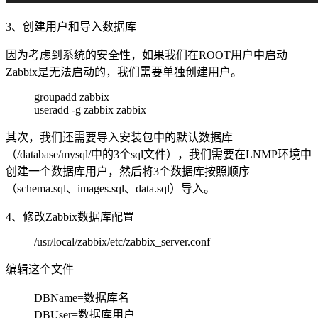
3、创建用户和导入数据库
因为考虑到系统的安全性，如果我们在ROOT用户中启动
Zabbix是无法启动的，我们需要单独创建用户。
groupadd zabbix
useradd -g zabbix zabbix
其次，我们还需要导入安装包中的默认数据库
（/database/mysql/中的3个sql文件），我们需要在LNMP环境中
创建一个数据库用户，然后将3个数据库按照顺序
（schema.sql、images.sql、data.sql）导入。
4、修改Zabbix数据库配置
/usr/local/zabbix/etc/zabbix_server.conf
编辑这个文件
DBName=数据库名
DBUser=数据库用户