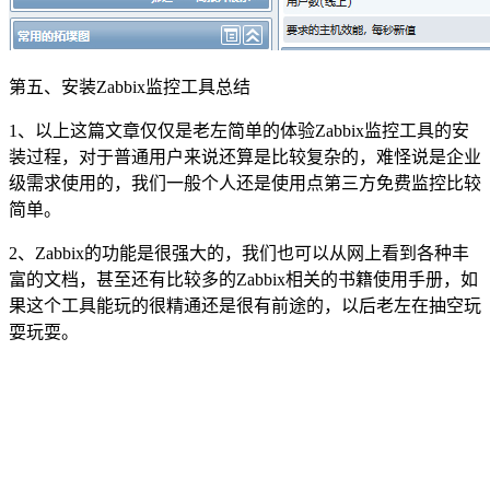
第五、安装Zabbix监控工具总结
1、以上这篇文章仅仅是老左简单的体验Zabbix监控工具的安
装过程，对于普通用户来说还算是比较复杂的，难怪说是企业
级需求使用的，我们一般个人还是使用点第三方免费监控比较
简单。
2、Zabbix的功能是很强大的，我们也可以从网上看到各种丰
富的文档，甚至还有比较多的Zabbix相关的书籍使用手册，如
果这个工具能玩的很精通还是很有前途的，以后老左在抽空玩
耍玩耍。