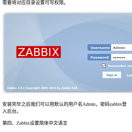
需要将对应目录设置可写权限。
安装完毕之后我们可以用默认的用户名Admin，密码zabbix登
入后台。
第四、Zabbix设置简体中文语言