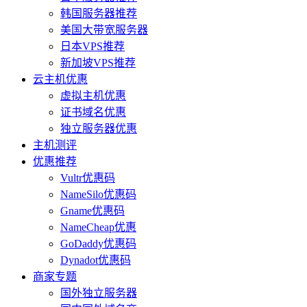
韩国服务器推荐
美国大带宽服务器
日本VPS推荐
新加坡VPS推荐
云主机优惠
虚拟主机优惠
证书域名优惠
独立服务器优惠
主机测评
优惠推荐
Vultr优惠码
NameSilo优惠码
Gname优惠码
NameCheap优惠
GoDaddy优惠码
Dynadot优惠码
商家专题
国外独立服务器