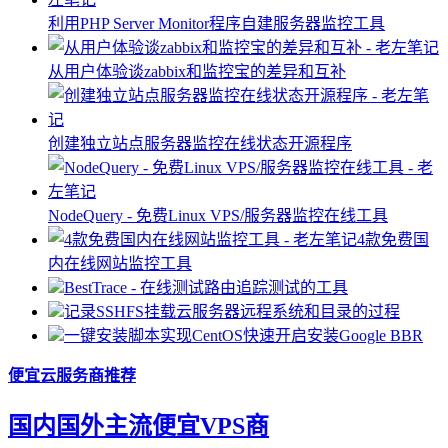
利用PHP Server Monitor程序自建服务器监控工具
从用户体验谈zabbix和监控宝的差异和互补
创建独立站点服务器监控在线状态开源程序
NodeQuery - 免费Linux VPS/服务器监控在线工具
4款免费国
内在线网站监控工具
BestTrace - 在线测试路由追踪测试的工具
记录SSHFS挂载云服务器远程系统和目录的过程
一键安装脚本实现CentOS快速开启安装Google BBR
便宜云服务商推荐
国内国外主流便宜VPS商